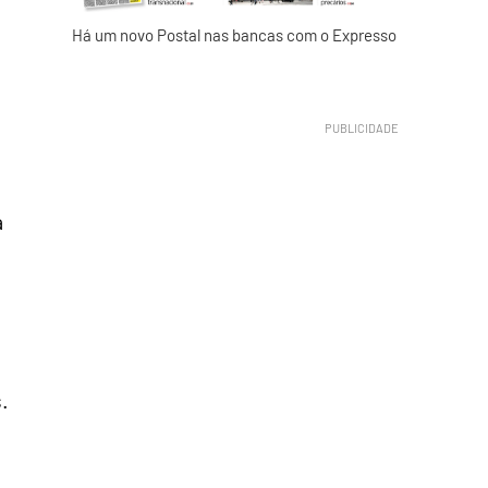
Há um novo Postal nas bancas com o Expresso
a
.