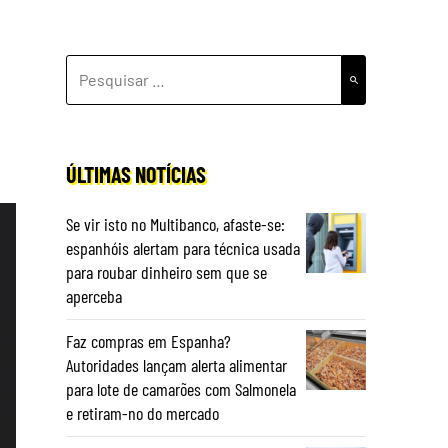
PESQUISAR
POR:
ÚLTIMAS NOTÍCIAS
Se vir isto no Multibanco, afaste-se:
espanhóis alertam para técnica usada
para roubar dinheiro sem que se
aperceba
Faz compras em Espanha?
Autoridades lançam alerta alimentar
para lote de camarões com Salmonela
e retiram-no do mercado