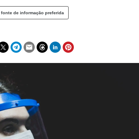
 fonte de informação preferida