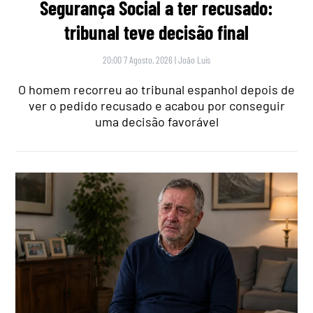
Segurança Social a ter recusado:
tribunal teve decisão final
20:00 7 Agosto, 2026
|
João Luís
O homem recorreu ao tribunal espanhol depois de
ver o pedido recusado e acabou por conseguir
uma decisão favorável