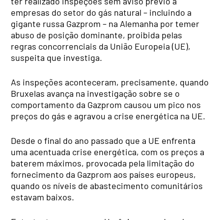
ter realizado inspeções sem aviso prévio a
empresas do setor do gás natural – incluindo a
gigante russa Gazprom – na Alemanha por temer
abuso de posição dominante, proibida pelas
regras concorrenciais da União Europeia (UE),
suspeita que investiga.
As inspeções aconteceram, precisamente, quando
Bruxelas avança na investigação sobre se o
comportamento da Gazprom causou um pico nos
preços do gás e agravou a crise energética na UE.
Desde o final do ano passado que a UE enfrenta
uma acentuada crise energética, com os preços a
baterem máximos, provocada pela limitação do
fornecimento da Gazprom aos países europeus,
quando os níveis de abastecimento comunitários
estavam baixos.