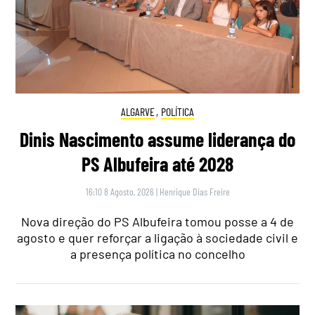
ALGARVE
,
POLÍTICA
Dinis Nascimento assume liderança do
PS Albufeira até 2028
16:10 8 Agosto, 2026
|
Henrique Dias Freire
Nova direção do PS Albufeira tomou posse a 4 de
agosto e quer reforçar a ligação à sociedade civil e
a presença política no concelho