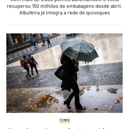
recuperou 150 milhões de embalagens desde abril.
Albufeira já integra a rede de quiosques
TEMPO