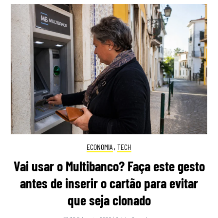
ECONOMIA
,
TECH
Vai usar o Multibanco? Faça este gesto
antes de inserir o cartão para evitar
que seja clonado