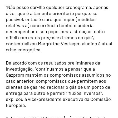
“Não posso dar-lhe qualquer cronograma, apenas
dizer que é altamente prioritário porque, se
possível, então é claro que impor [medidas
relativas à] concorrência também poderia
desempenhar o seu papel nesta situação muito
difícil com estes preços extremos do gás”,
contextualizou Margrethe Vestager, aludido à atual
crise energética.
De acordo com os resultados preliminares da
investigação, “continuamos a pensar que a
Gazprom mantém os compromissos assumidos no
caso anterior, compromissos que permitem aos
clientes de gás redirecionar o gás de um ponto de
entrega para outro e permitir fluxos inversos”,
explicou a vice-presidente executiva da Comissão
Europeia.