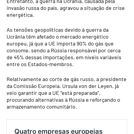
Entretanto, a guerra na Ucrânia, causada pela
invasão russa do país, agravou a situação de crise
energética.
As tensões geopolíticas devido à guerra da
Ucrânia têm afetado o mercado energético
europeu, já que a UE importa 90% do gás que
consome, sendo a Rússia responsável por cerca
de 45% dessas importações, em níveis variáveis
entre os Estados-membros.
Relativamente ao corte de gás russo, a presidente
da Comissão Europeia, Ursula von der Leyen, já
veio garantir que a UE “está preparada”,
procurando alternativas à Rússia e reforçando o
armazenamento comunitário.