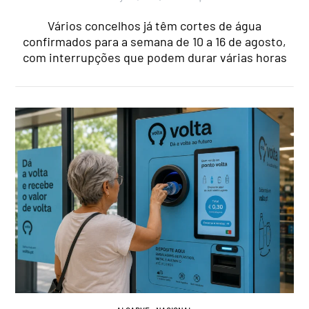
Vários concelhos já têm cortes de água
confirmados para a semana de 10 a 16 de agosto,
com interrupções que podem durar várias horas