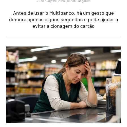
21:30 8 Agosto, 2026
|
Rubén Gonçalves
Antes de usar o Multibanco, há um gesto que
demora apenas alguns segundos e pode ajudar a
evitar a clonagem do cartão