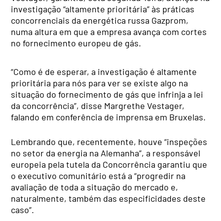
investigação “altamente prioritária” às práticas
concorrenciais da energética russa Gazprom,
numa altura em que a empresa avança com cortes
no fornecimento europeu de gás.
“Como é de esperar, a investigação é altamente
prioritária para nós para ver se existe algo na
situação do fornecimento de gás que infrinja a lei
da concorrência”, disse Margrethe Vestager,
falando em conferência de imprensa em Bruxelas.
Lembrando que, recentemente, houve “inspeções
no setor da energia na Alemanha”, a responsável
europeia pela tutela da Concorrência garantiu que
o executivo comunitário está a “progredir na
avaliação de toda a situação do mercado e,
naturalmente, também das especificidades deste
caso”.