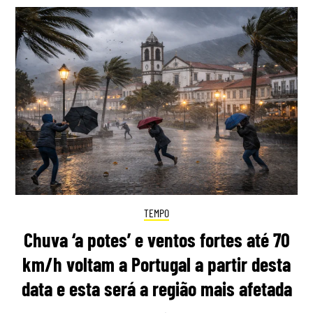
TEMPO
Chuva ‘a potes’ e ventos fortes até 70
km/h voltam a Portugal a partir desta
data e esta será a região mais afetada