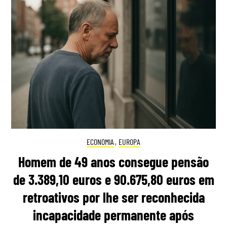
ECONOMIA
,
EUROPA
Homem de 49 anos consegue pensão
de 3.389,10 euros e 90.675,80 euros em
retroativos por lhe ser reconhecida
incapacidade permanente após