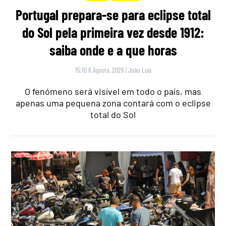
Portugal prepara-se para eclipse total
do Sol pela primeira vez desde 1912:
saiba onde e a que horas
15:10 6 Agosto, 2026
|
João Luís
O fenómeno será visível em todo o país, mas
apenas uma pequena zona contará com o eclipse
total do Sol