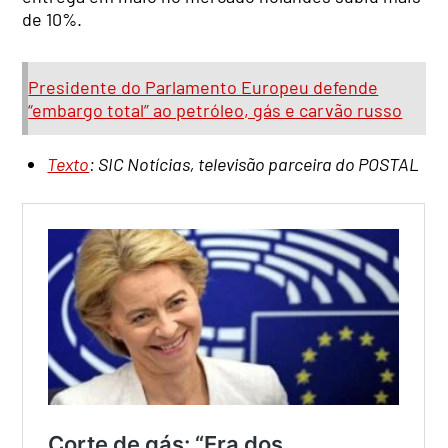
de 10%.
Presidente do Parlamento Europeu defende
“embargo total” ao petróleo, gás e carvão russo
Texto
: SIC Notícias, televisão parceira do POSTAL