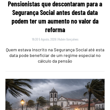
Pensionistas que descontaram para a
Segurança Social antes desta data
podem ter um aumento no valor da
reforma
18:30 5 Agosto, 2026
|
Rubén Gonçalves
Quem estava inscrito na Segurança Social até esta
data pode beneficiar de um regime especial no
cálculo da pensão