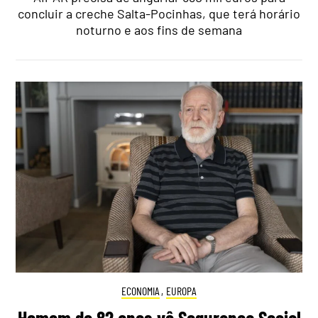
concluir a creche Salta-Pocinhas, que terá horário
noturno e aos fins de semana
ECONOMIA
,
EUROPA