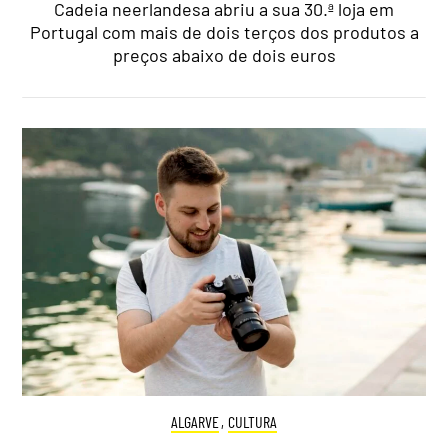
Cadeia neerlandesa abriu a sua 30.ª loja em
Portugal com mais de dois terços dos produtos a
preços abaixo de dois euros
ALGARVE
,
CULTURA