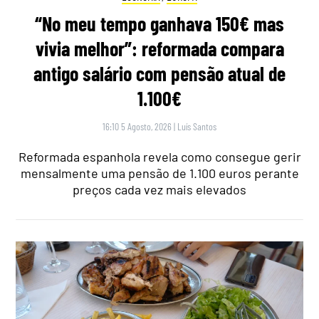
“No meu tempo ganhava 150€ mas
vivia melhor”: reformada compara
antigo salário com pensão atual de
1.100€
16:10 5 Agosto, 2026
|
Luís Santos
Reformada espanhola revela como consegue gerir
mensalmente uma pensão de 1.100 euros perante
preços cada vez mais elevados