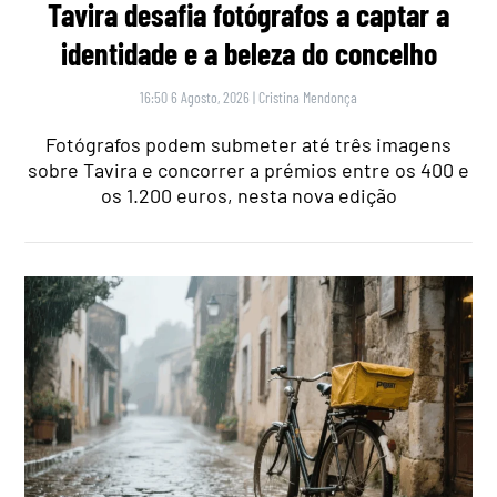
Tavira desafia fotógrafos a captar a
identidade e a beleza do concelho
16:50 6 Agosto, 2026
|
Cristina Mendonça
Fotógrafos podem submeter até três imagens
sobre Tavira e concorrer a prémios entre os 400 e
os 1.200 euros, nesta nova edição