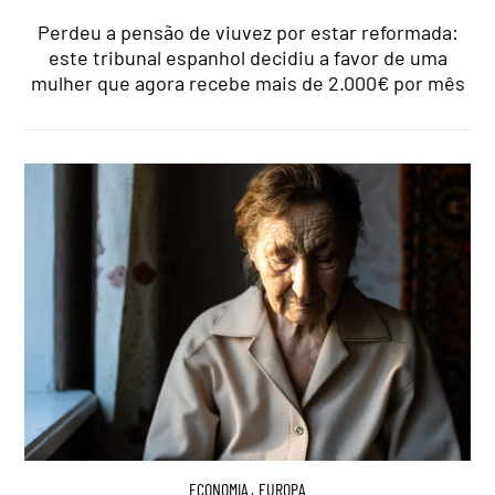
Perdeu a pensão de viuvez por estar reformada:
este tribunal espanhol decidiu a favor de uma
mulher que agora recebe mais de 2.000€ por mês
ECONOMIA
,
EUROPA