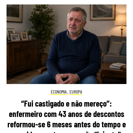
ECONOMIA
,
EUROPA
“Fui castigado e não mereço”:
enfermeiro com 43 anos de descontos
reformou-se 6 meses antes do tempo e