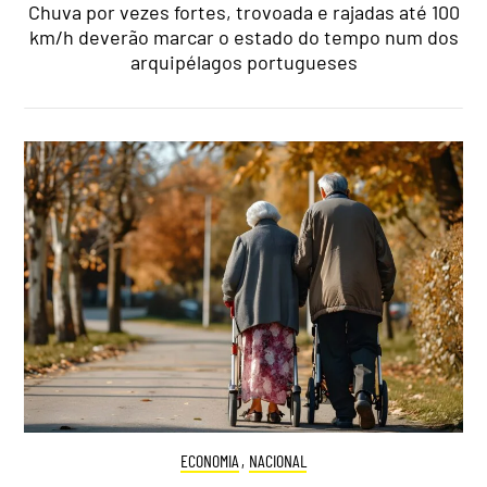
Chuva por vezes fortes, trovoada e rajadas até 100
km/h deverão marcar o estado do tempo num dos
arquipélagos portugueses
ECONOMIA
,
NACIONAL