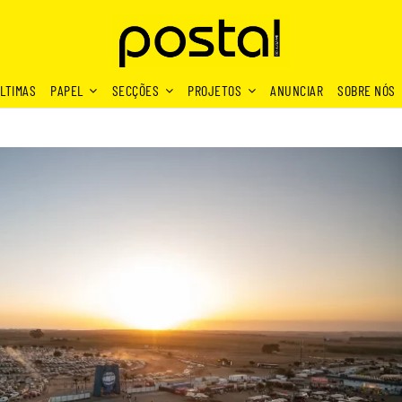
LTIMAS
PAPEL
SECÇÕES
PROJETOS
ANUNCIAR
SOBRE NÓS