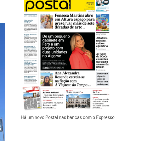
Há um novo Postal nas bancas com o Expresso