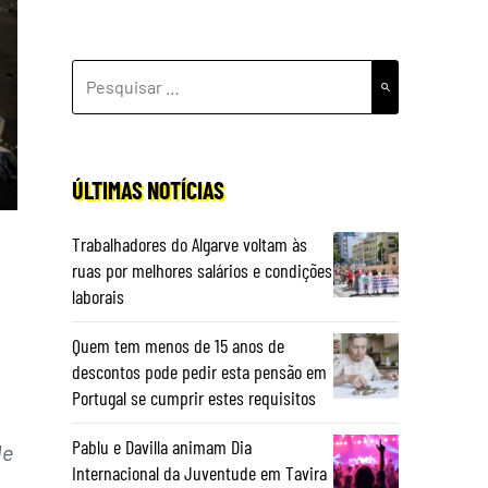
PESQUISAR
POR:
ÚLTIMAS NOTÍCIAS
Trabalhadores do Algarve voltam às
ruas por melhores salários e condições
laborais
Quem tem menos de 15 anos de
descontos pode pedir esta pensão em
Portugal se cumprir estes requisitos
Pablu e Davilla animam Dia
de
Internacional da Juventude em Tavira