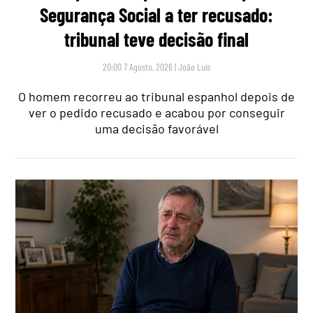
Segurança Social a ter recusado:
tribunal teve decisão final
20:00 7 Agosto, 2026
|
João Luís
O homem recorreu ao tribunal espanhol depois de
ver o pedido recusado e acabou por conseguir
uma decisão favorável