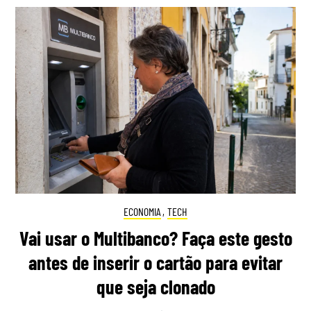
ECONOMIA
,
TECH
Vai usar o Multibanco? Faça este gesto
antes de inserir o cartão para evitar
que seja clonado