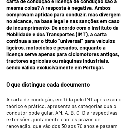
carta de condução e licença de condução são a
mesma coisa? A resposta é negativa. Ambos
comprovam aptidão para conduzir, mas divergem
no alcance, na base legal e nas sanções em caso
de incumprimento. De acordo com o Instituto da
Mobilidade e dos Transportes (IMT), a carta
continua a ser o título “universal” para veículos
ligeiros, motociclos e pesados, enquanto a
licença serve apenas para ciclomotores antigos,
tractores agrícolas ou máquinas industriais,
sendo válida exclusivamente em Portugal.
O que distingue cada documento
A carta de condução, emitida pelo IMT após exame
teórico e prático, apresenta as categorias que o
condutor pode guiar, AM, A, B, C, D e respectivas
extensões, juntamente com os prazos de
renovação, que vão dos 30 aos 70 anos e passam