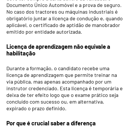
Documento Único Automóvel e a prova de seguro.
No caso dos tractores ou máquinas industriais é
obrigatório juntar a licença de condução e, quando
aplicável, o certificado de aptidão de manobrador
emitido por entidade autorizada.
Licença de aprendizagem não equivale a
habilitação
Durante a formação, o candidato recebe uma
licença de aprendizagem que permite treinar na
via pública, mas apenas acompanhado por um
instrutor credenciado. Esta licença é temporária e
deixa de ter efeito logo que o exame prático seja
concluído com sucesso ou, em alternativa,
expirado o prazo definido.
Por que é crucial saber a diferença