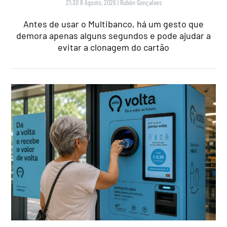
21:30 8 Agosto, 2026
|
Rubén Gonçalves
Antes de usar o Multibanco, há um gesto que
demora apenas alguns segundos e pode ajudar a
evitar a clonagem do cartão