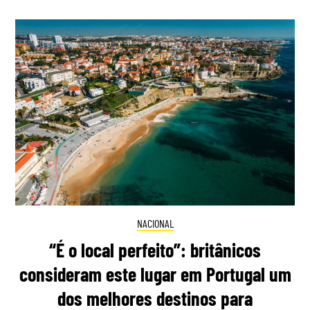
NACIONAL
“É o local perfeito”: britânicos
consideram este lugar em Portugal um
dos melhores destinos para