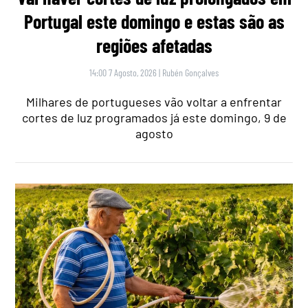
Portugal este domingo e estas são as
regiões afetadas
14:00 7 Agosto, 2026
|
Rubén Gonçalves
Milhares de portugueses vão voltar a enfrentar
cortes de luz programados já este domingo, 9 de
agosto