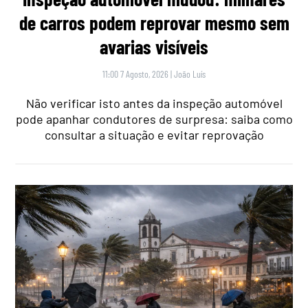
de carros podem reprovar mesmo sem
avarias visíveis
11:00 7 Agosto, 2026
|
João Luís
Não verificar isto antes da inspeção automóvel
pode apanhar condutores de surpresa: saiba como
consultar a situação e evitar reprovação