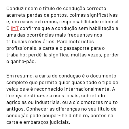
Conduzir sem o título de condução correcto
acarreta perdas de pontos, coimas significativas
e, em casos extremos, responsabilidade criminal.
O
IMT
confirma que a condução sem habilitação é
uma das ocorrências mais frequentes nos
tribunais rodoviários. Para motoristas
profissionais, a carta é o passaporte para o
trabalho: perdê-la significa, muitas vezes, perder
o ganha-pão.
Em resumo, a carta de condução é o documento
completo que permite guiar quase todo o tipo de
veículos e é reconhecido internacionalmente. A
licença destina-se a usos locais, sobretudo
agrícolas ou industriais, ou a ciclomotores muito
antigos. Conhecer as diferenças no seu título de
condução pode poupar-lhe dinheiro, pontos na
carta e embaraços judiciais.