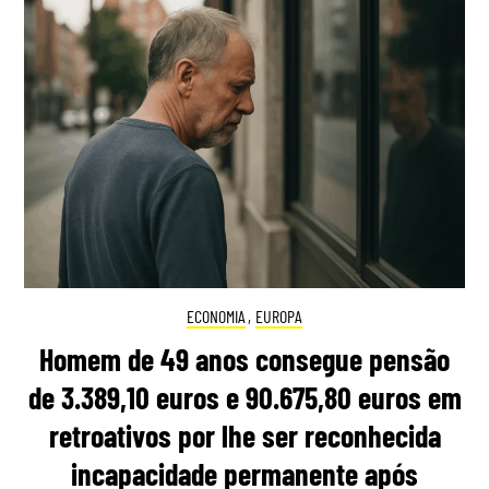
ECONOMIA
,
EUROPA
Homem de 49 anos consegue pensão
de 3.389,10 euros e 90.675,80 euros em
retroativos por lhe ser reconhecida
incapacidade permanente após