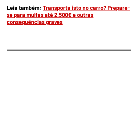
Leia também:
Transporta isto no carro? Prepare-
se para multas até 2.500€ e outras
consequências graves