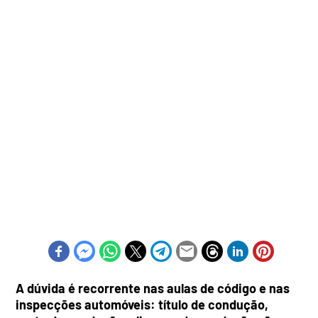
A dúvida é recorrente nas aulas de código e nas
inspecções automóveis: título de condução,