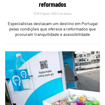
reformados
10:30 8 Agosto, 2026
|
Luís Santos
Especialistas destacam um destino em Portugal
pelas condições que oferece a reformados que
procuram tranquilidade e acessibilidade