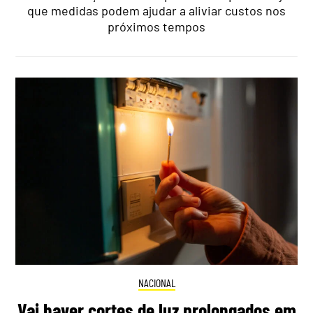
que medidas podem ajudar a aliviar custos nos
próximos tempos
NACIONAL
Vai haver cortes de luz prolongados em