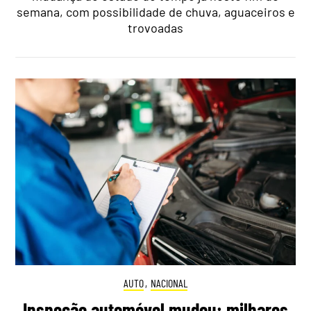
semana, com possibilidade de chuva, aguaceiros e
trovoadas
AUTO
,
NACIONAL
Inspeção automóvel mudou: milhares