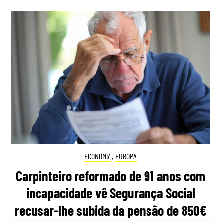
ECONOMIA
,
EUROPA
Carpinteiro reformado de 91 anos com
incapacidade vê Segurança Social
recusar-lhe subida da pensão de 850€