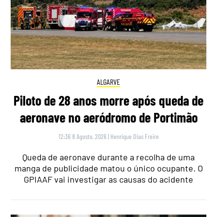
ALGARVE
Piloto de 28 anos morre após queda de
aeronave no aeródromo de Portimão
12:36 8 Agosto, 2026
|
Henrique Dias Freire
Queda de aeronave durante a recolha de uma
manga de publicidade matou o único ocupante. O
GPIAAF vai investigar as causas do acidente