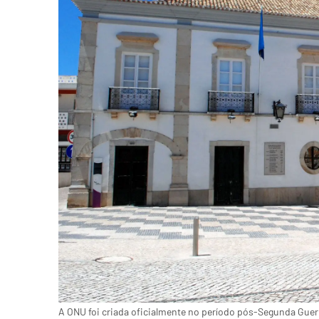
A ONU foi criada oficialmente no período pós-Segunda Guer