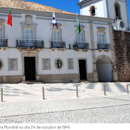
ra Mundial no dia 24 de outubro de 1945