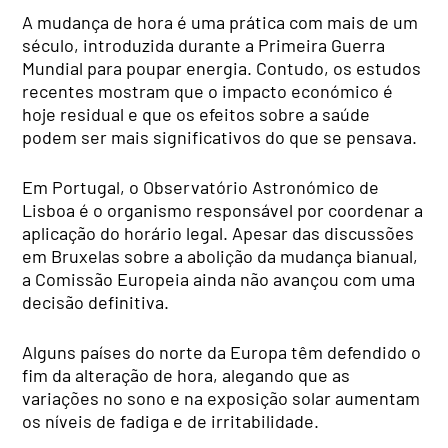
A mudança de hora é uma prática com mais de um
século, introduzida durante a Primeira Guerra
Mundial para poupar energia. Contudo, os estudos
recentes mostram que o impacto económico é
hoje residual e que os efeitos sobre a saúde
podem ser mais significativos do que se pensava.
Em Portugal, o Observatório Astronómico de
Lisboa é o organismo responsável por coordenar a
aplicação do horário legal. Apesar das discussões
em Bruxelas sobre a abolição da mudança bianual,
a Comissão Europeia ainda não avançou com uma
decisão definitiva.
Alguns países do norte da Europa têm defendido o
fim da alteração de hora, alegando que as
variações no sono e na exposição solar aumentam
os níveis de fadiga e de irritabilidade.