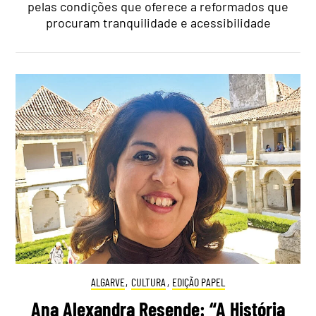
pelas condições que oferece a reformados que
procuram tranquilidade e acessibilidade
ALGARVE
,
CULTURA
,
EDIÇÃO PAPEL
Ana Alexandra Resende: “A História