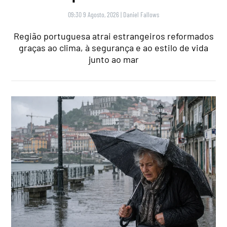
09:30 9 Agosto, 2026
|
Daniel Fallows
Região portuguesa atrai estrangeiros reformados
graças ao clima, à segurança e ao estilo de vida
junto ao mar