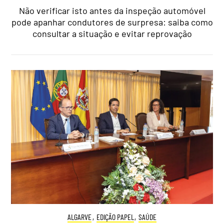
Não verificar isto antes da inspeção automóvel
pode apanhar condutores de surpresa: saiba como
consultar a situação e evitar reprovação
ALGARVE
,
EDIÇÃO PAPEL
,
SAÚDE