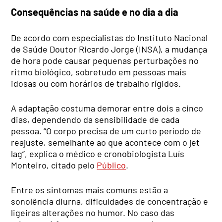
Consequências na saúde e no dia a dia
De acordo com especialistas do Instituto Nacional
de Saúde Doutor Ricardo Jorge (INSA), a mudança
de hora pode causar pequenas perturbações no
ritmo biológico, sobretudo em pessoas mais
idosas ou com horários de trabalho rígidos.
A adaptação costuma demorar entre dois a cinco
dias, dependendo da sensibilidade de cada
pessoa. “O corpo precisa de um curto período de
reajuste, semelhante ao que acontece com o jet
lag”, explica o médico e cronobiologista Luís
Monteiro, citado pelo
Público
.
Entre os sintomas mais comuns estão a
sonolência diurna, dificuldades de concentração e
ligeiras alterações no humor. No caso das