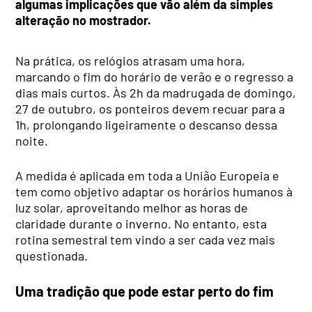
algumas implicações que vão além da simples
alteração no mostrador.
Na prática, os relógios atrasam uma hora,
marcando o fim do horário de verão e o regresso a
dias mais curtos. Às 2h da madrugada de domingo,
27 de outubro, os ponteiros devem recuar para a
1h, prolongando ligeiramente o descanso dessa
noite.
A medida é aplicada em toda a União Europeia e
tem como objetivo adaptar os horários humanos à
luz solar, aproveitando melhor as horas de
claridade durante o inverno. No entanto, esta
rotina semestral tem vindo a ser cada vez mais
questionada.
Uma tradição que pode estar perto do fim