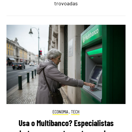
trovoadas
ECONOMIA
,
TECH
Usa o Multibanco? Especialistas