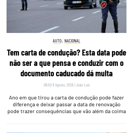
AUTO
,
NACIONAL
Tem carta de condução? Esta data pode
não ser a que pensa e conduzir com o
documento caducado dá multa
08:50 9 Agosto, 2026
|
João Luís
Ano em que tirou a carta de condução pode fazer
diferença e deixar passar a data de renovação
pode trazer consequências que vão além da coima