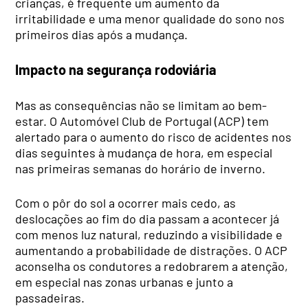
crianças, é frequente um aumento da
irritabilidade e uma menor qualidade do sono nos
primeiros dias após a mudança.
Impacto na segurança rodoviária
Mas as consequências não se limitam ao bem-
estar. O Automóvel Club de Portugal (ACP) tem
alertado para o aumento do risco de acidentes nos
dias seguintes à mudança de hora, em especial
nas primeiras semanas do horário de inverno.
Com o pôr do sol a ocorrer mais cedo, as
deslocações ao fim do dia passam a acontecer já
com menos luz natural, reduzindo a visibilidade e
aumentando a probabilidade de distrações. O ACP
aconselha os condutores a redobrarem a atenção,
em especial nas zonas urbanas e junto a
passadeiras.