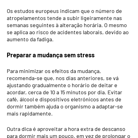
Os estudos europeus indicam que o número de
atropelamentos tende a subir ligeiramente nas
semanas seguintes à alteração horária. O mesmo
se aplica ao risco de acidentes laborais, devido ao
aumento da fadiga.
Preparar a mudança sem stress
Para minimizar os efeitos da mudança,
recomenda-se que, nos dias anteriores, se vá
ajustando gradualmente o horário de deitar e
acordar, cerca de 10 a 15 minutos por dia. Evitar
café, álcool e dispositivos eletrónicos antes de
dormir também ajuda o organismo a adaptar-se
mais rapidamente.
Outra dica é aproveitar a hora extra de descanso
para dormir mais um pouco, em vez de prolongar o