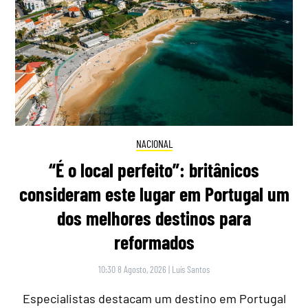
NACIONAL
“É o local perfeito”: britânicos
consideram este lugar em Portugal um
dos melhores destinos para
reformados
10:30 8 Agosto, 2026
|
Luís Santos
Especialistas destacam um destino em Portugal