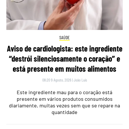
SAÚDE
Aviso de cardiologista: este ingrediente
“destrói silenciosamente o coração” e
está presente em muitos alimentos
08:20 9 Agosto, 2026
|
João Luís
Este ingrediente mau para o coração está
presente em vários produtos consumidos
diariamente, muitas vezes sem que se repare na
quantidade