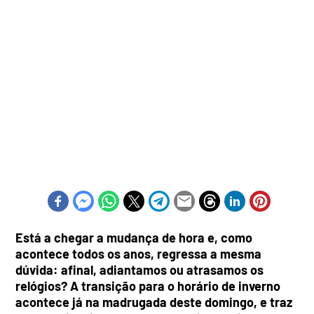
Está a chegar a mudança de hora e, como
acontece todos os anos, regressa a mesma
dúvida: afinal, adiantamos ou atrasamos os
relógios? A transição para o horário de inverno
acontece já na madrugada deste domingo, e traz