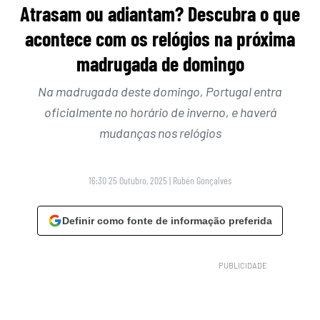
Atrasam ou adiantam? Descubra o que
acontece com os relógios na próxima
madrugada de domingo
Na madrugada deste domingo, Portugal entra
oficialmente no horário de inverno, e haverá
mudanças nos relógios
16:30 25 Outubro, 2025
|
Rubén Gonçalves
Definir como fonte de informação preferida