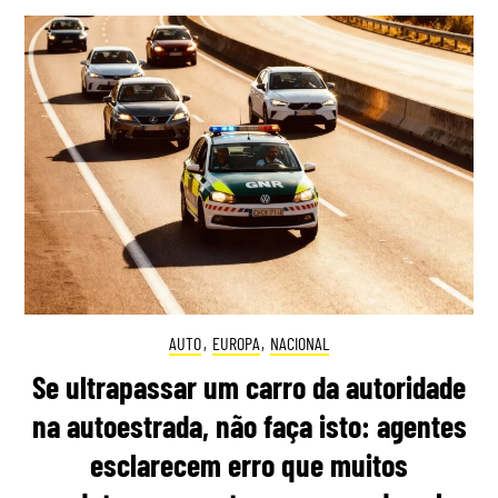
AUTO
,
EUROPA
,
NACIONAL
Se ultrapassar um carro da autoridade
na autoestrada, não faça isto: agentes
esclarecem erro que muitos