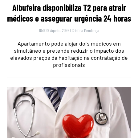
Albufeira disponibiliza T2 para atrair
médicos e assegurar urgência 24 horas
10:00 9 Agosto, 2026
|
Cristina Mendonça
Apartamento pode alojar dois médicos em
simultâneo e pretende reduzir o impacto dos
elevados preços da habitação na contratação de
profissionais