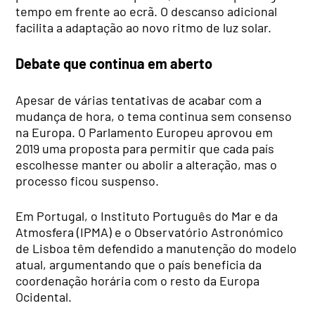
tempo em frente ao ecrã. O descanso adicional
facilita a adaptação ao novo ritmo de luz solar.
Debate que continua em aberto
Apesar de várias tentativas de acabar com a
mudança de hora, o tema continua sem consenso
na Europa. O Parlamento Europeu aprovou em
2019 uma proposta para permitir que cada país
escolhesse manter ou abolir a alteração, mas o
processo ficou suspenso.
Em Portugal, o Instituto Português do Mar e da
Atmosfera (IPMA) e o Observatório Astronómico
de Lisboa têm defendido a manutenção do modelo
atual, argumentando que o país beneficia da
coordenação horária com o resto da Europa
Ocidental.