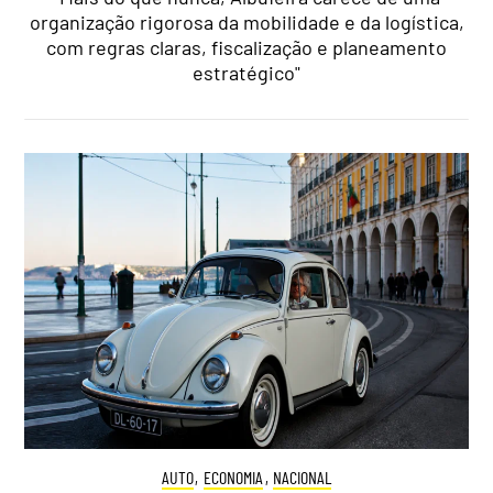
organização rigorosa da mobilidade e da logística,
com regras claras, fiscalização e planeamento
estratégico"
AUTO
,
ECONOMIA
,
NACIONAL