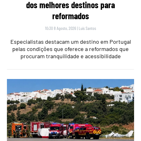
dos melhores destinos para
reformados
10:30 8 Agosto, 2026
|
Luís Santos
Especialistas destacam um destino em Portugal
pelas condições que oferece a reformados que
procuram tranquilidade e acessibilidade