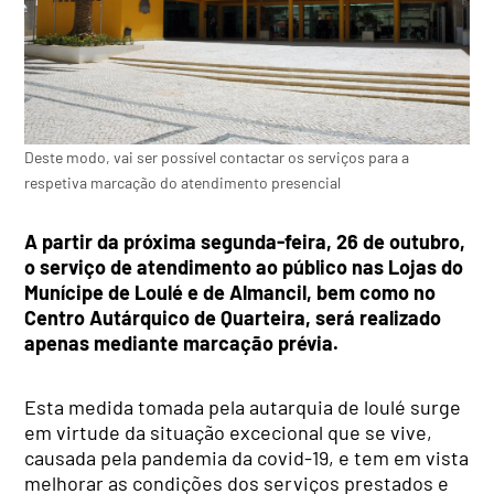
Deste modo, vai ser possível contactar os serviços para a
respetiva marcação do atendimento presencial
A partir da próxima segunda-feira, 26 de outubro,
o serviço de atendimento ao público nas Lojas do
Munícipe de Loulé e de Almancil, bem como no
Centro Autárquico de Quarteira, será realizado
apenas mediante marcação prévia.
Esta medida tomada pela autarquia de loulé surge
em virtude da situação excecional que se vive,
causada pela pandemia da covid-19, e tem em vista
melhorar as condições dos serviços prestados e