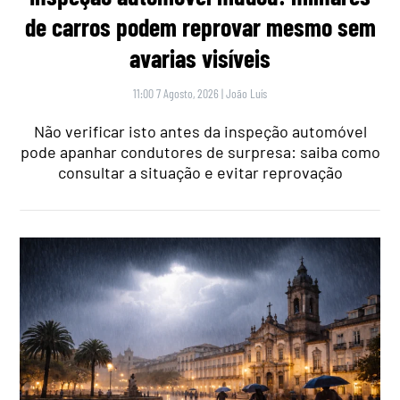
de carros podem reprovar mesmo sem
avarias visíveis
11:00 7 Agosto, 2026
|
João Luís
Não verificar isto antes da inspeção automóvel
pode apanhar condutores de surpresa: saiba como
consultar a situação e evitar reprovação