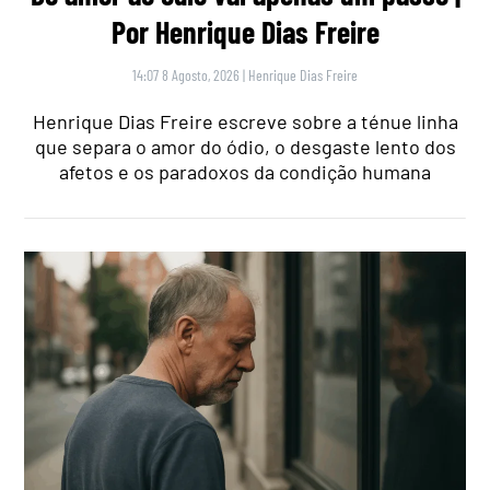
Por Henrique Dias Freire
14:07 8 Agosto, 2026
|
Henrique Dias Freire
Henrique Dias Freire escreve sobre a ténue linha
que separa o amor do ódio, o desgaste lento dos
afetos e os paradoxos da condição humana