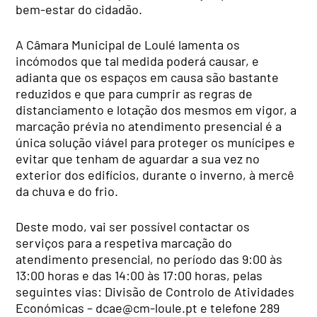
bem-estar do cidadão.
A Câmara Municipal de Loulé lamenta os
incómodos que tal medida poderá causar, e
adianta que os espaços em causa são bastante
reduzidos e que para cumprir as regras de
distanciamento e lotação dos mesmos em vigor, a
marcação prévia no atendimento presencial é a
única solução viável para proteger os munícipes e
evitar que tenham de aguardar a sua vez no
exterior dos edifícios, durante o inverno, à mercê
da chuva e do frio.
Deste modo, vai ser possível contactar os
serviços para a respetiva marcação do
atendimento presencial, no período das 9:00 às
13:00 horas e das 14:00 às 17:00 horas, pelas
seguintes vias: Divisão de Controlo de Atividades
Económicas –
dcae@cm-loule.pt
e telefone 289