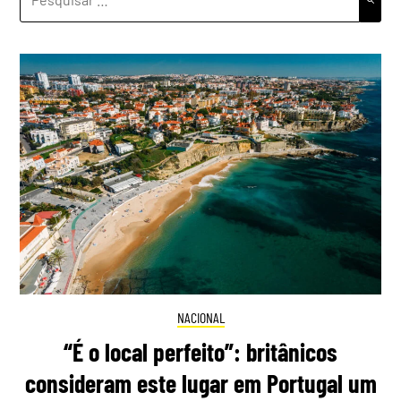
POR:
NACIONAL
“É o local perfeito”: britânicos
consideram este lugar em Portugal um