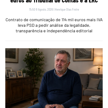
15:50 8 Agosto, 2026
|
Henrique Dias Freire
Contrato de comunicação de 114 mil euros mais IVA
leva PSD a pedir análise da legalidade,
transparência e independência editorial