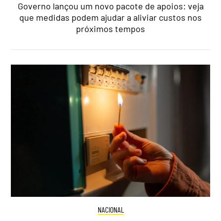
Governo lançou um novo pacote de apoios: veja
que medidas podem ajudar a aliviar custos nos
próximos tempos
NACIONAL