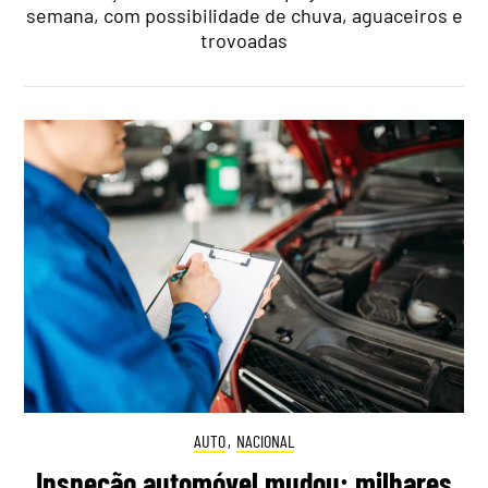
semana, com possibilidade de chuva, aguaceiros e
trovoadas
AUTO
,
NACIONAL
Inspeção automóvel mudou: milhares