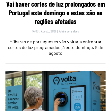
Vai haver cortes de luz prolongados em
Portugal este domingo e estas são as
regiões afetadas
14:00 7 Agosto, 2026
|
Rubén Gonçalves
Milhares de portugueses vão voltar a enfrentar
cortes de luz programados já este domingo, 9 de
agosto