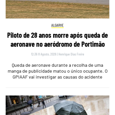
ALGARVE
Piloto de 28 anos morre após queda de
aeronave no aeródromo de Portimão
12:36 8 Agosto, 2026
|
Henrique Dias Freire
Queda de aeronave durante a recolha de uma
manga de publicidade matou o único ocupante. O
GPIAAF vai investigar as causas do acidente