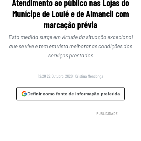
Atendimento ao público nas Lojas do
Munícipe de Loulé e de Almancil com
marcação prévia
Esta medida surge em virtude da situação excecional
que se vive e tem em vista melhorar as condições dos
serviços prestados
12:28 22 Outubro, 2020
|
Cristina Mendonça
Definir como fonte de informação preferida