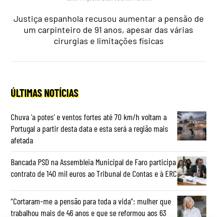
Justiça espanhola recusou aumentar a pensão de
um carpinteiro de 91 anos, apesar das várias
cirurgias e limitações físicas
ÚLTIMAS NOTÍCIAS
Chuva ‘a potes’ e ventos fortes até 70 km/h voltam a
Portugal a partir desta data e esta será a região mais
afetada
Bancada PSD na Assembleia Municipal de Faro participa
contrato de 140 mil euros ao Tribunal de Contas e à ERC
“Cortaram-me a pensão para toda a vida”: mulher que
trabalhou mais de 46 anos e que se reformou aos 63