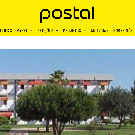
LTIMAS
PAPEL
SECÇÕES
PROJETOS
ANUNCIAR
SOBRE NÓS