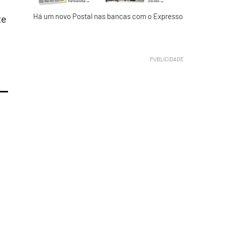
Há um novo Postal nas bancas com o Expresso
te