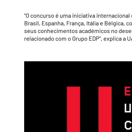
“O concurso é uma iniciativa internacional
Brasil, Espanha, França, Itália e Bélgica, 
seus conhecimentos académicos no dese
relacionado com o Grupo EDP”, explica a 