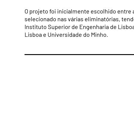
O projeto foi inicialmente escolhido entre
selecionado nas várias eliminatórias, tend
Instituto Superior de Engenharia de Lisbo
Lisboa e Universidade do Minho.