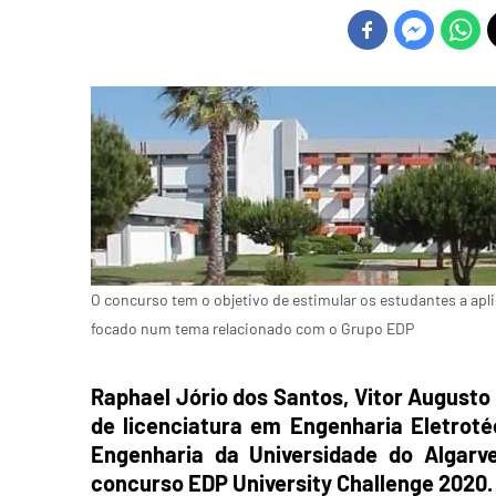
O concurso tem o objetivo de estimular os estudantes a a
focado num tema relacionado com o Grupo EDP
Raphael Jório dos Santos, Vitor Augusto 
de licenciatura em Engenharia Eletroté
Engenharia da Universidade do Algarv
concurso EDP University Challenge 2020.