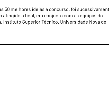
 as 50 melhores ideias a concurso, foi sucessivamen
o atingido a final, em conjunto com as equipas do
a, Instituto Superior Técnico, Universidade Nova de