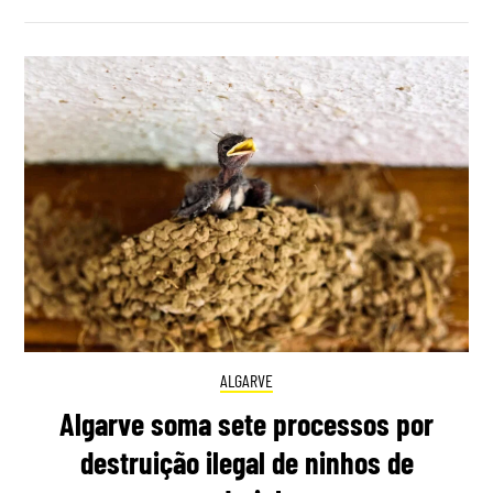
ALGARVE
Algarve soma sete processos por
destruição ilegal de ninhos de