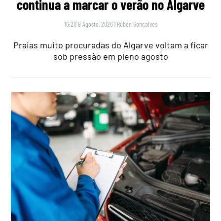
continua a marcar o verão no Algarve
16:20 9 Agosto, 2026
|
Rubén Gonçalves
Praias muito procuradas do Algarve voltam a ficar
sob pressão em pleno agosto