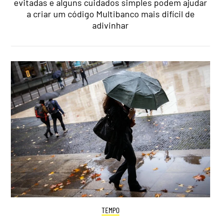
evitadas e alguns cuidados simples podem ajudar
a criar um código Multibanco mais difícil de
adivinhar
TEMPO