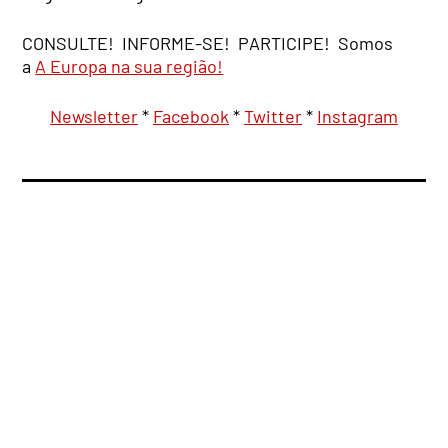
CONSULTE! INFORME-SE! PARTICIPE! Somos
a
A Europa na sua região!
Newsletter
*
Facebook
*
Twitter
*
Instagram