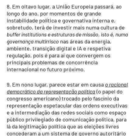
8. Em oitavo lugar, a União Europeia passará, ao
longo do ano, por momentos de grande
instabilidade política e governativa interna e,
sobretudo, terá de investir mais numa cultura de
buffer institutions
e estruturas de missão, isto é, numa
governança multirrisco
nas áreas da energia,
ambiente, transição digital e IA e respetiva
regulação, pois é para aí que convergem os
principais problemas de concorrência
internacional no futuro próximo.
9. Em nono lugar, parece estar em causa
o racional
democrático da representação política
(o papel do
congresso americano) trocado pelo fascínio da
representação espetacular das ordens executivas
e a intermediação das redes sociais como espaço
público privilegiado de comunicação política, para
lá da legitimação política que as eleições livres
concederam a um sistema de governo autoritário