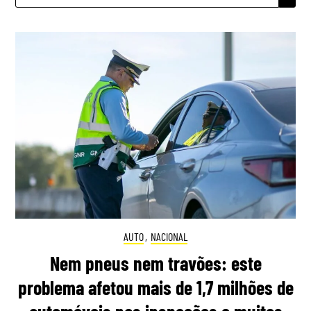
AUTO
,
NACIONAL
Nem pneus nem travões: este
problema afetou mais de 1,7 milhões de