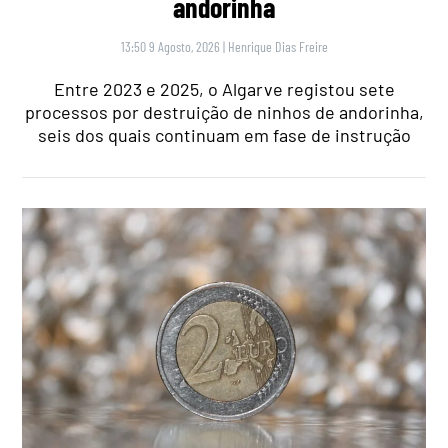
andorinha
13:50 9 Agosto, 2026
|
Henrique Dias Freire
Entre 2023 e 2025, o Algarve registou sete
processos por destruição de ninhos de andorinha,
seis dos quais continuam em fase de instrução