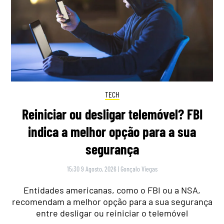
TECH
Reiniciar ou desligar telemóvel? FBI
indica a melhor opção para a sua
segurança
15:30 9 Agosto, 2026
|
Gonçalo Viegas
Entidades americanas, como o FBI ou a NSA,
recomendam a melhor opção para a sua segurança
entre desligar ou reiniciar o telemóvel