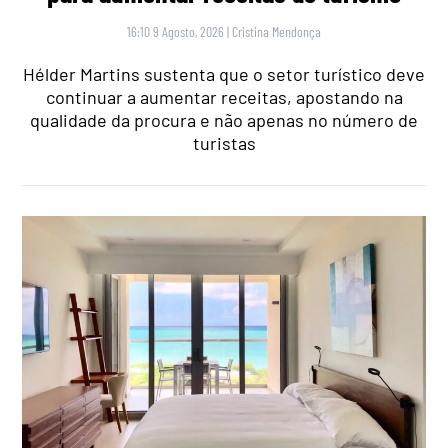
16:10 9 Agosto, 2026
|
Cristina Mendonça
Hélder Martins sustenta que o setor turístico deve
continuar a aumentar receitas, apostando na
qualidade da procura e não apenas no número de
turistas