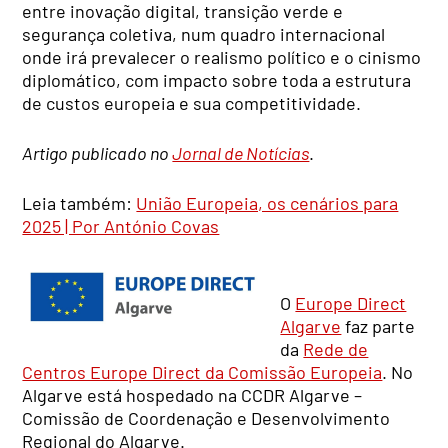
entre inovação digital, transição verde e
segurança coletiva, num quadro internacional
onde irá prevalecer o realismo político e o cinismo
diplomático, com impacto sobre toda a estrutura
de custos europeia e sua competitividade.
Artigo publicado no
Jornal de Notícias
.
Leia também:
União Europeia, os cenários para
2025 | Por António Covas
O
Europe Direct
Algarve
faz parte
da
Rede de
Centros Europe Direct da Comissão Europeia
. No
Algarve está hospedado na CCDR Algarve –
Comissão de Coordenação e Desenvolvimento
Regional do Algarve.