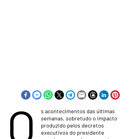
O
s acontecimentos das últimas
semanas, sobretudo o impacto
produzido pelos decretos
executivos do presidente