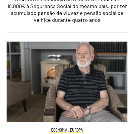
18.000€ à Segurança Social do mesmo país, por ter
acumulado pensão de viuvez e pensão social de
velhice durante quatro anos
ECONOMIA
,
EUROPA