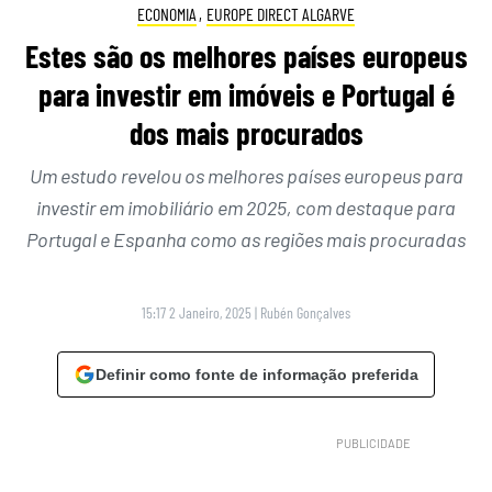
ECONOMIA
,
EUROPE DIRECT ALGARVE
Estes são os melhores países europeus
para investir em imóveis e Portugal é
dos mais procurados
Um estudo revelou os melhores países europeus para
investir em imobiliário em 2025, com destaque para
Portugal e Espanha como as regiões mais procuradas
15:17 2 Janeiro, 2025
|
Rubén Gonçalves
Definir como fonte de informação preferida