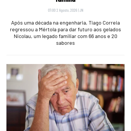
07:00 2 Agosto, 2026
|
JN
Após uma década na engenharia, Tiago Correia
regressou a Mértola para dar futuro aos gelados
Nicolau, um legado familiar com 66 anos e 20
sabores