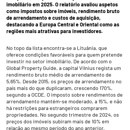
imobiliário em 2025. O relatório avaliou aspetos
como impostos sobre imóveis, rendimento bruto
de arrendamento e custos de aquisição,
destacando a Europa Central e Oriental como as
regiões mais atrativas para investidores.
No topo da lista encontra-se a Lituânia, que
oferece condições favoráveis para quem pretende
investir no setor imobiliário. De acordo com o
Global Property Guide, a capital Vilnius regista um
rendimento bruto médio de arrendamento de
5,65%. Desde 2015, os preços de arrendamento no
país mais do que duplicaram, crescendo 170%,
segundo a OCDE. O imposto sobre rendimentos de
arrendamento mantém-se moderado, a 15%, e não
há restrições para estrangeiros comprarem
propriedades. No segundo trimestre de 2024, os
preços dos imóveis subiram mais de 10% em
relação ao mesmo período do ano anterior,