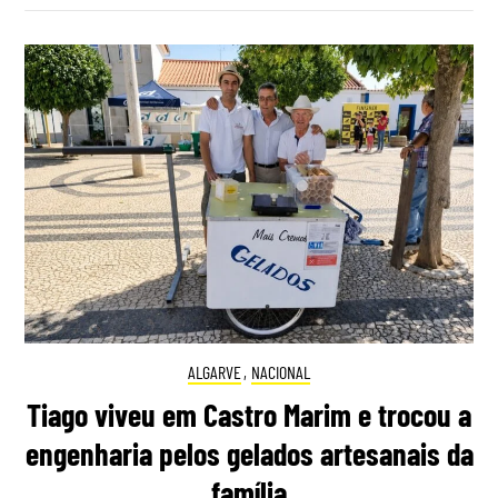
ALGARVE
,
NACIONAL
Tiago viveu em Castro Marim e trocou a
engenharia pelos gelados artesanais da
família