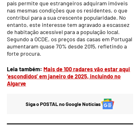
país permite que estrangeiros adquiram imóveis
nas mesmas condições que os residentes, o que
contribui para a sua crescente popularidade. No
entanto, este interesse tem agravado a escassez
de habitação acessível para a população local.
Segundo a OCDE, os preços das casas em Portugal
aumentaram quase 70% desde 2015, refletindo a
forte procura.
Leia também:
Mais de 100 radares vão estar aqui
‘escondidos’ em janeiro de 2025, incluindo no
Algarve
Siga o POSTAL no Google Notícias