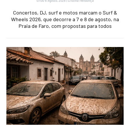
07:00 6 Agosto, 2026
|
Cristina Mendonça
Concertos, DJ, surf e motos marcam o Surf &
Wheels 2026, que decorre a 7 e 8 de agosto, na
Praia de Faro, com propostas para todos