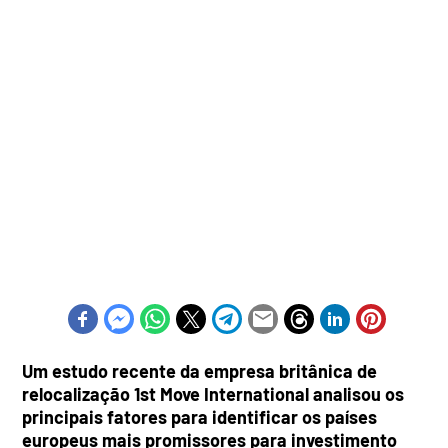
Um estudo recente da empresa britânica de
relocalização 1st Move International analisou os
principais fatores para identificar os países
europeus mais promissores para investimento