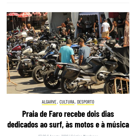
ALGARVE
,
CULTURA
,
DESPORTO
Praia de Faro recebe dois dias
dedicados ao surf, às motos e à música