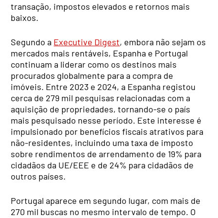
transação, impostos elevados e retornos mais
baixos.
Segundo a
Executive Digest
, embora não sejam os
mercados mais rentáveis, Espanha e Portugal
continuam a liderar como os destinos mais
procurados globalmente para a compra de
imóveis. Entre 2023 e 2024, a Espanha registou
cerca de 279 mil pesquisas relacionadas com a
aquisição de propriedades, tornando-se o país
mais pesquisado nesse período. Este interesse é
impulsionado por benefícios fiscais atrativos para
não-residentes, incluindo uma taxa de imposto
sobre rendimentos de arrendamento de 19% para
cidadãos da UE/EEE e de 24% para cidadãos de
outros países.
Portugal aparece em segundo lugar, com mais de
270 mil buscas no mesmo intervalo de tempo. O