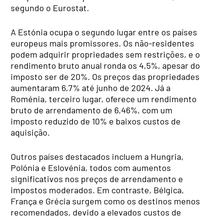
segundo o Eurostat.
A Estónia ocupa o segundo lugar entre os países
europeus mais promissores. Os não-residentes
podem adquirir propriedades sem restrições, e o
rendimento bruto anual ronda os 4,5%, apesar do
imposto ser de 20%. Os preços das propriedades
aumentaram 6,7% até junho de 2024. Já a
Roménia, terceiro lugar, oferece um rendimento
bruto de arrendamento de 6,46%, com um
imposto reduzido de 10% e baixos custos de
aquisição.
Outros países destacados incluem a Hungria,
Polónia e Eslovénia, todos com aumentos
significativos nos preços de arrendamento e
impostos moderados. Em contraste, Bélgica,
França e Grécia surgem como os destinos menos
recomendados, devido a elevados custos de