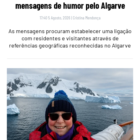
mensagens de humor pelo Algarve
17:40 5 Agosto, 2026
|
Cristina Mendonça
As mensagens procuram estabelecer uma ligação
com residentes e visitantes através de
referências geográficas reconhecidas no Algarve