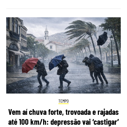
TEMPO
Vem aí chuva forte, trovoada e rajadas
até 100 km/h: depressão vai ‘castigar’