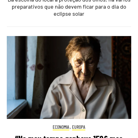
preparativos que não devem ficar para o dia do
eclipse solar
ECONOMIA
,
EUROPA