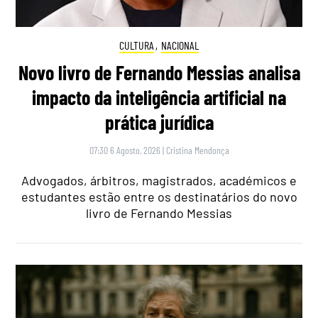
CULTURA
,
NACIONAL
Novo livro de Fernando Messias analisa
impacto da inteligência artificial na
prática jurídica
07:30 6 Agosto, 2026
|
Cristina Mendonça
Advogados, árbitros, magistrados, académicos e
estudantes estão entre os destinatários do novo
livro de Fernando Messias