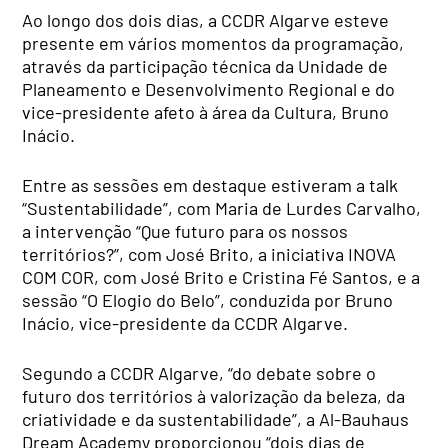
Ao longo dos dois dias, a CCDR Algarve esteve
presente em vários momentos da programação,
através da participação técnica da Unidade de
Planeamento e Desenvolvimento Regional e do
vice-presidente afeto à área da Cultura, Bruno
Inácio.
Entre as sessões em destaque estiveram a talk
“Sustentabilidade”, com Maria de Lurdes Carvalho,
a intervenção “Que futuro para os nossos
territórios?”, com José Brito, a iniciativa INOVA
COM COR, com José Brito e Cristina Fé Santos, e a
sessão “O Elogio do Belo”, conduzida por Bruno
Inácio, vice-presidente da CCDR Algarve.
Segundo a CCDR Algarve, “do debate sobre o
futuro dos territórios à valorização da beleza, da
criatividade e da sustentabilidade”, a Al-Bauhaus
Dream Academy proporcionou “dois dias de