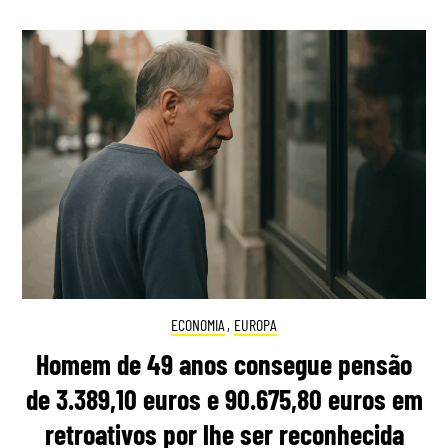
ECONOMIA
,
EUROPA
Homem de 49 anos consegue pensão
de 3.389,10 euros e 90.675,80 euros em
retroativos por lhe ser reconhecida