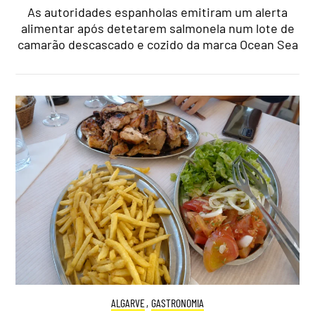
As autoridades espanholas emitiram um alerta
alimentar após detetarem salmonela num lote de
camarão descascado e cozido da marca Ocean Sea
ALGARVE
,
GASTRONOMIA