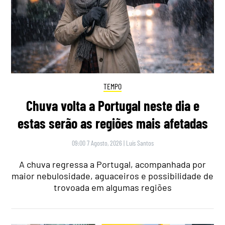
TEMPO
Chuva volta a Portugal neste dia e
estas serão as regiões mais afetadas
09:00 7 Agosto, 2026
|
Luís Santos
A chuva regressa a Portugal, acompanhada por
maior nebulosidade, aguaceiros e possibilidade de
trovoada em algumas regiões