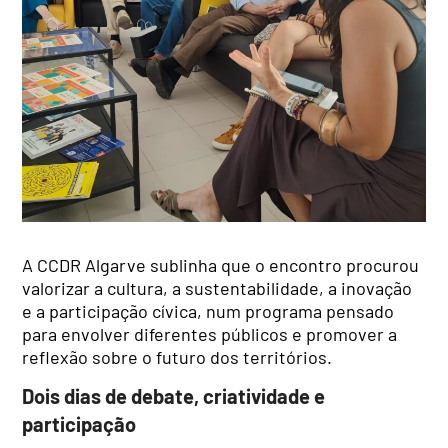
A CCDR Algarve sublinha que o encontro procurou
valorizar a cultura, a sustentabilidade, a inovação
e a participação cívica, num programa pensado
para envolver diferentes públicos e promover a
reflexão sobre o futuro dos territórios.
Dois dias de debate, criatividade e
participação