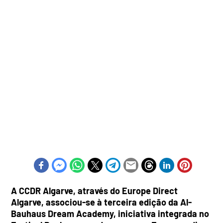
A CCDR Algarve, através do Europe Direct
Algarve, associou-se à terceira edição da Al-
Bauhaus Dream Academy, iniciativa integrada no