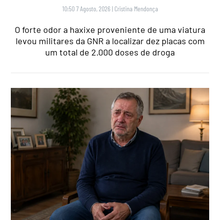
10:50 7 Agosto, 2026
|
Cristina Mendonça
O forte odor a haxixe proveniente de uma viatura
levou militares da GNR a localizar dez placas com
um total de 2.000 doses de droga