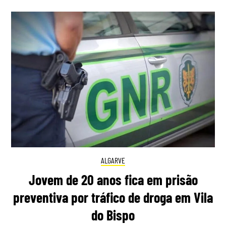
ALGARVE
Jovem de 20 anos fica em prisão
preventiva por tráfico de droga em Vila
do Bispo