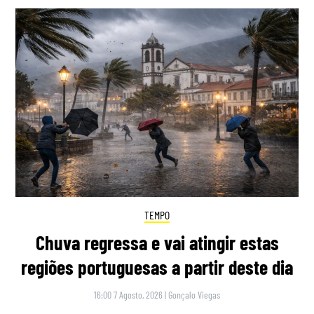
TEMPO
Chuva regressa e vai atingir estas
regiões portuguesas a partir deste dia
16:00 7 Agosto, 2026
|
Gonçalo Viegas