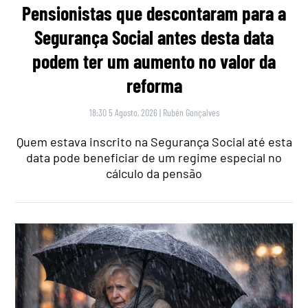
Pensionistas que descontaram para a
Segurança Social antes desta data
podem ter um aumento no valor da
reforma
18:30 5 Agosto, 2026
|
Rubén Gonçalves
Quem estava inscrito na Segurança Social até esta
data pode beneficiar de um regime especial no
cálculo da pensão