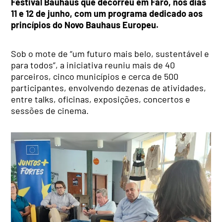
Festival Bauhaus que decorreu em Faro, nos dias
11 e 12 de junho, com um programa dedicado aos
princípios do Novo Bauhaus Europeu.
Sob o mote de “um futuro mais belo, sustentável e
para todos”, a iniciativa reuniu mais de 40
parceiros, cinco municípios e cerca de 500
participantes, envolvendo dezenas de atividades,
entre talks, oficinas, exposições, concertos e
sessões de cinema.