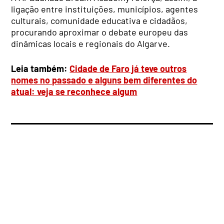
ligação entre instituições, municípios, agentes
culturais, comunidade educativa e cidadãos,
procurando aproximar o debate europeu das
dinâmicas locais e regionais do Algarve.
Leia também:
Cidade de Faro já teve outros
nomes no passado e alguns bem diferentes do
atual: veja se reconhece algum