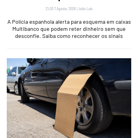
21:30 7 Agosto, 2026
|
João Luís
A Polícia espanhola alerta para esquema em caixas
Multibanco que podem reter dinheiro sem que
desconfie. Saiba como reconhecer os sinais