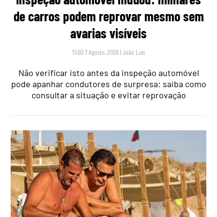
de carros podem reprovar mesmo sem
avarias visíveis
11:00 7 Agosto, 2026
|
João Luís
Não verificar isto antes da inspeção automóvel
pode apanhar condutores de surpresa: saiba como
consultar a situação e evitar reprovação