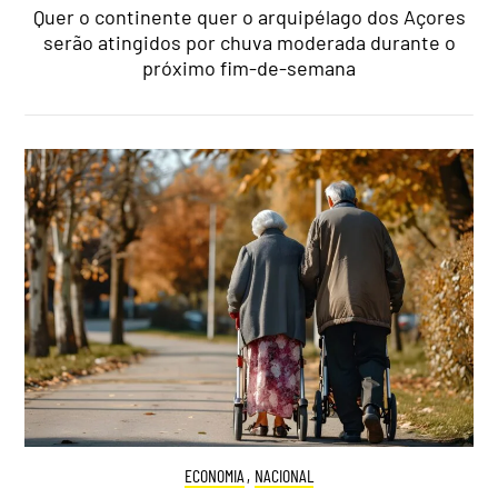
Quer o continente quer o arquipélago dos Açores
serão atingidos por chuva moderada durante o
próximo fim-de-semana
ECONOMIA
,
NACIONAL