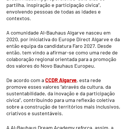
partilha, inspiração e participação cívica”,
envolvendo pessoas de todas as idades e
contextos.
A comunidade Al-Bauhaus Algarve nasceu em
2020, por iniciativa do Europe Direct Algarve e da
então equipa da candidatura Faro 2027. Desde
então, tem vindo a afirmar-se como uma rede de
colaboração regional orientada para a promoção
dos valores do Novo Bauhaus Europeu.
De acordo com a
CCDR Algarve
, esta rede
promove esses valores “através da cultura, da
sustentabilidade, da inovação e da participação
cívica”, contribuindo para uma reflexão coletiva
sobre a construção de territórios mais inclusivos,
criativos e sustentáveis.
A Al-Bauhaus Dream Academy reforça, assim, a