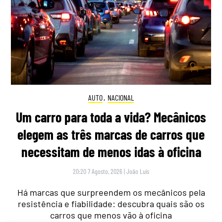
AUTO
,
NACIONAL
Um carro para toda a vida? Mecânicos
elegem as três marcas de carros que
necessitam de menos idas à oficina
20:20 7 Agosto, 2026
|
João Luís
Há marcas que surpreendem os mecânicos pela
resistência e fiabilidade: descubra quais são os
carros que menos vão à oficina