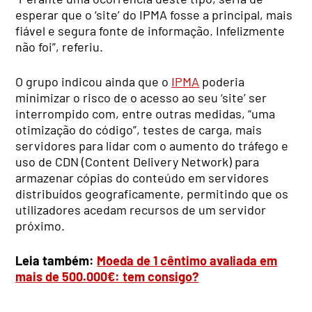
esperar que o ‘site’ do IPMA fosse a principal, mais
fiável e segura fonte de informação. Infelizmente
não foi”, referiu.
O grupo indicou ainda que o
IPMA
poderia
minimizar o risco de o acesso ao seu ‘site’ ser
interrompido com, entre outras medidas, “uma
otimização do código”, testes de carga, mais
servidores para lidar com o aumento do tráfego e
uso de CDN (Content Delivery Network) para
armazenar cópias do conteúdo em servidores
distribuídos geograficamente, permitindo que os
utilizadores acedam recursos de um servidor
próximo.
Leia também:
Moeda de 1 cêntimo avaliada em
mais de 500.000€: tem consigo?