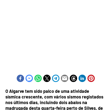
O Algarve tem sido palco de uma atividade
sísmica crescente, com vários sismos registados
nos últimos dias, incluindo dois abalos na
madrugada desta quarta-feira perto de Silves, de