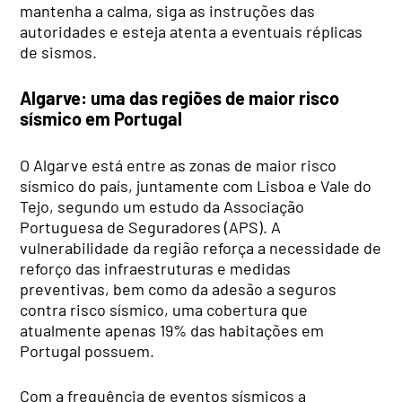
mantenha a calma, siga as instruções das
autoridades e esteja atenta a eventuais réplicas
de sismos.
Algarve: uma das regiões de maior risco
sísmico em Portugal
O Algarve está entre as zonas de maior risco
sísmico do país, juntamente com Lisboa e Vale do
Tejo, segundo um estudo da Associação
Portuguesa de Seguradores (APS). A
vulnerabilidade da região reforça a necessidade de
reforço das infraestruturas e medidas
preventivas, bem como da adesão a seguros
contra risco sísmico, uma cobertura que
atualmente apenas 19% das habitações em
Portugal possuem.
Com a frequência de eventos sísmicos a