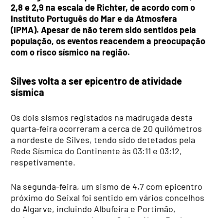
2,8 e 2,9 na escala de Richter, de acordo com o
Instituto Português do Mar e da Atmosfera
(IPMA). Apesar de não terem sido sentidos pela
população, os eventos reacendem a preocupação
com o risco sísmico na região.
Silves volta a ser epicentro de atividade
sísmica
Os dois sismos registados na madrugada desta
quarta-feira ocorreram a cerca de 20 quilómetros
a nordeste de Silves, tendo sido detetados pela
Rede Sísmica do Continente às 03:11 e 03:12,
respetivamente.
Na segunda-feira, um sismo de 4,7 com epicentro
próximo do Seixal foi sentido em vários concelhos
do Algarve, incluindo Albufeira e Portimão,