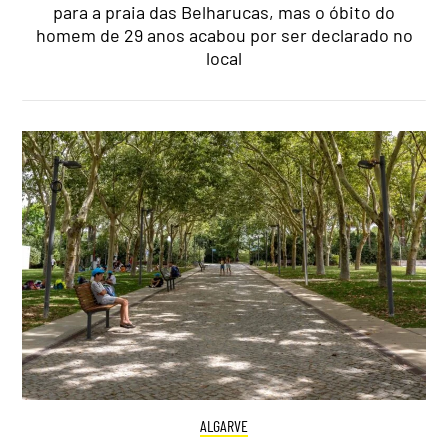
para a praia das Belharucas, mas o óbito do
homem de 29 anos acabou por ser declarado no
local
ALGARVE