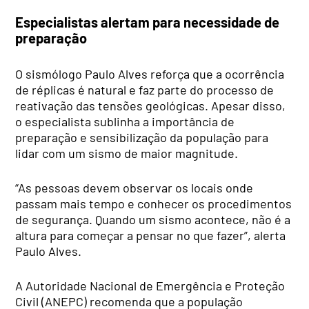
Especialistas alertam para necessidade de
preparação
O sismólogo Paulo Alves reforça que a ocorrência
de réplicas é natural e faz parte do processo de
reativação das tensões geológicas. Apesar disso,
o especialista sublinha a importância de
preparação e sensibilização da população para
lidar com um sismo de maior magnitude.
“As pessoas devem observar os locais onde
passam mais tempo e conhecer os procedimentos
de segurança. Quando um sismo acontece, não é a
altura para começar a pensar no que fazer”, alerta
Paulo Alves.
A Autoridade Nacional de Emergência e Proteção
Civil (ANEPC) recomenda que a população