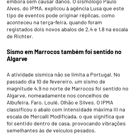
embora sem causar danos. O sismólogo Paulo
Alves, do IPMA, explicou à agência Lusa que este
tipo de eventos pode originar réplicas, como
aconteceu na terça-feira, quando foram
registados dois novos abalos de 2,4 e 1,8 na escala
de Richter.
Sismo em Marrocos também foi sentido no
Algarve
A atividade sísmica não se limita a Portugal. No
passado dia 10 de fevereiro, um sismo de
magnitude 4,9 no norte de Marrocos foi sentido no
Algarve, nomeadamente nos concelhos de
Albufeira, Faro, Loulé, Olhão e Silves. O IPMA
classificou o abalo com intensidade máxima III na
escala de Mercalli Modificada, o que significa que
foi sentido dentro de casa, provocando vibrações
semelhantes às de veículos pesados.