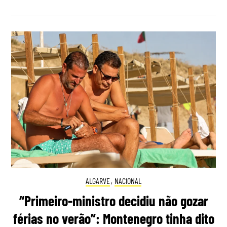
ALGARVE
,
NACIONAL
“Primeiro-ministro decidiu não gozar
férias no verão”: Montenegro tinha dito