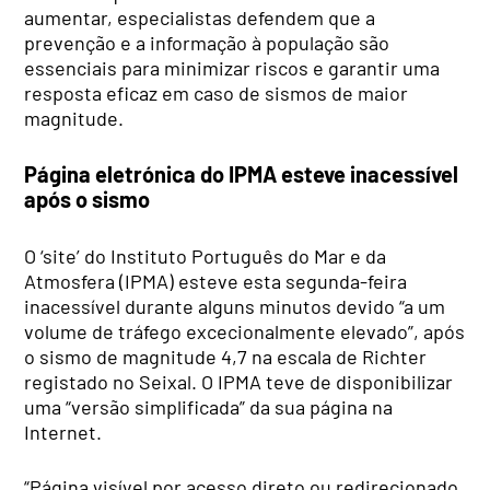
aumentar, especialistas defendem que a
prevenção e a informação à população são
essenciais para minimizar riscos e garantir uma
resposta eficaz em caso de sismos de maior
magnitude.
Página eletrónica do IPMA esteve inacessível
após o sismo
O ‘site’ do Instituto Português do Mar e da
Atmosfera (IPMA) esteve esta segunda-feira
inacessível durante alguns minutos devido “a um
volume de tráfego excecionalmente elevado”, após
o sismo de magnitude 4,7 na escala de Richter
registado no Seixal. O IPMA teve de disponibilizar
uma “versão simplificada” da sua página na
Internet.
“Página visível por acesso direto ou redirecionado