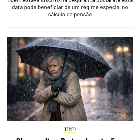
data pode beneficiar de um regime especial no
cálculo da pensão
TEMPO