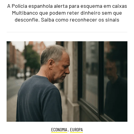
A Polícia espanhola alerta para esquema em caixas
Multibanco que podem reter dinheiro sem que
desconfie. Saiba como reconhecer os sinais
ECONOMIA
,
EUROPA