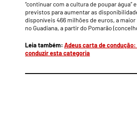
“continuar com a cultura de poupar água” e
previstos para aumentar as disponibilidad
disponíveis 466 milhões de euros, a maior 
no Guadiana, a partir do Pomarão (concelho 
Leia também:
Adeus carta de condução: 
conduzir esta categoria