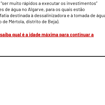
 “ser muito rápidos a executar os investimentos”
es de água no Algarve, para os quais estão
fatia destinada à dessalinizadora e à tomada de águ
de Mértola, distrito de Beja).
saiba qual é a idade máxima para continuar a