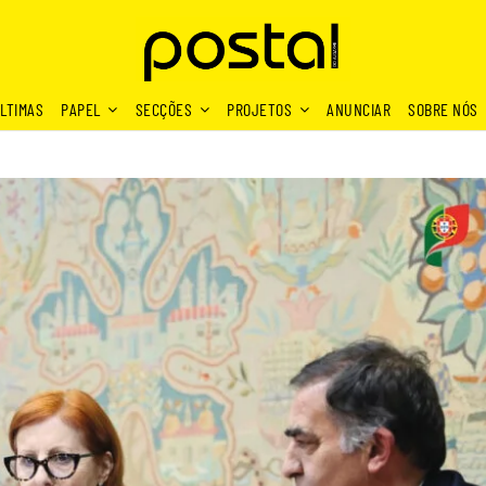
LTIMAS
PAPEL
SECÇÕES
PROJETOS
ANUNCIAR
SOBRE NÓS