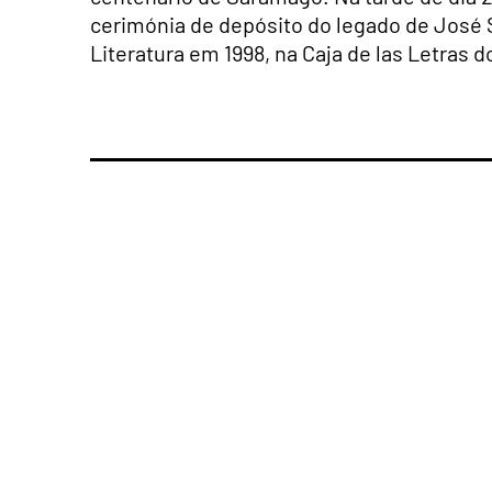
cerimónia de depósito do legado de José
Literatura em 1998, na Caja de las Letras d