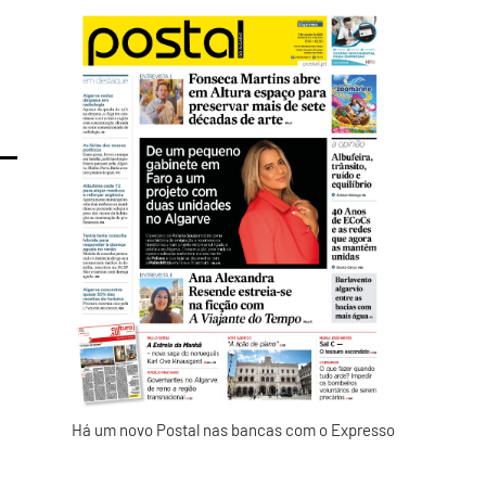
Há um novo Postal nas bancas com o Expresso