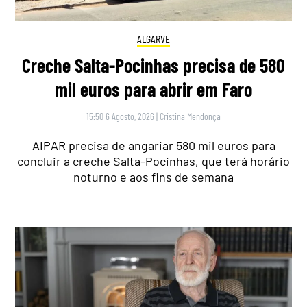
ALGARVE
Creche Salta-Pocinhas precisa de 580
mil euros para abrir em Faro
15:50 6 Agosto, 2026
|
Cristina Mendonça
AIPAR precisa de angariar 580 mil euros para
concluir a creche Salta-Pocinhas, que terá horário
noturno e aos fins de semana