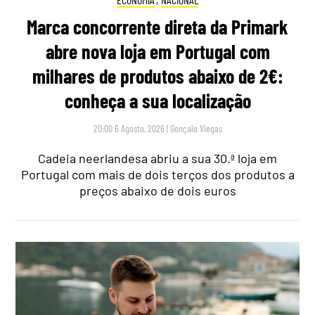
Marca concorrente direta da Primark
abre nova loja em Portugal com
milhares de produtos abaixo de 2€:
conheça a sua localização
20:00 6 Agosto, 2026
|
Gonçalo Viegas
Cadeia neerlandesa abriu a sua 30.ª loja em
Portugal com mais de dois terços dos produtos a
preços abaixo de dois euros