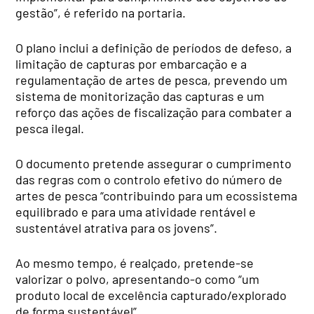
gestão”, é referido na portaria.
O plano inclui a definição de períodos de defeso, a
limitação de capturas por embarcação e a
regulamentação de artes de pesca, prevendo um
sistema de monitorização das capturas e um
reforço das ações de fiscalização para combater a
pesca ilegal.
O documento pretende assegurar o cumprimento
das regras com o controlo efetivo do número de
artes de pesca “contribuindo para um ecossistema
equilibrado e para uma atividade rentável e
sustentável atrativa para os jovens”.
Ao mesmo tempo, é realçado, pretende-se
valorizar o polvo, apresentando-o como “um
produto local de excelência capturado/explorado
de forma sustentável”.