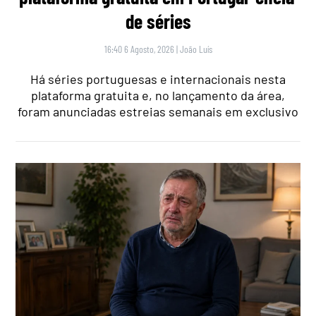
de séries
16:40 6 Agosto, 2026
|
João Luís
Há séries portuguesas e internacionais nesta
plataforma gratuita e, no lançamento da área,
foram anunciadas estreias semanais em exclusivo