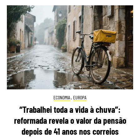
ECONOMIA
,
EUROPA
“Trabalhei toda a vida à chuva”:
reformada revela o valor da pensão
depois de 41 anos nos correios