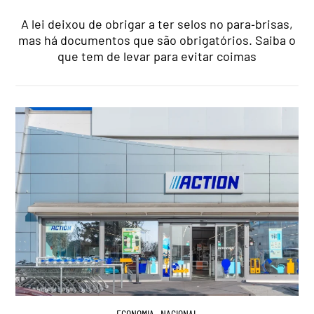
A lei deixou de obrigar a ter selos no para‑brisas,
mas há documentos que são obrigatórios. Saiba o
que tem de levar para evitar coimas
ECONOMIA
,
NACIONAL