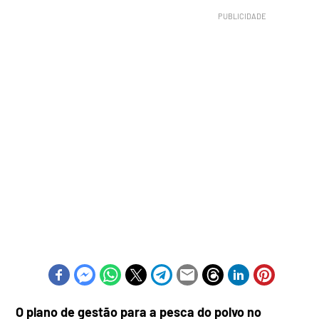
O plano de gestão para a pesca do polvo no