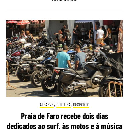
ALGARVE
,
CULTURA
,
DESPORTO
Praia de Faro recebe dois dias
dedicados ao surf, às motos e à música