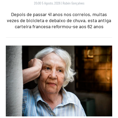
20:00 5 Agosto, 2026
|
Rubén Gonçalves
Depois de passar 41 anos nos correios, muitas
vezes de bicicleta e debaixo de chuva, esta antiga
carteira francesa reformou-se aos 62 anos