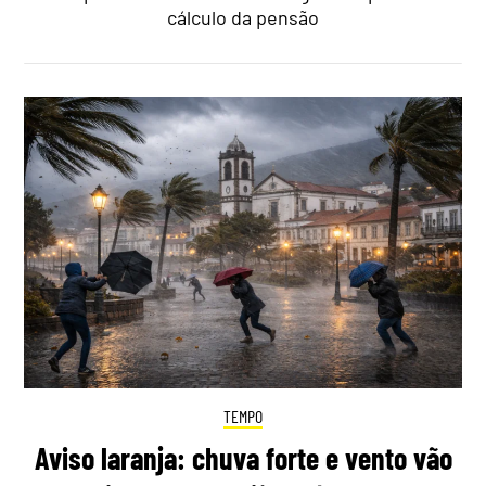
cálculo da pensão
TEMPO
Aviso laranja: chuva forte e vento vão