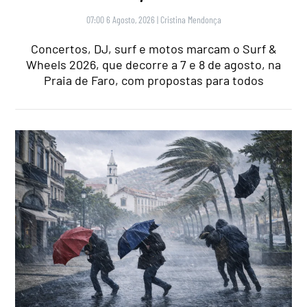
07:00 6 Agosto, 2026
|
Cristina Mendonça
Concertos, DJ, surf e motos marcam o Surf &
Wheels 2026, que decorre a 7 e 8 de agosto, na
Praia de Faro, com propostas para todos