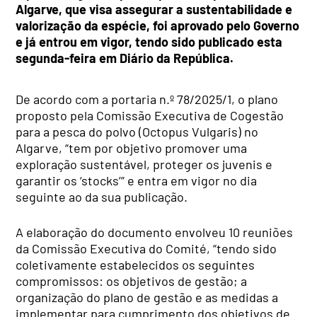
Algarve, que visa assegurar a sustentabilidade e
valorização da espécie, foi aprovado pelo Governo
e já entrou em vigor, tendo sido publicado esta
segunda-feira em Diário da República.
De acordo com a portaria n.º 78/2025/1, o plano
proposto pela Comissão Executiva de Cogestão
para a pesca do polvo (Octopus Vulgaris) no
Algarve, “tem por objetivo promover uma
exploração sustentável, proteger os juvenis e
garantir os ‘stocks’” e entra em vigor no dia
seguinte ao da sua publicação.
A elaboração do documento envolveu 10 reuniões
da Comissão Executiva do Comité, “tendo sido
coletivamente estabelecidos os seguintes
compromissos: os objetivos de gestão; a
organização do plano de gestão e as medidas a
implementar para cumprimento dos objetivos de