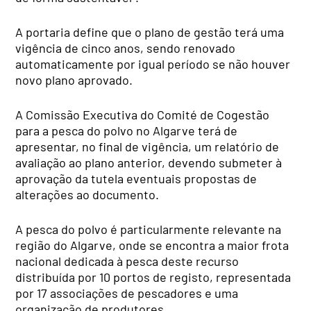
A portaria define que o plano de gestão terá uma
vigência de cinco anos, sendo renovado
automaticamente por igual período se não houver
novo plano aprovado.
A Comissão Executiva do Comité de Cogestão
para a pesca do polvo no Algarve terá de
apresentar, no final de vigência, um relatório de
avaliação ao plano anterior, devendo submeter à
aprovação da tutela eventuais propostas de
alterações ao documento.
A pesca do polvo é particularmente relevante na
região do Algarve, onde se encontra a maior frota
nacional dedicada à pesca deste recurso
distribuída por 10 portos de registo, representada
por 17 associações de pescadores e uma
organização de produtores.