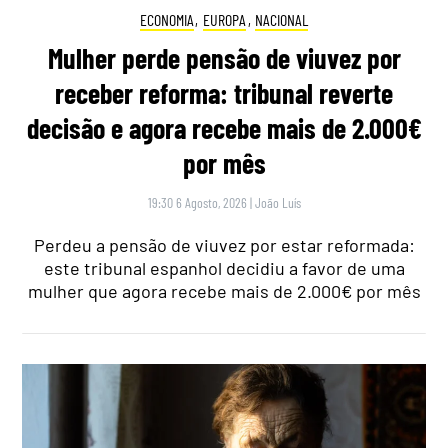
ECONOMIA
,
EUROPA
,
NACIONAL
Mulher perde pensão de viuvez por
receber reforma: tribunal reverte
decisão e agora recebe mais de 2.000€
por mês
19:30 6 Agosto, 2026
|
João Luís
Perdeu a pensão de viuvez por estar reformada:
este tribunal espanhol decidiu a favor de uma
mulher que agora recebe mais de 2.000€ por mês