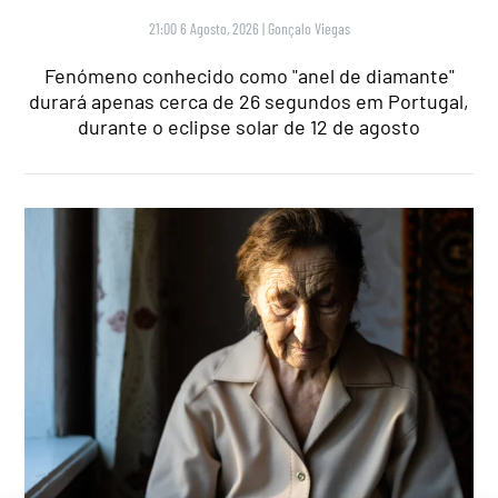
21:00 6 Agosto, 2026
|
Gonçalo Viegas
Fenómeno conhecido como "anel de diamante"
durará apenas cerca de 26 segundos em Portugal,
durante o eclipse solar de 12 de agosto