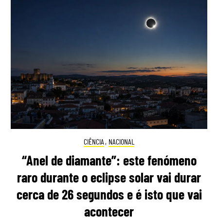
CIÊNCIA
,
NACIONAL
“Anel de diamante”: este fenómeno
raro durante o eclipse solar vai durar
cerca de 26 segundos e é isto que vai
acontecer