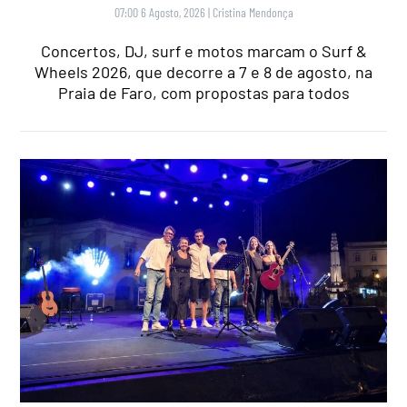
07:00 6 Agosto, 2026
|
Cristina Mendonça
Concertos, DJ, surf e motos marcam o Surf &
Wheels 2026, que decorre a 7 e 8 de agosto, na
Praia de Faro, com propostas para todos