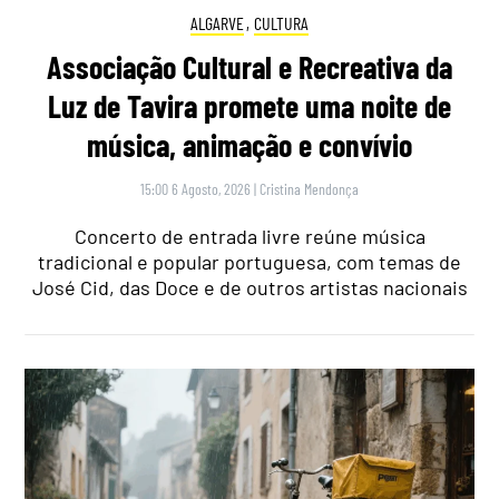
ALGARVE
,
CULTURA
Associação Cultural e Recreativa da
Luz de Tavira promete uma noite de
música, animação e convívio
15:00 6 Agosto, 2026
|
Cristina Mendonça
Concerto de entrada livre reúne música
tradicional e popular portuguesa, com temas de
José Cid, das Doce e de outros artistas nacionais