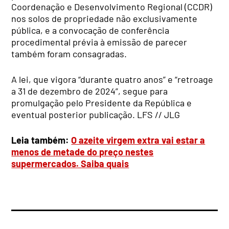
Coordenação e Desenvolvimento Regional (CCDR)
nos solos de propriedade não exclusivamente
pública, e a convocação de conferência
procedimental prévia à emissão de parecer
também foram consagradas.
A lei, que vigora “durante quatro anos” e “retroage
a 31 de dezembro de 2024”, segue para
promulgação pelo Presidente da República e
eventual posterior publicação. LFS // JLG
Leia também:
O azeite virgem extra vai estar a
menos de metade do preço nestes
supermercados. Saiba quais