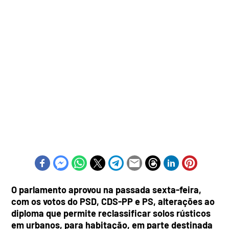
O parlamento aprovou na passada sexta-feira,
com os votos do PSD, CDS-PP e PS, alterações ao
diploma que permite reclassificar solos rústicos
em urbanos, para habitação, em parte destinada