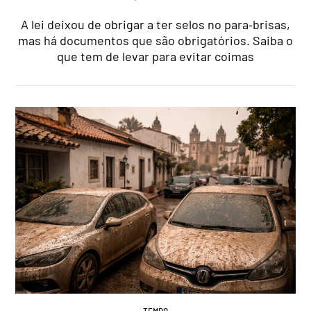
A lei deixou de obrigar a ter selos no para‑brisas,
mas há documentos que são obrigatórios. Saiba o
que tem de levar para evitar coimas