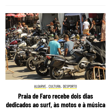
ALGARVE
,
CULTURA
,
DESPORTO
Praia de Faro recebe dois dias
dedicados ao surf, às motos e à música