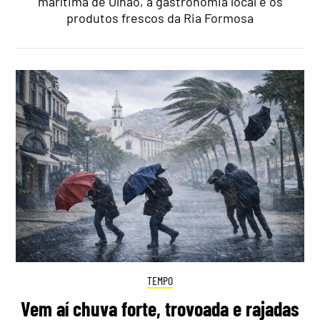
marítima de Olhão, a gastronomia local e os
produtos frescos da Ria Formosa
TEMPO
Vem aí chuva forte, trovoada e rajadas