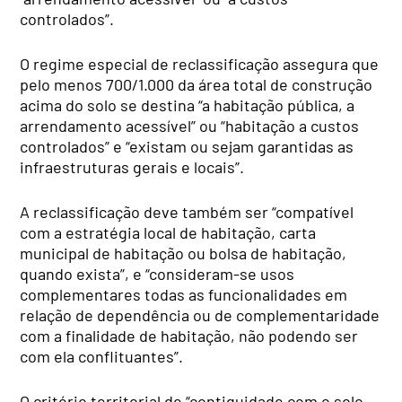
controlados”.
O regime especial de reclassificação assegura que
pelo menos 700/1.000 da área total de construção
acima do solo se destina “a habitação pública, a
arrendamento acessível” ou “habitação a custos
controlados” e “existam ou sejam garantidas as
infraestruturas gerais e locais”.
A reclassificação deve também ser “compatível
com a estratégia local de habitação, carta
municipal de habitação ou bolsa de habitação,
quando exista”, e “consideram-se usos
complementares todas as funcionalidades em
relação de dependência ou de complementaridade
com a finalidade de habitação, não podendo ser
com ela conflituantes”.
O critério territorial de “contiguidade com o solo