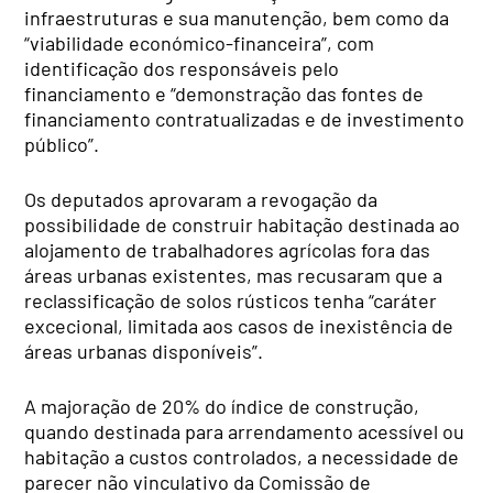
infraestruturas e sua manutenção, bem como da
“viabilidade económico-financeira”, com
identificação dos responsáveis pelo
financiamento e “demonstração das fontes de
financiamento contratualizadas e de investimento
público”.
Os deputados aprovaram a revogação da
possibilidade de construir habitação destinada ao
alojamento de trabalhadores agrícolas fora das
áreas urbanas existentes, mas recusaram que a
reclassificação de solos rústicos tenha “caráter
excecional, limitada aos casos de inexistência de
áreas urbanas disponíveis”.
A majoração de 20% do índice de construção,
quando destinada para arrendamento acessível ou
habitação a custos controlados, a necessidade de
parecer não vinculativo da Comissão de