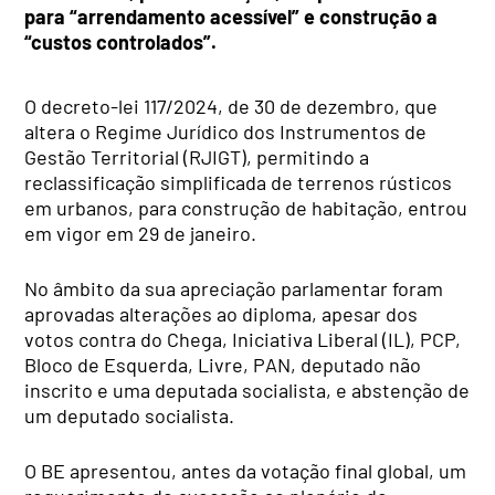
para “arrendamento acessível” e construção a
“custos controlados”.
O decreto-lei 117/2024, de 30 de dezembro, que
altera o Regime Jurídico dos Instrumentos de
Gestão Territorial (RJIGT), permitindo a
reclassificação simplificada de terrenos rústicos
em urbanos, para construção de habitação, entrou
em vigor em 29 de janeiro.
No âmbito da sua apreciação parlamentar foram
aprovadas alterações ao diploma, apesar dos
votos contra do Chega, Iniciativa Liberal (IL), PCP,
Bloco de Esquerda, Livre, PAN, deputado não
inscrito e uma deputada socialista, e abstenção de
um deputado socialista.
O BE apresentou, antes da votação final global, um