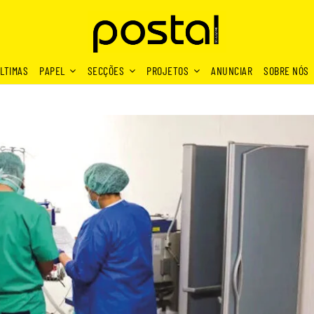
LTIMAS
PAPEL
SECÇÕES
PROJETOS
ANUNCIAR
SOBRE NÓS