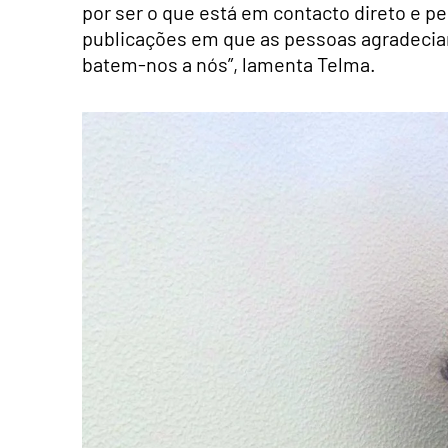
por ser o que está em contacto direto e p
publicações em que as pessoas agradeciam
batem-nos a nós”, lamenta Telma.