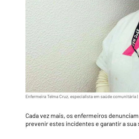
Enfermeira Telma Cruz, especialista em saúde comunitária |
Cada vez mais, os enfermeiros denunciam
prevenir estes incidentes e garantir a s