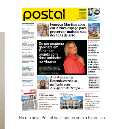
Há um novo Postal nas bancas com o Expresso