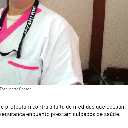
 Foto Marta Santos
 e protestam contra a falta de medidas que possam
ua segurança enquanto prestam cuidados de saúde.