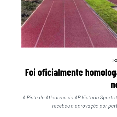
DES
Foi oficialmente homolog
n
A Pista de Atletismo do AP Victoria Sports 
recebeu a aprovação por par