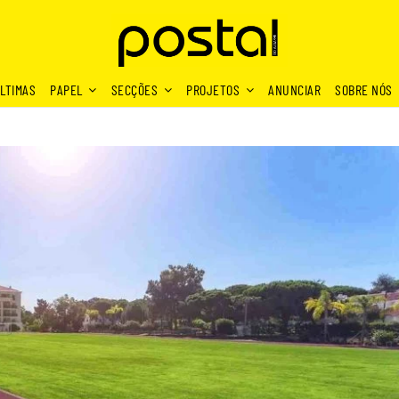
LTIMAS
PAPEL
SECÇÕES
PROJETOS
ANUNCIAR
SOBRE NÓS