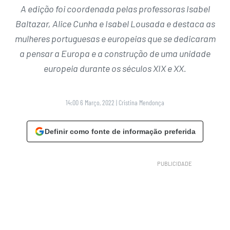
A edição foi coordenada pelas professoras Isabel
Baltazar, Alice Cunha e Isabel Lousada e destaca as
mulheres portuguesas e europeias que se dedicaram
a pensar a Europa e a construção de uma unidade
europeia durante os séculos XIX e XX.
14:00 6 Março, 2022
|
Cristina Mendonça
Definir como fonte de informação preferida