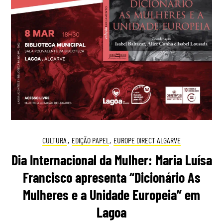
CULTURA
,
EDIÇÃO PAPEL
,
EUROPE DIRECT ALGARVE
Dia Internacional da Mulher: Maria Luísa
Francisco apresenta “Dicionário As
Mulheres e a Unidade Europeia” em
Lagoa