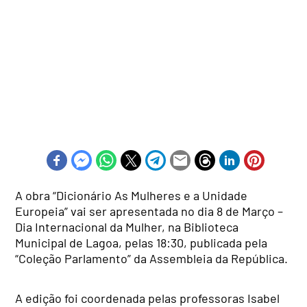
A obra “Dicionário As Mulheres e a Unidade
Europeia” vai ser apresentada no dia 8 de Março –
Dia Internacional da Mulher, na Biblioteca
Municipal de Lagoa, pelas 18:30, publicada pela
“Coleção Parlamento” da Assembleia da República.
A edição foi coordenada pelas professoras Isabel