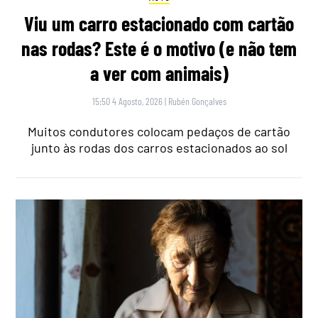
Viu um carro estacionado com cartão
nas rodas? Este é o motivo (e não tem
a ver com animais)
15:50 4 Agosto, 2026
|
Rubén Gonçalves
Muitos condutores colocam pedaços de cartão
junto às rodas dos carros estacionados ao sol