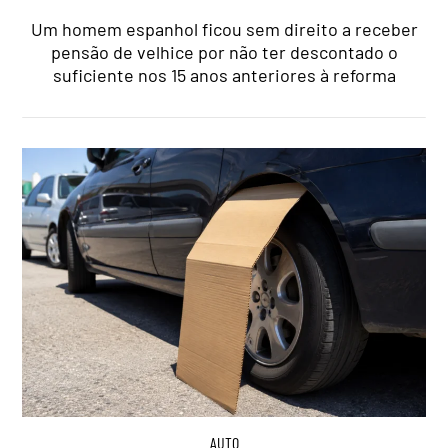
Um homem espanhol ficou sem direito a receber
pensão de velhice por não ter descontado o
suficiente nos 15 anos anteriores à reforma
AUTO