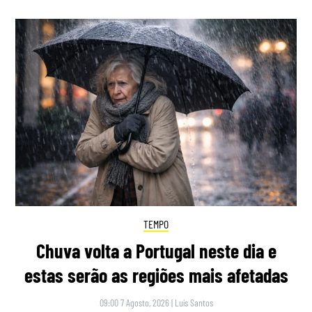
TEMPO
Chuva volta a Portugal neste dia e
estas serão as regiões mais afetadas
09:00 7 Agosto, 2026
|
Luís Santos