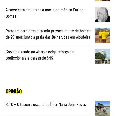
Algarve está de luto pela morte do médico Eurico
Gomes
Paragem cardiorrespiratória provoca morte de homem
de 29 anos junto à praia das Belharucas em Albufeira
Greve na saúde no Algarve exige reforço de
profissionais e defesa do SNS
OPINIÃO
Sal C – O tesouro escondido | Por Maria João Neves