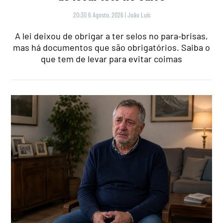
20:30 6 Agosto, 2026
|
João Luís
A lei deixou de obrigar a ter selos no para‑brisas,
mas há documentos que são obrigatórios. Saiba o
que tem de levar para evitar coimas