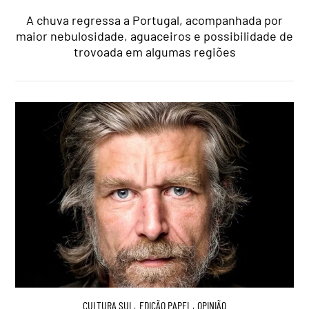
A chuva regressa a Portugal, acompanhada por
maior nebulosidade, aguaceiros e possibilidade de
trovoada em algumas regiões
CULTURA.SUL
,
EDIÇÃO PAPEL
,
OPINIÃO