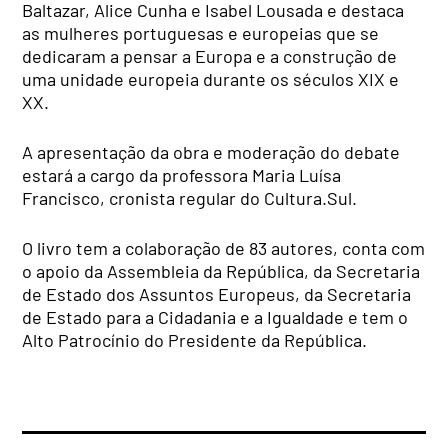
Baltazar, Alice Cunha e Isabel Lousada e destaca
as mulheres portuguesas e europeias que se
dedicaram a pensar a Europa e a construção de
uma unidade europeia durante os séculos XIX e
XX.
A apresentação da obra e moderação do debate
estará a cargo da professora Maria Luísa
Francisco, cronista regular do Cultura.Sul.
O livro tem a colaboração de 83 autores, conta com
o apoio da Assembleia da República, da Secretaria
de Estado dos Assuntos Europeus, da Secretaria
de Estado para a Cidadania e a Igualdade e tem o
Alto Patrocínio do Presidente da República.