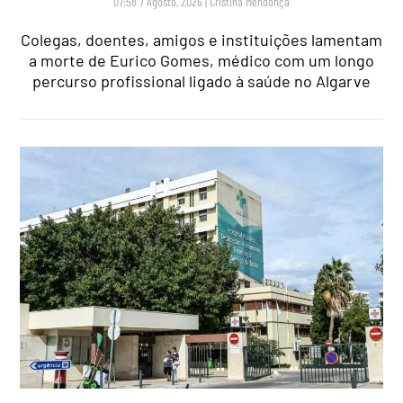
07:58 7 Agosto, 2026
|
Cristina Mendonça
Colegas, doentes, amigos e instituições lamentam
a morte de Eurico Gomes, médico com um longo
percurso profissional ligado à saúde no Algarve