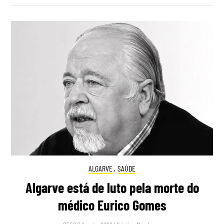
ALGARVE
,
SAÚDE
Algarve está de luto pela morte do
médico Eurico Gomes