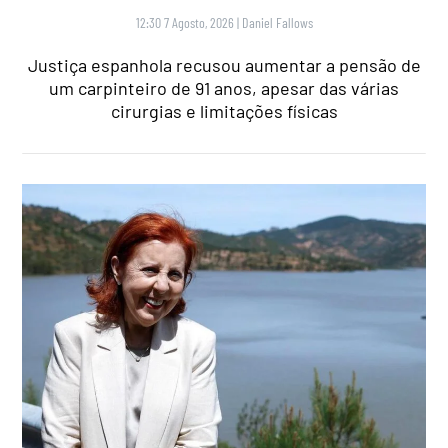
12:30 7 Agosto, 2026
|
Daniel Fallows
Justiça espanhola recusou aumentar a pensão de
um carpinteiro de 91 anos, apesar das várias
cirurgias e limitações físicas