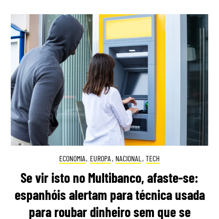
ECONOMIA
,
EUROPA
,
NACIONAL
,
TECH
Se vir isto no Multibanco, afaste-se:
espanhóis alertam para técnica usada
para roubar dinheiro sem que se