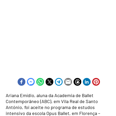
Ariana Emídio, aluna da Academia de Ballet
Contemporâneo (ABC), em Vila Real de Santo
António, foi aceite no programa de estudos
intensivo da escola Opus Ballet, em Florença –