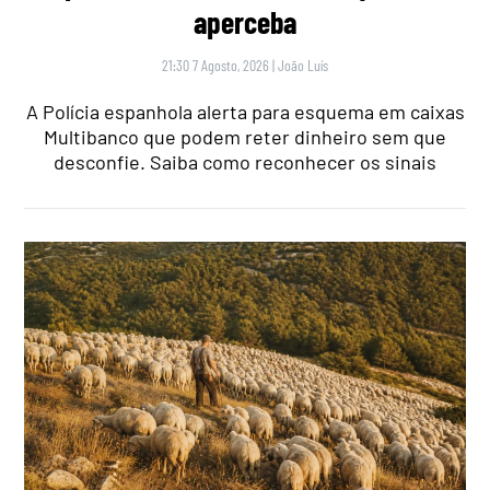
aperceba
21:30 7 Agosto, 2026
|
João Luís
A Polícia espanhola alerta para esquema em caixas
Multibanco que podem reter dinheiro sem que
desconfie. Saiba como reconhecer os sinais