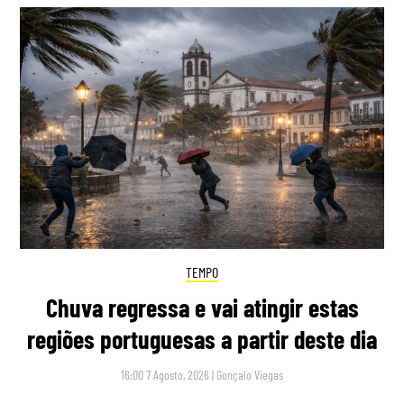
TEMPO
Chuva regressa e vai atingir estas
regiões portuguesas a partir deste dia
16:00 7 Agosto, 2026
|
Gonçalo Viegas