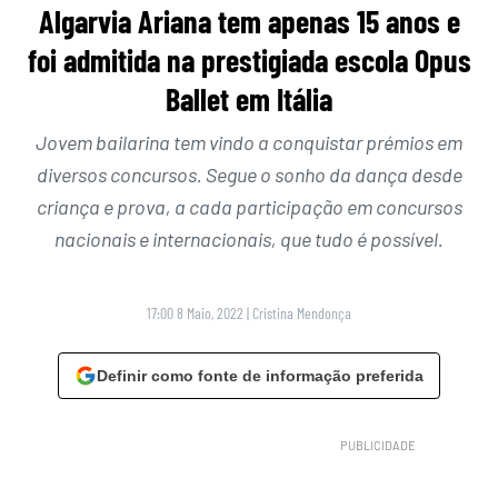
Algarvia Ariana tem apenas 15 anos e
foi admitida na prestigiada escola Opus
Ballet em Itália
Jovem bailarina tem vindo a conquistar prémios em
diversos concursos. Segue o sonho da dança desde
criança e prova, a cada participação em concursos
nacionais e internacionais, que tudo é possível.
17:00 8 Maio, 2022
|
Cristina Mendonça
Definir como fonte de informação preferida