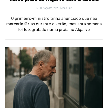
14:50 7 Agosto, 2026
|
João Luís
O primeiro-ministro tinha anunciado que não
marcaria férias durante o verão, mas esta semana
foi fotografado numa praia no Algarve