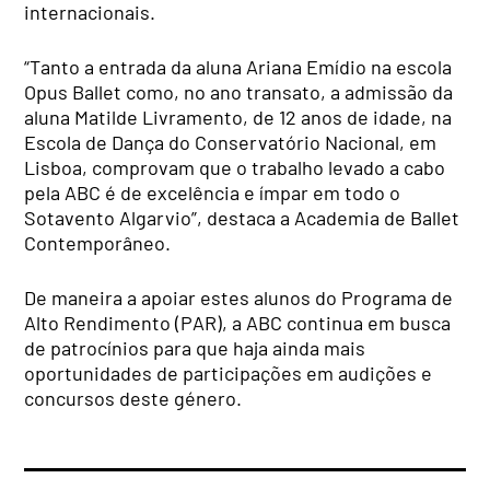
internacionais.
“Tanto a entrada da aluna Ariana Emídio na escola
Opus Ballet como, no ano transato, a admissão da
aluna Matilde Livramento, de 12 anos de idade, na
Escola de Dança do Conservatório Nacional, em
Lisboa, comprovam que o trabalho levado a cabo
pela ABC é de excelência e ímpar em todo o
Sotavento Algarvio”, destaca a Academia de Ballet
Contemporâneo.
De maneira a apoiar estes alunos do Programa de
Alto Rendimento (PAR), a ABC continua em busca
de patrocínios para que haja ainda mais
oportunidades de participações em audições e
concursos deste género.