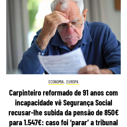
ECONOMIA
,
EUROPA
Carpinteiro reformado de 91 anos com
incapacidade vê Segurança Social
recusar-lhe subida da pensão de 850€
para 1.547€: caso foi ‘parar’ a tribunal