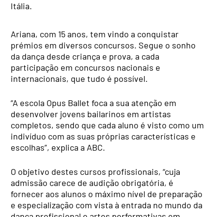
Itália.
Ariana, com 15 anos, tem vindo a conquistar
prémios em diversos concursos. Segue o sonho
da dança desde criança e prova, a cada
participação em concursos nacionais e
internacionais, que tudo é possível.
“A escola Opus Ballet foca a sua atenção em
desenvolver jovens bailarinos em artistas
completos, sendo que cada aluno é visto como um
indivíduo com as suas próprias características e
escolhas”, explica a ABC.
O objetivo destes cursos profissionais, “cuja
admissão carece de audição obrigatória, é
fornecer aos alunos o máximo nível de preparação
e especialização com vista à entrada no mundo da
dança profissional e artes performativas em