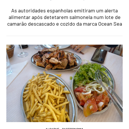
As autoridades espanholas emitiram um alerta
alimentar após detetarem salmonela num lote de
camarão descascado e cozido da marca Ocean Sea