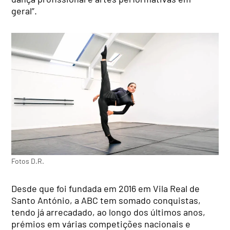
geral”.
Fotos D.R.
Desde que foi fundada em 2016 em Vila Real de
Santo António, a ABC tem somado conquistas,
tendo já arrecadado, ao longo dos últimos anos,
prémios em várias competições nacionais e