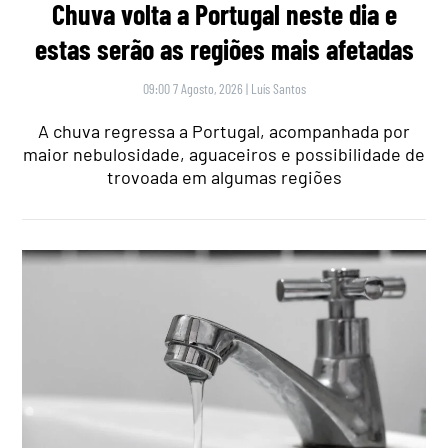
Chuva volta a Portugal neste dia e
estas serão as regiões mais afetadas
09:00 7 Agosto, 2026
|
Luís Santos
A chuva regressa a Portugal, acompanhada por
maior nebulosidade, aguaceiros e possibilidade de
trovoada em algumas regiões