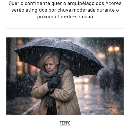
Quer o continente quer o arquipélago dos Açores
serão atingidos por chuva moderada durante o
próximo fim-de-semana
TEMPO