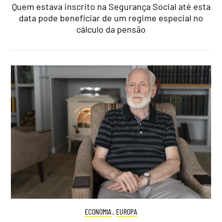
Quem estava inscrito na Segurança Social até esta
data pode beneficiar de um regime especial no
cálculo da pensão
ECONOMIA
,
EUROPA