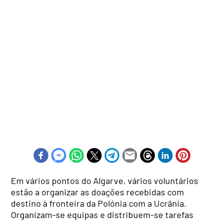
Em vários pontos do Algarve, vários voluntários
estão a organizar as doações recebidas com
destino à fronteira da Polónia com a Ucrânia.
Organizam-se equipas e distribuem-se tarefas