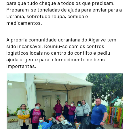
para que tudo chegue a todos os que precisam.
Preparam-se toneladas de ajuda para enviar para a
Ucrânia, sobretudo roupa, comida e
medicamentos.
A própria comunidade ucraniana do Algarve tem
sido incansável. Reuniu-se com os centros
logísticos locais no centro do conflito e pediu
ajuda urgente para o fornecimento de bens
importantes.