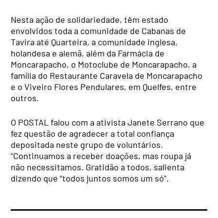
Nesta ação de solidariedade, têm estado
envolvidos toda a comunidade de Cabanas de
Tavira até Quarteira, a comunidade inglesa,
holandesa e alemã, além da Farmácia de
Moncarapacho, o Motoclube de Moncarapacho, a
família do Restaurante Caravela de Moncarapacho
e o Viveiro Flores Pendulares, em Quelfes, entre
outros.
O POSTAL falou com a ativista Janete Serrano que
fez questão de agradecer a total confiança
depositada neste grupo de voluntários.
“Continuamos a receber doações, mas roupa já
não necessitamos. Gratidão a todos, salienta
dizendo que “todos juntos somos um só”.