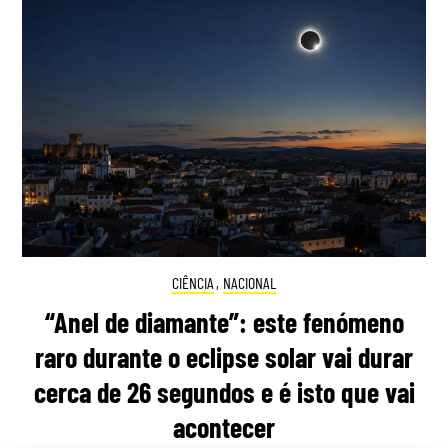
CIÊNCIA
,
NACIONAL
“Anel de diamante”: este fenómeno
raro durante o eclipse solar vai durar
cerca de 26 segundos e é isto que vai
acontecer