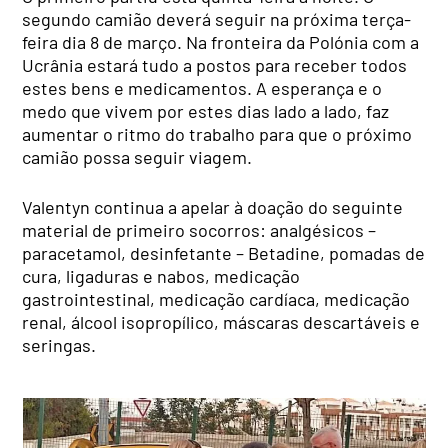
segundo camião deverá seguir na próxima terça-
feira dia 8 de março. Na fronteira da Polónia com a
Ucrânia estará tudo a postos para receber todos
estes bens e medicamentos. A esperança e o
medo que vivem por estes dias lado a lado, faz
aumentar o ritmo do trabalho para que o próximo
camião possa seguir viagem.
Valentyn continua a apelar à doação do seguinte
material de primeiro socorros: analgésicos –
paracetamol, desinfetante – Betadine, pomadas de
cura, ligaduras e nabos, medicação
gastrointestinal, medicação cardíaca, medicação
renal, álcool isopropílico, máscaras descartáveis e
seringas.