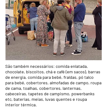
São também necessários: comida enlatada,
chocolate, biscoitos, chá e café (em sacos), barras
de energia, comida para bebé, fraldas, pó talco
para bebé, cobertores, almofadas de campo, roupa
de cama, toalhas, cobertores, lanternas,
cabeceiras, tapetes de campismo, powerbanks
etc, baterias, meias, luvas quentes e roupa
interior térmica.