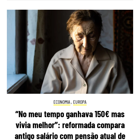
ECONOMIA
,
EUROPA
“No meu tempo ganhava 150€ mas
vivia melhor”: reformada compara
antigo salário com pensão atual de