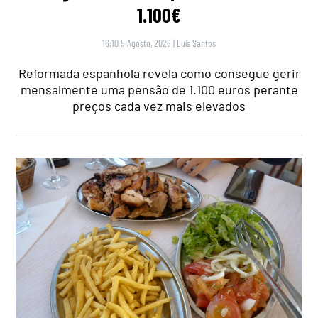
1.100€
16:10 5 Agosto, 2026
|
Luís Santos
Reformada espanhola revela como consegue gerir
mensalmente uma pensão de 1.100 euros perante
preços cada vez mais elevados