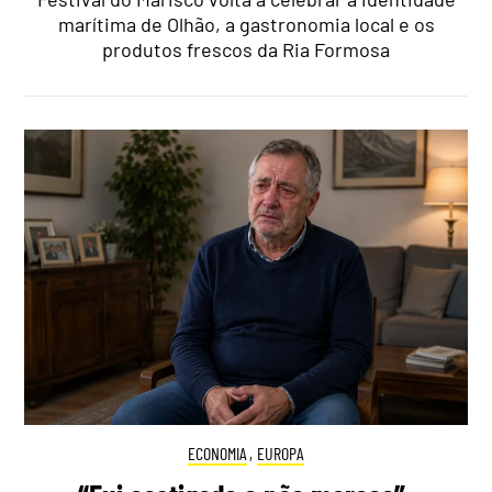
marítima de Olhão, a gastronomia local e os
produtos frescos da Ria Formosa
ECONOMIA
,
EUROPA