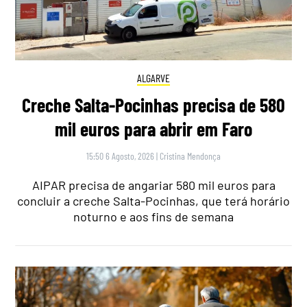
ALGARVE
Creche Salta-Pocinhas precisa de 580
mil euros para abrir em Faro
15:50 6 Agosto, 2026
|
Cristina Mendonça
AIPAR precisa de angariar 580 mil euros para
concluir a creche Salta-Pocinhas, que terá horário
noturno e aos fins de semana