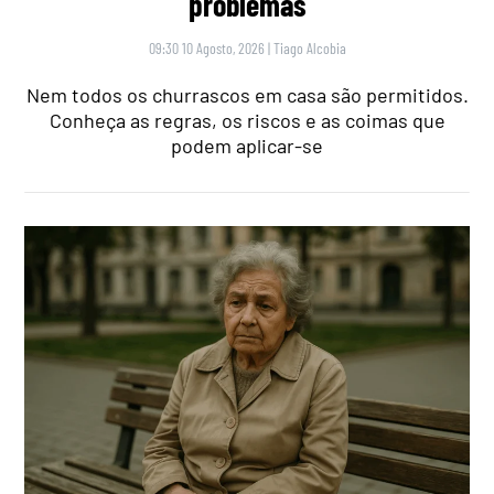
problemas
09:30 10 Agosto, 2026
|
Tiago Alcobia
Nem todos os churrascos em casa são permitidos.
Conheça as regras, os riscos e as coimas que
podem aplicar-se