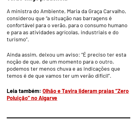
A ministra do Ambiente, Maria da Graça Carvalho,
considerou que “a situação nas barragens é
confortável para o verão, para o consumo humano
e para as atividades agrícolas, industriais e do
turismo”.
Ainda assim, deixou um aviso: “É preciso ter esta
noção de que, de um momento para o outro,
podemos ter menos chuva e as indicações que
temos é de que vamos ter um verão difícil”.
Leia também:
Olhão e Tavira lideram praias “Zero
Poluição” no Algarve