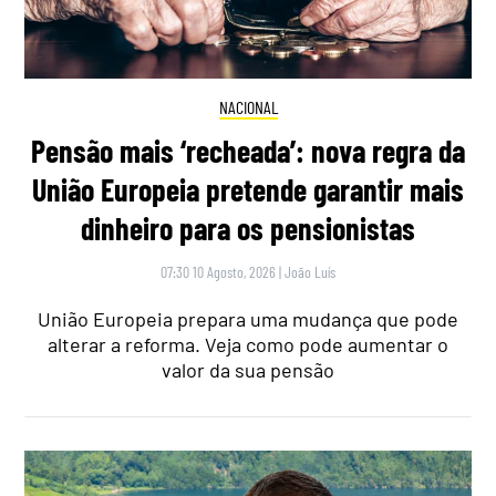
NACIONAL
Pensão mais ‘recheada’: nova regra da
União Europeia pretende garantir mais
dinheiro para os pensionistas
07:30 10 Agosto, 2026
|
João Luís
União Europeia prepara uma mudança que pode
alterar a reforma. Veja como pode aumentar o
valor da sua pensão