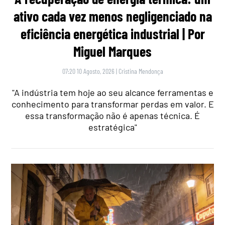
ativo cada vez menos negligenciado na
eficiência energética industrial | Por
Miguel Marques
07:20 10 Agosto, 2026
|
Cristina Mendonça
"A indústria tem hoje ao seu alcance ferramentas e
conhecimento para transformar perdas em valor. E
essa transformação não é apenas técnica. É
estratégica"