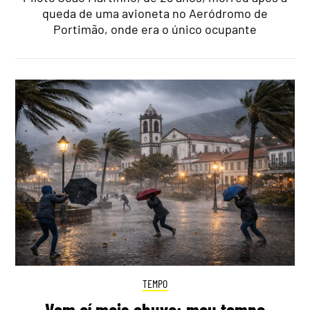
queda de uma avioneta no Aeródromo de
Portimão, onde era o único ocupante
TEMPO