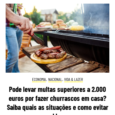
ECONOMIA
,
NACIONAL
,
VIDA & LAZER
Pode levar multas superiores a 2.000
euros por fazer churrascos em casa?
Saiba quais as situações e como evitar