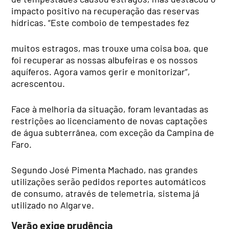
impacto positivo na recuperação das reservas
hídricas. “Este comboio de tempestades fez
muitos estragos, mas trouxe uma coisa boa, que
foi recuperar as nossas albufeiras e os nossos
aquíferos. Agora vamos gerir e monitorizar”,
acrescentou.
Face à melhoria da situação, foram levantadas as
restrições ao licenciamento de novas captações
de água subterrânea, com exceção da Campina de
Faro.
Segundo José Pimenta Machado, nas grandes
utilizações serão pedidos reportes automáticos
de consumo, através de telemetria, sistema já
utilizado no Algarve.
Verão exige prudência