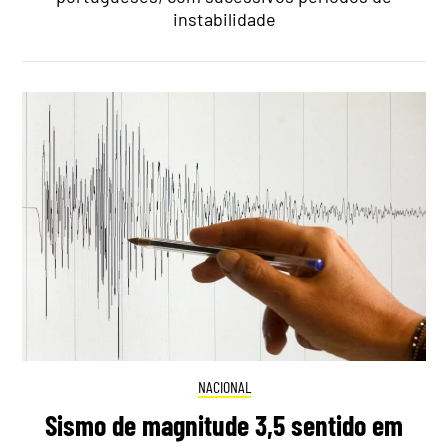
instabilidade
NACIONAL
Sismo de magnitude 3,5 sentido em