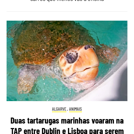
ALGARVE
,
ANIMAIS
Duas tartarugas marinhas voaram na
TAP entre Dublin e Lisboa para serem