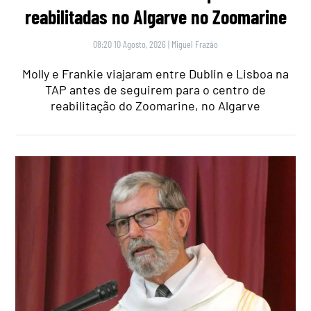
reabilitadas no Algarve no Zoomarine
08:20 10 Agosto, 2026
|
Miguel Frazão
Molly e Frankie viajaram entre Dublin e Lisboa na
TAP antes de seguirem para o centro de
reabilitação do Zoomarine, no Algarve