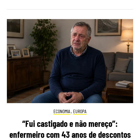
ECONOMIA
,
EUROPA
“Fui castigado e não mereço”:
enfermeiro com 43 anos de descontos