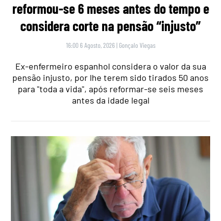
reformou-se 6 meses antes do tempo e
considera corte na pensão “injusto”
16:00 6 Agosto, 2026
|
Gonçalo Viegas
Ex-enfermeiro espanhol considera o valor da sua
pensão injusto, por lhe terem sido tirados 50 anos
para "toda a vida", após reformar-se seis meses
antes da idade legal