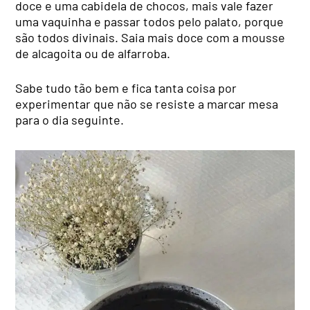
doce e uma cabidela de chocos, mais vale fazer
uma vaquinha e passar todos pelo palato, porque
são todos divinais. Saia mais doce com a mousse
de alcagoita ou de alfarroba.
Sabe tudo tão bem e fica tanta coisa por
experimentar que não se resiste a marcar mesa
para o dia seguinte.