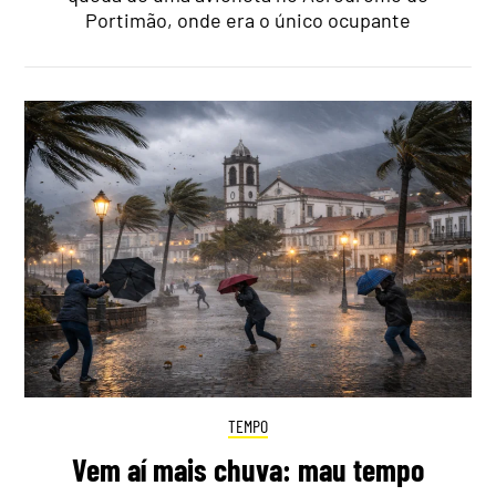
Portimão, onde era o único ocupante
TEMPO
Vem aí mais chuva: mau tempo