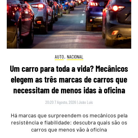
AUTO
,
NACIONAL
Um carro para toda a vida? Mecânicos
elegem as três marcas de carros que
necessitam de menos idas à oficina
20:20 7 Agosto, 2026
|
João Luís
Há marcas que surpreendem os mecânicos pela
resistência e fiabilidade: descubra quais são os
carros que menos vão à oficina