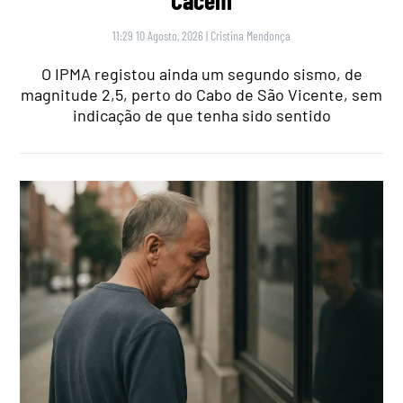
11:29 10 Agosto, 2026
|
Cristina Mendonça
O IPMA registou ainda um segundo sismo, de
magnitude 2,5, perto do Cabo de São Vicente, sem
indicação de que tenha sido sentido