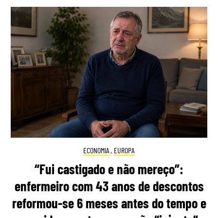
ECONOMIA
,
EUROPA
“Fui castigado e não mereço”:
enfermeiro com 43 anos de descontos
reformou-se 6 meses antes do tempo e