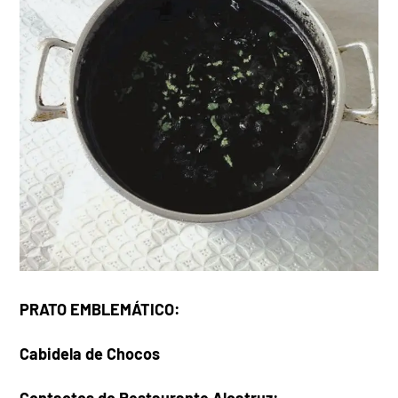
PRATO EMBLEMÁTICO:
Cabidela de Chocos
Contactos do Restaurante Alcatruz: