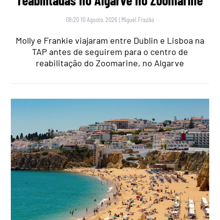
08:20 10 Agosto, 2026
|
Miguel Frazão
Molly e Frankie viajaram entre Dublin e Lisboa na
TAP antes de seguirem para o centro de
reabilitação do Zoomarine, no Algarve