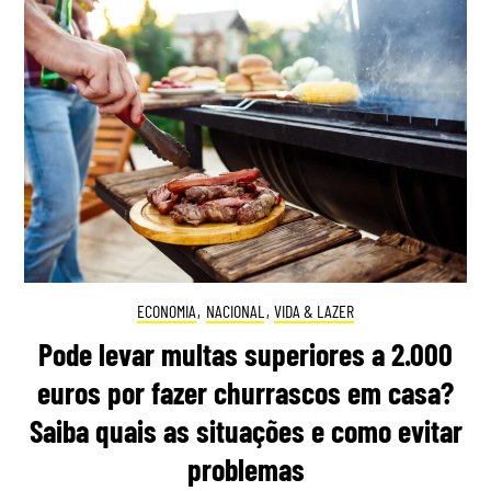
ECONOMIA
,
NACIONAL
,
VIDA & LAZER
Pode levar multas superiores a 2.000
euros por fazer churrascos em casa?
Saiba quais as situações e como evitar
problemas