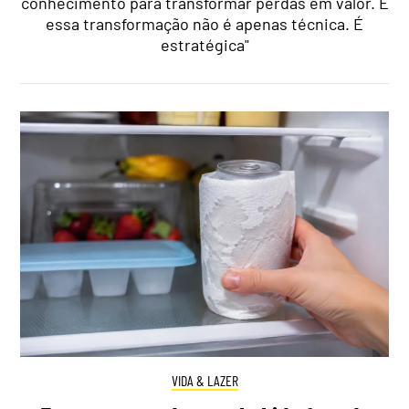
conhecimento para transformar perdas em valor. E
essa transformação não é apenas técnica. É
estratégica"
VIDA & LAZER