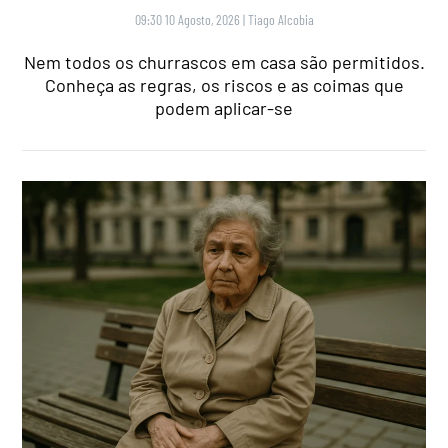
09:30 10 Agosto, 2026
|
Tiago Alcobia
Nem todos os churrascos em casa são permitidos.
Conheça as regras, os riscos e as coimas que
podem aplicar-se