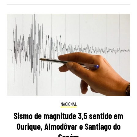
NACIONAL
Sismo de magnitude 3,5 sentido em
Ourique, Almodôvar e Santiago do
Cacém