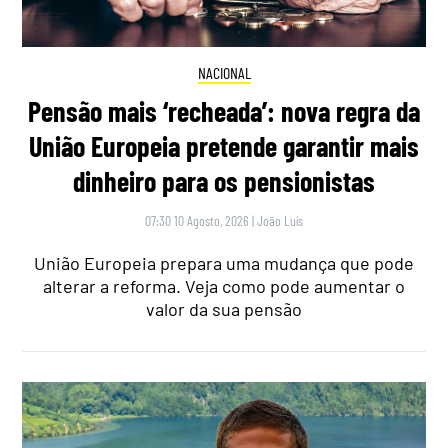
NACIONAL
Pensão mais ‘recheada’: nova regra da
União Europeia pretende garantir mais
dinheiro para os pensionistas
07:30 10 Agosto, 2026
|
João Luís
União Europeia prepara uma mudança que pode
alterar a reforma. Veja como pode aumentar o
valor da sua pensão