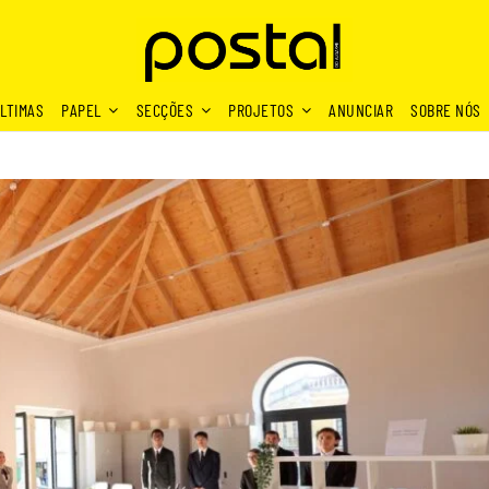
LTIMAS
PAPEL
SECÇÕES
PROJETOS
ANUNCIAR
SOBRE NÓS