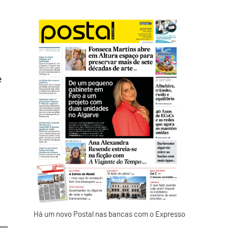
e
Há um novo Postal nas bancas com o Expresso