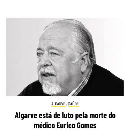
ALGARVE
,
SAÚDE
Algarve está de luto pela morte do
médico Eurico Gomes