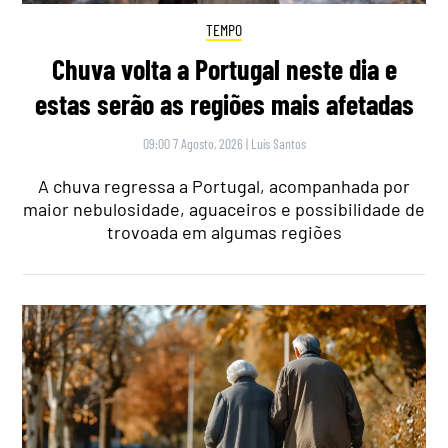
TEMPO
Chuva volta a Portugal neste dia e
estas serão as regiões mais afetadas
09:00 7 Agosto, 2026
|
Luís Santos
A chuva regressa a Portugal, acompanhada por
maior nebulosidade, aguaceiros e possibilidade de
trovoada em algumas regiões