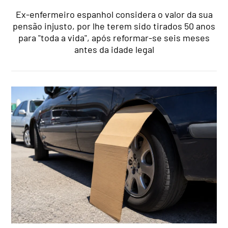
Ex-enfermeiro espanhol considera o valor da sua
pensão injusto, por lhe terem sido tirados 50 anos
para "toda a vida", após reformar-se seis meses
antes da idade legal