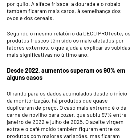
por quilo. A alface frisada, a dourada e o robalo
também ficaram mais caros, à semelhança dos
ovos e dos cereais.
Segundo o mesmo relatório da DECO PROTeste, os
produtos frescos têm sido os mais afetados por
fatores externos, o que ajuda a explicar as subidas
mais significativas no último ano.
Desde 2022, aumentos superam os 90% em
alguns casos
Olhando para os dados acumulados desde o início
da monitorização, há produtos que quase
duplicaram de preço. O caso mais extremo é o da
carne de novilho para cozer, que subiu 97% entre
janeiro de 2022 e julho de 2025. O azeite virgem
extra e o café moído também figuram entre os
produtos com maiores variações, mas ficaram