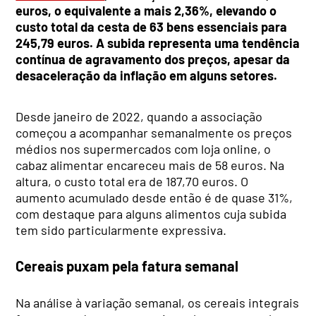
euros, o equivalente a mais 2,36%, elevando o
custo total da cesta de 63 bens essenciais para
245,79 euros. A subida representa uma tendência
contínua de agravamento dos preços, apesar da
desaceleração da inflação em alguns setores.
Desde janeiro de 2022, quando a associação
começou a acompanhar semanalmente os preços
médios nos supermercados com loja online, o
cabaz alimentar encareceu mais de 58 euros. Na
altura, o custo total era de 187,70 euros. O
aumento acumulado desde então é de quase 31%,
com destaque para alguns alimentos cuja subida
tem sido particularmente expressiva.
Cereais puxam pela fatura semanal
Na análise à variação semanal, os cereais integrais