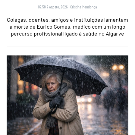
07:58 7 Agosto, 2026
|
Cristina Mendonça
Colegas, doentes, amigos e instituições lamentam
a morte de Eurico Gomes, médico com um longo
percurso profissional ligado à saúde no Algarve