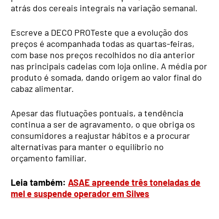
atrás dos cereais integrais na variação semanal.
Escreve a DECO PROTeste que a evolução dos
preços é acompanhada todas as quartas-feiras,
com base nos preços recolhidos no dia anterior
nas principais cadeias com loja online. A média por
produto é somada, dando origem ao valor final do
cabaz alimentar.
Apesar das flutuações pontuais, a tendência
continua a ser de agravamento, o que obriga os
consumidores a reajustar hábitos e a procurar
alternativas para manter o equilíbrio no
orçamento familiar.
Leia também:
ASAE apreende três toneladas de
mel e suspende operador em Silves