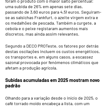
foram o produto com o maior salto percentual:
uma subida de 26% em apenas sete dias,
passando de 3,60 euros para 4,51 euros. Seguiram-
se as salsichas Frankfurt, o azeite virgem extra e
os medalhões de pescada. Também a curgete, a
cebola e o peixe registaram aumentos mais
discretos, mas ainda assim relevantes.
Segundo a DECO PROTeste, os fatores por detrás
destas oscilações incluem os custos energéticos,
os transportes e, em alguns casos, a escassez
sazonal provocada por fenómenos climáticos que
afetam a produção agrícola.
Subidas acumuladas em 2025 mostram novo
padrão
Olhando para a variação desde o início de 2025, o
café torrado moído encabeça a lista, com um