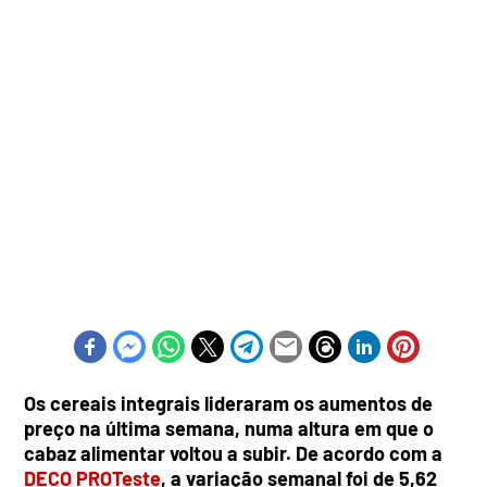
Os cereais integrais lideraram os aumentos de
preço na última semana, numa altura em que o
cabaz alimentar voltou a subir. De acordo com a
DECO PROTeste
, a variação semanal foi de 5,62