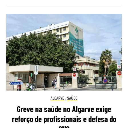
ALGARVE
,
SAÚDE
Greve na saúde no Algarve exige
reforço de profissionais e defesa do