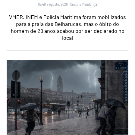
07:40 7 Agosto, 2026
|
Cristina Mendonça
VMER, INEM e Polícia Marítima foram mobilizados
para a praia das Belharucas, mas o óbito do
homem de 29 anos acabou por ser declarado no
local