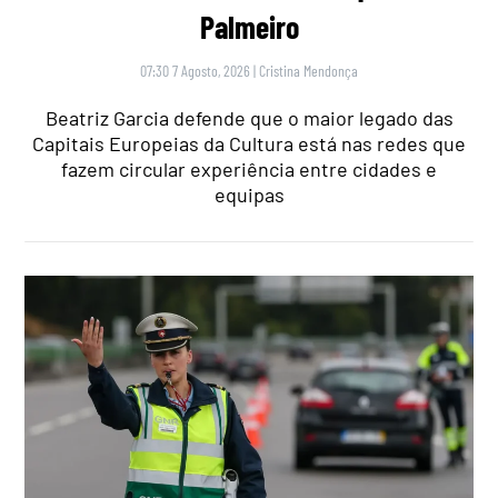
Palmeiro
07:30 7 Agosto, 2026
|
Cristina Mendonça
Beatriz Garcia defende que o maior legado das
Capitais Europeias da Cultura está nas redes que
fazem circular experiência entre cidades e
equipas