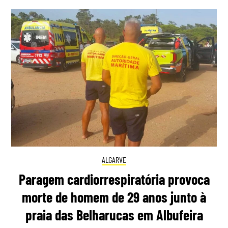
ALGARVE
Paragem cardiorrespiratória provoca
morte de homem de 29 anos junto à
praia das Belharucas em Albufeira