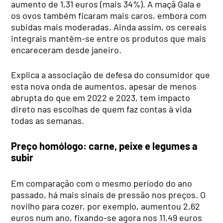
aumento de 1,31 euros (mais 34%). A maçã Gala e
os ovos também ficaram mais caros, embora com
subidas mais moderadas. Ainda assim, os cereais
integrais mantêm-se entre os produtos que mais
encareceram desde janeiro.
Explica a associação de defesa do consumidor que
esta nova onda de aumentos, apesar de menos
abrupta do que em 2022 e 2023, tem impacto
direto nas escolhas de quem faz contas à vida
todas as semanas.
Preço homólogo: carne, peixe e legumes a
subir
Em comparação com o mesmo período do ano
passado, há mais sinais de pressão nos preços. O
novilho para cozer, por exemplo, aumentou 2,62
euros num ano, fixando-se agora nos 11,49 euros