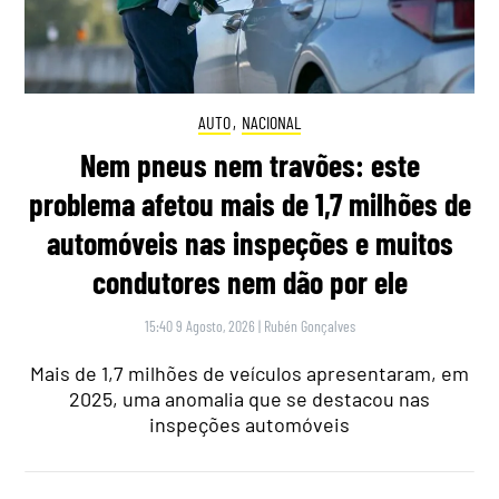
AUTO
,
NACIONAL
Nem pneus nem travões: este
problema afetou mais de 1,7 milhões de
automóveis nas inspeções e muitos
condutores nem dão por ele
15:40 9 Agosto, 2026
|
Rubén Gonçalves
Mais de 1,7 milhões de veículos apresentaram, em
2025, uma anomalia que se destacou nas
inspeções automóveis