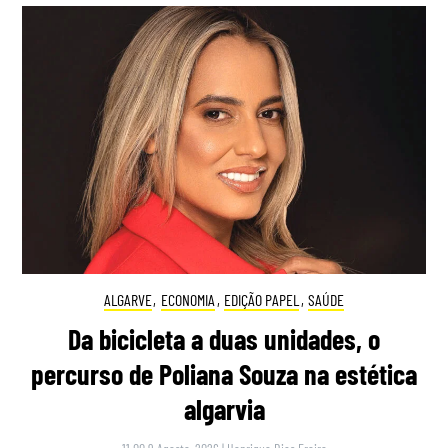
ALGARVE
,
ECONOMIA
,
EDIÇÃO PAPEL
,
SAÚDE
Da bicicleta a duas unidades, o
percurso de Poliana Souza na estética
algarvia