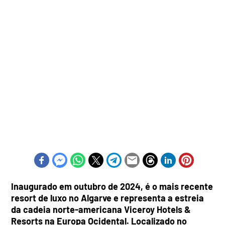
Inaugurado em outubro de 2024, é o mais recente
resort de luxo no Algarve e representa a estreia
da cadeia norte-americana Viceroy Hotels &
Resorts na Europa Ocidental. Localizado no