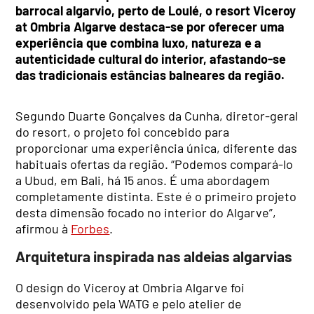
barrocal algarvio, perto de Loulé, o resort
Viceroy
at Ombria Algarve
destaca-se por oferecer uma
experiência que combina luxo, natureza e a
autenticidade cultural do interior, afastando-se
das tradicionais estâncias balneares da região.
Segundo Duarte Gonçalves da Cunha, diretor-geral
do resort, o projeto foi concebido para
proporcionar uma experiência única, diferente das
habituais ofertas da região. “Podemos compará-lo
a Ubud, em Bali, há 15 anos. É uma abordagem
completamente distinta. Este é o primeiro projeto
desta dimensão focado no interior do Algarve”,
afirmou à
Forbes
.
Arquitetura inspirada nas aldeias algarvias
O design do Viceroy at Ombria Algarve foi
desenvolvido pela WATG e pelo atelier de