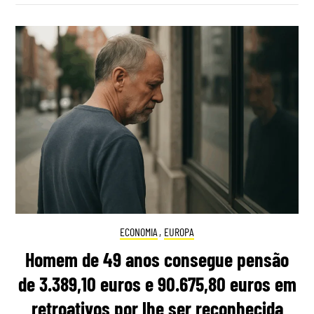
ECONOMIA
,
EUROPA
Homem de 49 anos consegue pensão
de 3.389,10 euros e 90.675,80 euros em
retroativos por lhe ser reconhecida