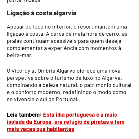
pão artesanal.
Ligação à costa algarvia
Apesar do foco no interior, o resort mantém uma
ligação à costa. A cerca de meia hora de carro, as
praias continuam acessíveis para quem deseja
complementar a experiência com momentos à
beira-mar.
O Viceroy at Ombria Algarve oferece uma nova
perspetiva sobre o turismo de luxo no Algarve,
combinando a beleza natural, o património cultural
e o conforto moderno, redefinindo o modo como
se vivencia o sul de Portugal.
Leia também:
Esta ilha portuguesa é a mais
isolada da Europa, era refúgio de piratas e tem
mais vacas que habitantes