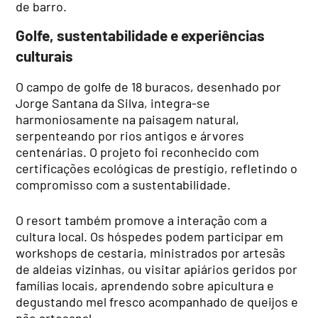
de barro.
Golfe, sustentabilidade e experiências
culturais
O campo de golfe de 18 buracos, desenhado por
Jorge Santana da Silva, integra-se
harmoniosamente na paisagem natural,
serpenteando por rios antigos e árvores
centenárias. O projeto foi reconhecido com
certificações ecológicas de prestígio, refletindo o
compromisso com a sustentabilidade.
O resort também promove a interação com a
cultura local. Os hóspedes podem participar em
workshops de cestaria, ministrados por artesãs
de aldeias vizinhas, ou visitar apiários geridos por
famílias locais, aprendendo sobre apicultura e
degustando mel fresco acompanhado de queijos e