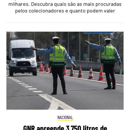
milhares. Descubra quais são as mais procuradas
pelos colecionadores e quanto podem valer
NACIONAL
GNR apreende 3.750 litros de