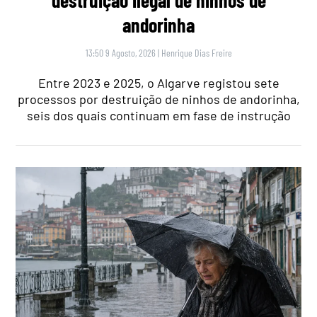
andorinha
13:50 9 Agosto, 2026
|
Henrique Dias Freire
Entre 2023 e 2025, o Algarve registou sete
processos por destruição de ninhos de andorinha,
seis dos quais continuam em fase de instrução