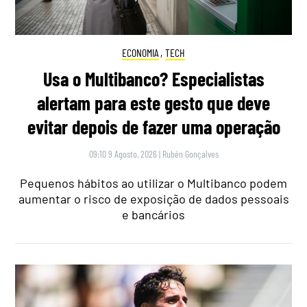
ECONOMIA
,
TECH
Usa o Multibanco? Especialistas
alertam para este gesto que deve
evitar depois de fazer uma operação
09:10 9 Agosto, 2026
|
Rubén Gonçalves
Pequenos hábitos ao utilizar o Multibanco podem
aumentar o risco de exposição de dados pessoais
e bancários