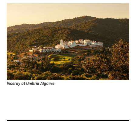
Viceroy at Ombria Algarve