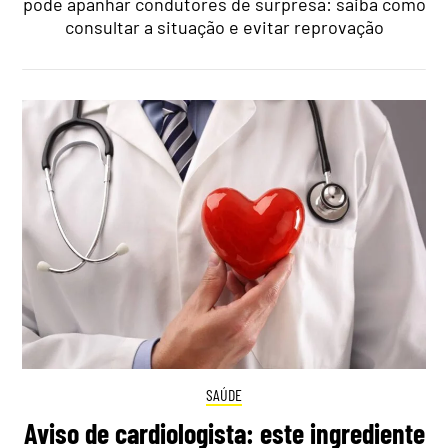
pode apanhar condutores de surpresa: saiba como
consultar a situação e evitar reprovação
SAÚDE
Aviso de cardiologista: este ingrediente