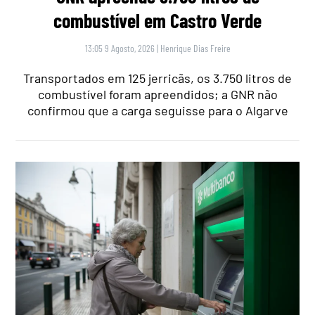
combustível em Castro Verde
13:05 9 Agosto, 2026
|
Henrique Dias Freire
Transportados em 125 jerricãs, os 3.750 litros de
combustível foram apreendidos; a GNR não
confirmou que a carga seguisse para o Algarve