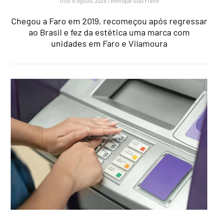
11:00 9 Agosto, 2026
|
Henrique Dias Freire
Chegou a Faro em 2019, recomeçou após regressar
ao Brasil e fez da estética uma marca com
unidades em Faro e Vilamoura