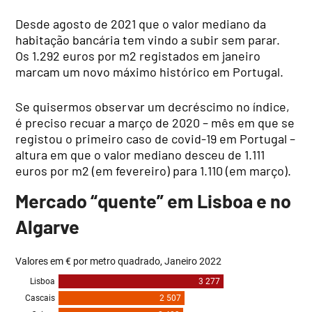
Desde agosto de 2021 que o valor mediano da
habitação bancária tem vindo a subir sem parar.
Os 1.292 euros por m2 registados em janeiro
marcam um novo máximo histórico em Portugal.
Se quisermos observar um decréscimo no índice,
é preciso recuar a março de 2020 – mês em que se
registou o primeiro caso de covid-19 em Portugal –
altura em que o valor mediano desceu de 1.111
euros por m2 (em fevereiro) para 1.110 (em março).
Mercado “quente” em Lisboa e no
Algarve