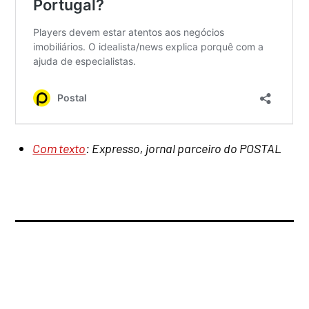
Com texto
: Expresso, jornal parceiro do POSTAL