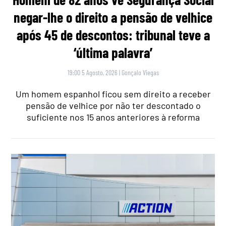
negar-lhe o direito a pensão de velhice
após 45 de descontos: tribunal teve a
‘última palavra’
19:00 5 Agosto, 2026
|
Gonçalo Viegas
Um homem espanhol ficou sem direito a receber
pensão de velhice por não ter descontado o
suficiente nos 15 anos anteriores à reforma