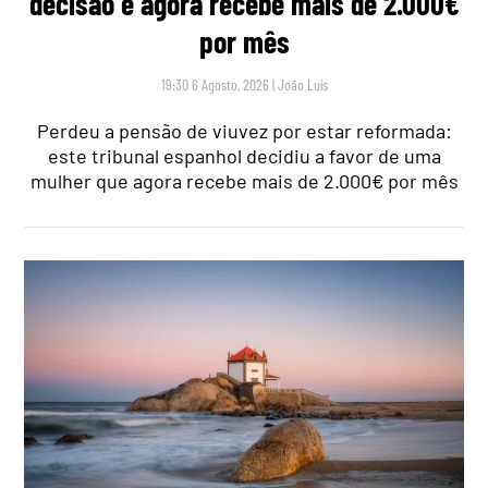
decisão e agora recebe mais de 2.000€
por mês
19:30 6 Agosto, 2026
|
João Luís
Perdeu a pensão de viuvez por estar reformada:
este tribunal espanhol decidiu a favor de uma
mulher que agora recebe mais de 2.000€ por mês