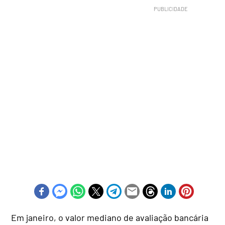
Em janeiro, o valor mediano de avaliação bancária