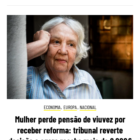
ECONOMIA
,
EUROPA
,
NACIONAL
Mulher perde pensão de viuvez por
receber reforma: tribunal reverte