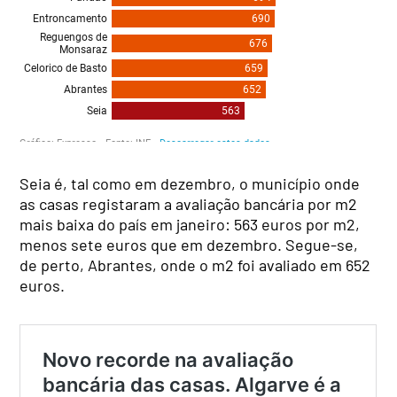
Seia é, tal como em dezembro, o município onde
as casas registaram a avaliação bancária por m2
mais baixa do país em janeiro: 563 euros por m2,
menos sete euros que em dezembro. Segue-se,
de perto, Abrantes, onde o m2 foi avaliado em 652
euros.