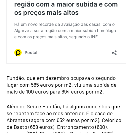
Fundão, que em dezembro ocupava o segundo
lugar com 585 euros por m2, viu uma subida de
mais de 100 euros para 694 euros por m2.
Além de Seia e Fundão, há alguns concelhos que
se repetem face ao mês anterior. É o caso de
Abrantes (agora com 652 euros por m2), Celorico
de Basto (659 euros), Entroncamento (690),