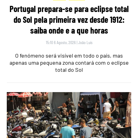
Portugal prepara-se para eclipse total
do Sol pela primeira vez desde 1912:
saiba onde e a que horas
15:10 6 Agosto, 2026
|
João Luís
O fenómeno será visível em todo o país, mas
apenas uma pequena zona contará com o eclipse
total do Sol