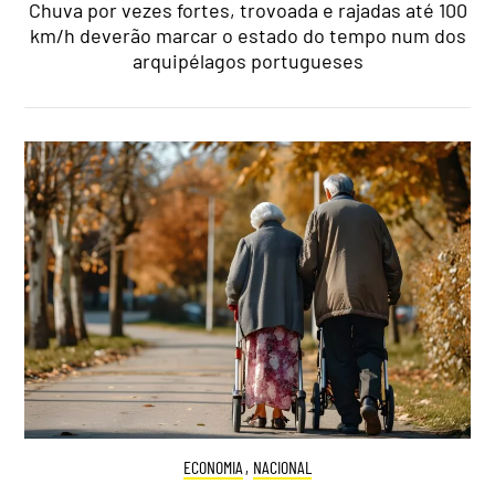
Chuva por vezes fortes, trovoada e rajadas até 100
km/h deverão marcar o estado do tempo num dos
arquipélagos portugueses
ECONOMIA
,
NACIONAL