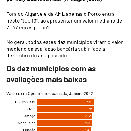
Fora do Algarve e da AML apenas o Porto entra
neste “top 10”, ao apresentar um valor mediano de
2.147 euros por m2.
No geral, todos estes dez municípios viram o valor
mediano da avaliação bancária subir face a
dezembro do ano passado.
Os dez municípios com as
avaliações mais baixas