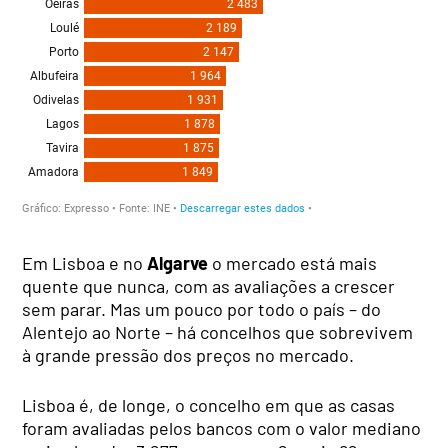
Em Lisboa e no
Algarve
o mercado está mais
quente que nunca, com as avaliações a crescer
sem parar. Mas um pouco por todo o país – do
Alentejo ao Norte – há concelhos que sobrevivem
à grande pressão dos preços no mercado.
Lisboa é, de longe, o concelho em que as casas
foram avaliadas pelos bancos com o valor mediano