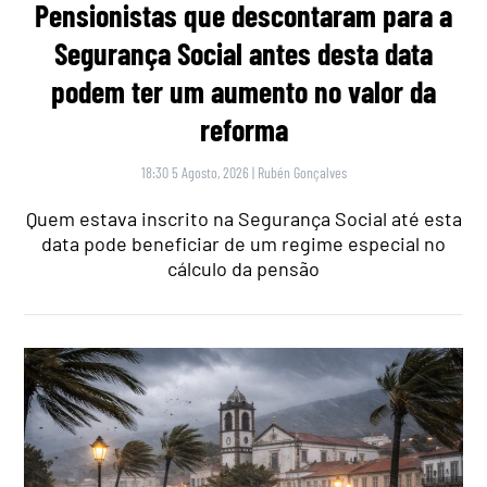
Pensionistas que descontaram para a
Segurança Social antes desta data
podem ter um aumento no valor da
reforma
18:30 5 Agosto, 2026
|
Rubén Gonçalves
Quem estava inscrito na Segurança Social até esta
data pode beneficiar de um regime especial no
cálculo da pensão