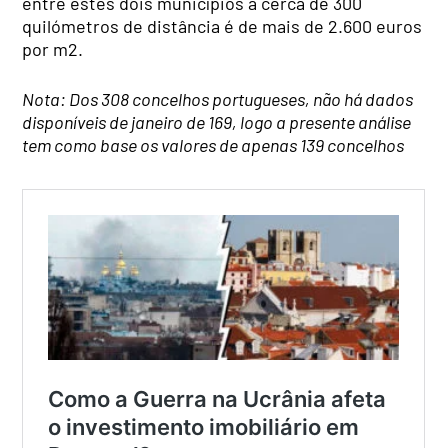
entre estes dois municípios a cerca de 300
quilómetros de distância é de mais de 2.600 euros
por m2.
Nota: Dos 308 concelhos portugueses, não há dados
disponíveis de janeiro de 169, logo a presente análise
tem como base os valores de apenas 139 concelhos