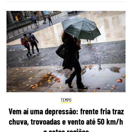
TEMPO
Vem aí uma depressão: frente fria traz
chuva, trovoadas e vento até 50 km/h
a estas regiões