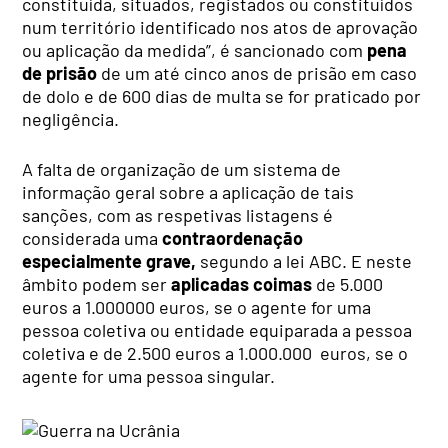
constituída, situados, registados ou constituídos
num território identificado nos atos de aprovação
ou aplicação da medida”, é sancionado com
pena
de prisão
de um até cinco anos de prisão em caso
de dolo e de 600 dias de multa se for praticado por
negligência.
A falta de organização de um sistema de
informação geral sobre a aplicação de tais
sanções, com as respetivas listagens é
considerada uma
contraordenação
especialmente grave,
segundo a lei ABC. E neste
âmbito podem ser
aplicadas coimas
de 5.000
euros a 1.000000 euros, se o agente for uma
pessoa coletiva ou entidade equiparada a pessoa
coletiva e de 2.500 euros a 1.000.000 euros, se o
agente for uma pessoa singular.