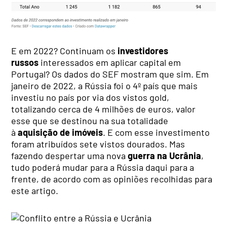
E em 2022? Continuam os
investidores
russos
interessados em aplicar capital em
Portugal? Os dados do SEF mostram que sim. Em
janeiro de 2022, a Rússia foi o 4º país que mais
investiu no país por via dos vistos gold,
totalizando cerca de 4 milhões de euros, valor
esse que se destinou na sua totalidade
à
aquisição de imóveis
. E com esse investimento
foram atribuídos sete vistos dourados. Mas
fazendo despertar uma nova
guerra na Ucrânia
,
tudo poderá mudar para a Rússia daqui para a
frente, de acordo com as opiniões recolhidas para
este artigo.