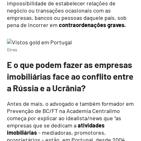
impossibilidade de estabelecer relações de
negócio ou transações ocasionais com as
empresas, bancos ou pessoas daquele país, sob
pena de incorrer em
contraordenações graves.
Gtres
E o que podem fazer as empresas
imobiliárias face ao conflito entre
a Rússia e a Ucrânia?
Antes de mais, o advogado e também formador em
Prevenção de BC/FT na Academia Centralimo
começa por explicar ao idealista/news que “as
empresas que se dedicam a
atividades
imobiliárias
– mediadoras, promotores,
proprietários – estão, em Portugal, desde 2004,