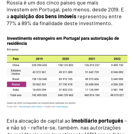
Rússia é um dos cinco países que mais
investem em Portugal, pelo menos, desde 2019. E
a
aquisição dos bens imóveis
representou entre
77% a 89% da finalidade deste investimento.
Esta alocação de capital ao
imobiliário português
–
e não só – reflete-se, também, nas autorizações