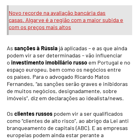
Novo recorde na avaliação bancária das
casas. Algarve é a região com a maior subida e
com os preços mais altos
As
sanções à Rússia
já aplicadas – e as que ainda
podem vir a ser determinadas – vão influenciar
o
investimento imobiliário russo
em Portugal e no
espaço europeu, bem como os negócios entre
os países. Para o advogado Ricardo Matos
Fernandes, “as sanções serão graves e inibidoras
de muitos negócios, designadamente, sobre
imóveis”, diz em declarações ao idealista/news.
Os
clientes russos
podem vir a ser qualificados
como “clientes de alto risco”, ao abrigo da Lei anti
branqueamento de capitais (ABC). E as empresas
europeias podem ainda estar perante a