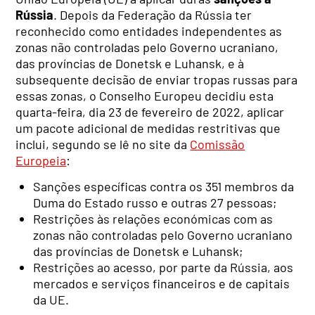
Rússia
. Depois da Federação da Rússia ter
reconhecido como entidades independentes as
zonas não controladas pelo Governo ucraniano,
das províncias de Donetsk e Luhansk, e à
subsequente decisão de enviar tropas russas para
essas zonas, o Conselho Europeu decidiu esta
quarta-feira, dia 23 de fevereiro de 2022, aplicar
um pacote adicional de medidas restritivas que
inclui, segundo se lê no site da
Comissão
Europeia
:
Sanções específicas contra os 351 membros da
Duma do Estado russo e outras 27 pessoas;
Restrições às relações económicas com as
zonas não controladas pelo Governo ucraniano
das províncias de Donetsk e Luhansk;
Restrições ao acesso, por parte da Rússia, aos
mercados e serviços financeiros e de capitais
da UE.