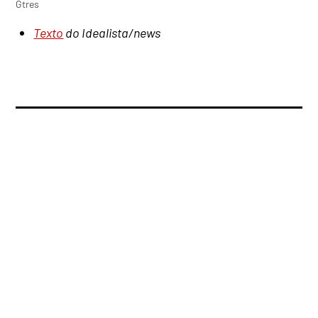
Gtres
Texto
do Idealista/news