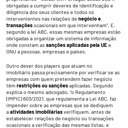
obrigadas a cumprir deveres de identificação e
diligência dos seus clientes e todos os
intervenientes nas relações de
negócio e
transações
ocasionais em que intervenham”. E,
segundo a lei ABC, essas mesmas empresas estão
obrigadas a organizar um sistema de informação
onde constam as
sanções aplicadas
pela UE
e
ONU a pessoas, empresas e países.
Outro dever dos players que atuam no
imobiliário passa precisamente por verificar se as
empresas com quem pretendem fazer negócio
têm
restrições ou sanções
aplicadas. Segundo
explica o mesmo advogado, “o Regulamento
(IMPIC) 603/2021, que regulamenta a Lei ABC, faz
impender sobre as empresas que se dediquem
a
atividades imobiliárias
verifiquem, antes de
estabelecer relações de negócio ou transações
ocasionais a verificação das mesmas listas, e