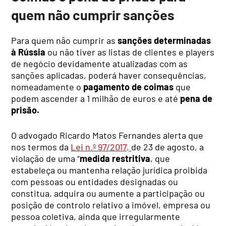
quem não cumprir sanções
Para quem não cumprir as
sanções determinadas
à Rússia
ou não tiver as listas de clientes e players
de negócio devidamente atualizadas com as
sanções aplicadas, poderá haver consequências,
nomeadamente o
pagamento de coimas
que
podem ascender a 1 milhão de euros e até
pena de
prisão.
O advogado Ricardo Matos Fernandes alerta que
nos termos da
Lei n.º 97/2017,
de 23 de agosto, a
violação de uma “
medida restritiva
, que
estabeleça ou mantenha relação jurídica proibida
com pessoas ou entidades designadas ou
constitua, adquira ou aumente a participação ou
posição de controlo relativo a imóvel, empresa ou
pessoa coletiva, ainda que irregularmente