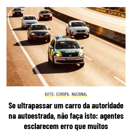
AUTO
,
EUROPA
,
NACIONAL
Se ultrapassar um carro da autoridade
na autoestrada, não faça isto: agentes
esclarecem erro que muitos