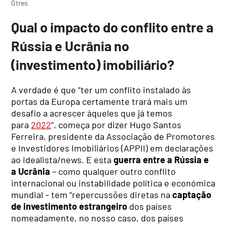
Gtres
Qual o impacto do conflito entre a
Rússia e Ucrânia no
(investimento) imobiliário?
A verdade é que “ter um conflito instalado às
portas da Europa certamente trará mais um
desafio a acrescer àqueles que já temos
para
2022
“, começa por dizer Hugo Santos
Ferreira, presidente da Associação de Promotores
e Investidores Imobiliários (APPII) em declarações
ao idealista/news. E esta
guerra entre a Rússia e
a Ucrânia
– como qualquer outro conflito
internacional ou instabilidade política e económica
mundial – tem “repercussões diretas na
captação
de investimento estrangeiro
dos países
nomeadamente, no nosso caso, dos países