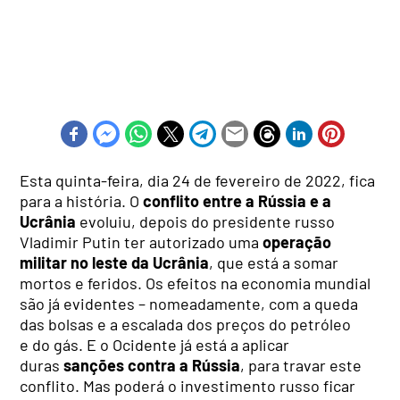
Esta quinta-feira, dia 24 de fevereiro de 2022, fica
para a história. O
conflito entre a Rússia e a
Ucrânia
evoluiu, depois do presidente russo
Vladimir Putin ter autorizado uma
operação
militar no leste da Ucrânia
, que está a somar
mortos e feridos. Os efeitos na economia mundial
são já evidentes – nomeadamente, com a queda
das bolsas e a escalada dos preços do petróleo
e do gás. E o Ocidente já está a aplicar
duras
sanções contra a Rússia
, para travar este
conflito. Mas poderá o investimento russo ficar