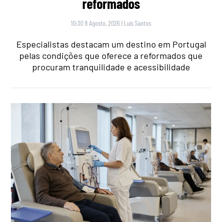
reformados
10:30 8 Agosto, 2026
|
Luís Santos
Especialistas destacam um destino em Portugal
pelas condições que oferece a reformados que
procuram tranquilidade e acessibilidade