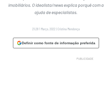
imobiliários. O idealista/news explica porquê com a
ajuda de especialistas.
21:28 1 Março, 2022
|
Cristina Mendonça
Definir como fonte de informação preferida