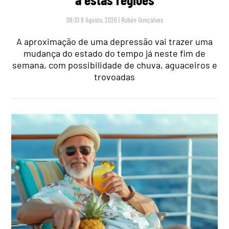
09:10 8 Agosto, 2026
|
Rubén Gonçalves
A aproximação de uma depressão vai trazer uma
mudança do estado do tempo já neste fim de
semana, com possibilidade de chuva, aguaceiros e
trovoadas