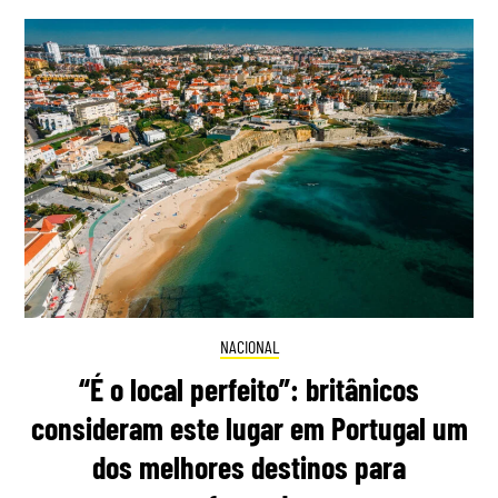
NACIONAL
“É o local perfeito”: britânicos
consideram este lugar em Portugal um
dos melhores destinos para