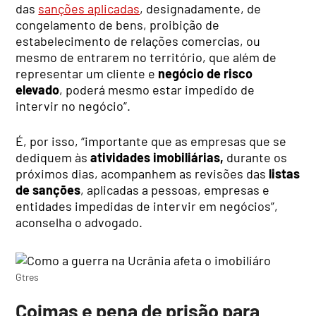
das
sanções aplicadas
, designadamente, de
congelamento de bens, proibição de
estabelecimento de relações comercias, ou
mesmo de entrarem no território, que além de
representar um cliente e
negócio de risco
elevado
, poderá mesmo estar impedido de
intervir no negócio”.
É, por isso, “importante que as empresas que se
dediquem às
atividades imobiliárias,
durante os
próximos dias, acompanhem as revisões das
listas
de sanções
, aplicadas a pessoas, empresas e
entidades impedidas de intervir em negócios”,
aconselha o advogado.
Gtres
Coimas e pena de prisão para