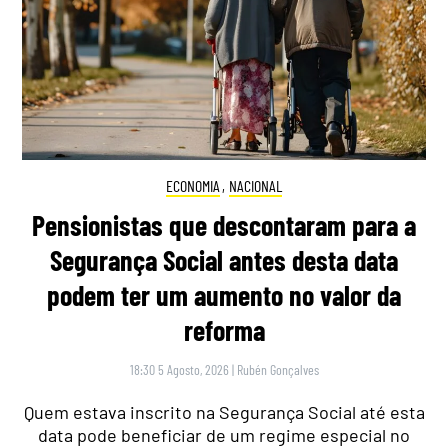
ECONOMIA
,
NACIONAL
Pensionistas que descontaram para a
Segurança Social antes desta data
podem ter um aumento no valor da
reforma
18:30 5 Agosto, 2026
|
Rubén Gonçalves
Quem estava inscrito na Segurança Social até esta
data pode beneficiar de um regime especial no