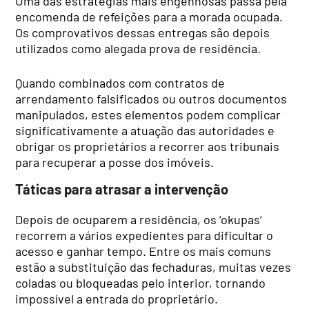
Uma das estratégias mais engenhosas passa pela
encomenda de refeições para a morada ocupada.
Os comprovativos dessas entregas são depois
utilizados como alegada prova de residência.
Quando combinados com contratos de
arrendamento falsificados ou outros documentos
manipulados, estes elementos podem complicar
significativamente a atuação das autoridades e
obrigar os proprietários a recorrer aos tribunais
para recuperar a posse dos imóveis.
Táticas para atrasar a intervenção
Depois de ocuparem a residência, os ‘okupas’
recorrem a vários expedientes para dificultar o
acesso e ganhar tempo. Entre os mais comuns
estão a substituição das fechaduras, muitas vezes
coladas ou bloqueadas pelo interior, tornando
impossível a entrada do proprietário.