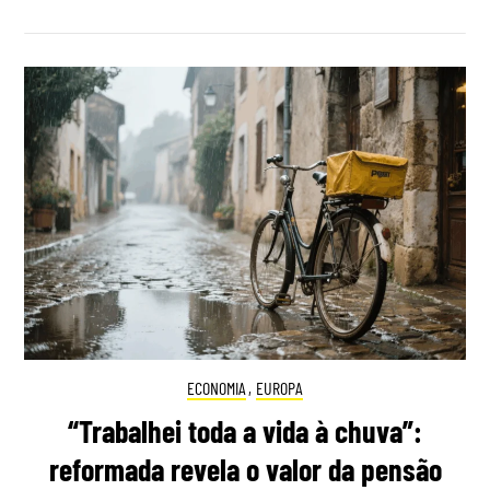
ECONOMIA
,
EUROPA
“Trabalhei toda a vida à chuva”:
reformada revela o valor da pensão