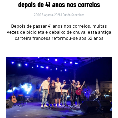
depois de 41 anos nos correios
20:00 5 Agosto, 2026
|
Rubén Gonçalves
Depois de passar 41 anos nos correios, muitas
vezes de bicicleta e debaixo de chuva, esta antiga
carteira francesa reformou-se aos 62 anos