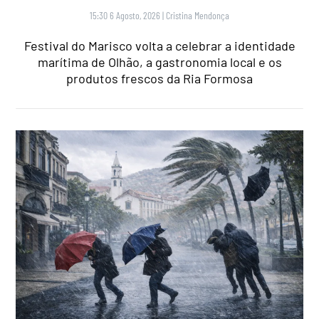
15:30 6 Agosto, 2026
|
Cristina Mendonça
Festival do Marisco volta a celebrar a identidade
marítima de Olhão, a gastronomia local e os
produtos frescos da Ria Formosa