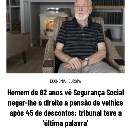
ECONOMIA
,
EUROPA
Homem de 82 anos vê Segurança Social
negar-lhe o direito a pensão de velhice
após 45 de descontos: tribunal teve a
‘última palavra’