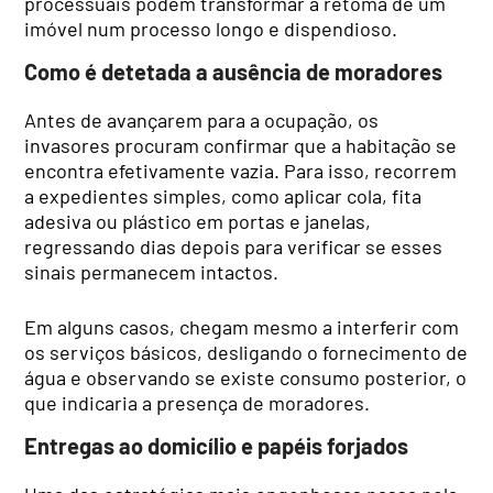
processuais podem transformar a retoma de um
imóvel num processo longo e dispendioso.
Como é detetada a ausência de moradores
Antes de avançarem para a ocupação, os
invasores procuram confirmar que a habitação se
encontra efetivamente vazia. Para isso, recorrem
a expedientes simples, como aplicar cola, fita
adesiva ou plástico em portas e janelas,
regressando dias depois para verificar se esses
sinais permanecem intactos.
Em alguns casos, chegam mesmo a interferir com
os serviços básicos, desligando o fornecimento de
água e observando se existe consumo posterior, o
que indicaria a presença de moradores.
Entregas ao domicílio e papéis forjados