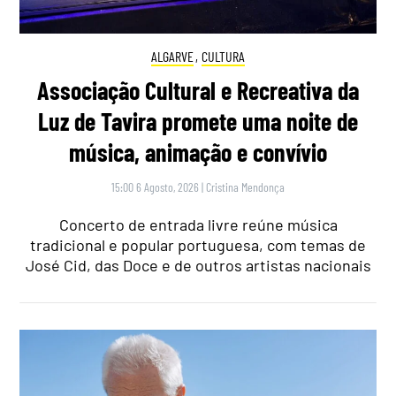
ALGARVE
,
CULTURA
Associação Cultural e Recreativa da
Luz de Tavira promete uma noite de
música, animação e convívio
15:00 6 Agosto, 2026
|
Cristina Mendonça
Concerto de entrada livre reúne música
tradicional e popular portuguesa, com temas de
José Cid, das Doce e de outros artistas nacionais