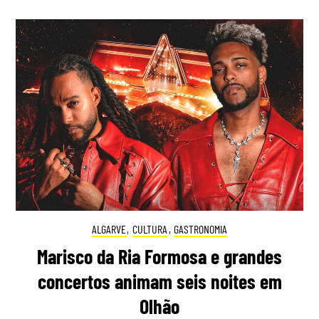
ALGARVE
,
CULTURA
,
GASTRONOMIA
Marisco da Ria Formosa e grandes
concertos animam seis noites em
Olhão