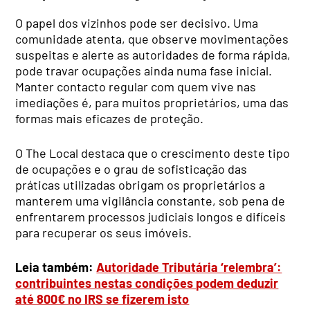
O papel dos vizinhos pode ser decisivo. Uma
comunidade atenta, que observe movimentações
suspeitas e alerte as autoridades de forma rápida,
pode travar ocupações ainda numa fase inicial.
Manter contacto regular com quem vive nas
imediações é, para muitos proprietários, uma das
formas mais eficazes de proteção.
O The Local destaca que o crescimento deste tipo
de ocupações e o grau de sofisticação das
práticas utilizadas obrigam os proprietários a
manterem uma vigilância constante, sob pena de
enfrentarem processos judiciais longos e difíceis
para recuperar os seus imóveis.
Leia também:
Autoridade Tributária ‘relembra’:
contribuintes nestas condições podem deduzir
até 800€ no IRS se fizerem isto