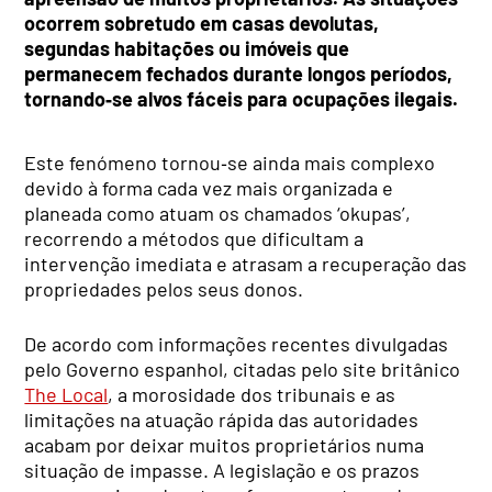
ocorrem sobretudo em casas devolutas,
segundas habitações ou imóveis que
permanecem fechados durante longos períodos,
tornando‑se alvos fáceis para ocupações ilegais.
Este fenómeno tornou‑se ainda mais complexo
devido à forma cada vez mais organizada e
planeada como atuam os chamados ‘okupas’,
recorrendo a métodos que dificultam a
intervenção imediata e atrasam a recuperação das
propriedades pelos seus donos.
De acordo com informações recentes divulgadas
pelo Governo espanhol, citadas pelo site britânico
The Local
, a morosidade dos tribunais e as
limitações na atuação rápida das autoridades
acabam por deixar muitos proprietários numa
situação de impasse. A legislação e os prazos