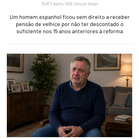
19:00 5 Agosto, 2026
|
Gonçalo Viegas
Um homem espanhol ficou sem direito a receber
pensão de velhice por não ter descontado o
suficiente nos 15 anos anteriores à reforma