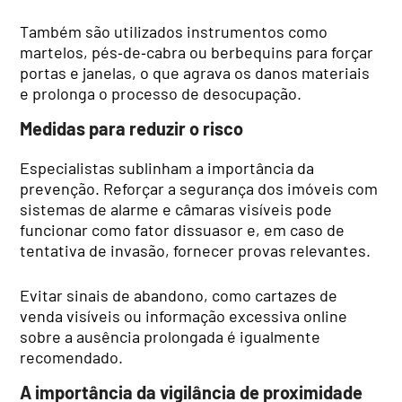
Também são utilizados instrumentos como
martelos, pés‑de‑cabra ou berbequins para forçar
portas e janelas, o que agrava os danos materiais
e prolonga o processo de desocupação.
Medidas para reduzir o risco
Especialistas sublinham a importância da
prevenção. Reforçar a segurança dos imóveis com
sistemas de alarme e câmaras visíveis pode
funcionar como fator dissuasor e, em caso de
tentativa de invasão, fornecer provas relevantes.
Evitar sinais de abandono, como cartazes de
venda visíveis ou informação excessiva online
sobre a ausência prolongada é igualmente
recomendado.
A importância da vigilância de proximidade