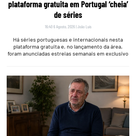
plataforma gratuita em Portugal ‘cheia’
de séries
16:40 6 Agosto, 2026
|
João Luís
Há séries portuguesas e internacionais nesta
plataforma gratuita e, no lançamento da área,
foram anunciadas estreias semanais em exclusivo