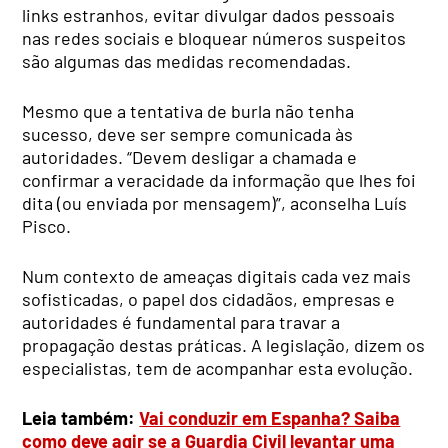
links estranhos, evitar divulgar dados pessoais
nas redes sociais e bloquear números suspeitos
são algumas das medidas recomendadas.
Mesmo que a tentativa de burla não tenha
sucesso, deve ser sempre comunicada às
autoridades. “Devem desligar a chamada e
confirmar a veracidade da informação que lhes foi
dita (ou enviada por mensagem)”, aconselha Luís
Pisco.
Num contexto de ameaças digitais cada vez mais
sofisticadas, o papel dos cidadãos, empresas e
autoridades é fundamental para travar a
propagação destas práticas. A legislação, dizem os
especialistas, tem de acompanhar esta evolução.
Leia também:
Vai conduzir em Espanha? Saiba
como deve agir se a Guardia Civil levantar uma