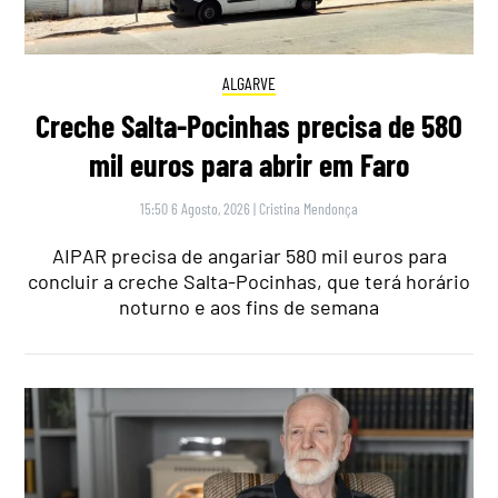
ALGARVE
Creche Salta-Pocinhas precisa de 580
mil euros para abrir em Faro
15:50 6 Agosto, 2026
|
Cristina Mendonça
AIPAR precisa de angariar 580 mil euros para
concluir a creche Salta-Pocinhas, que terá horário
noturno e aos fins de semana