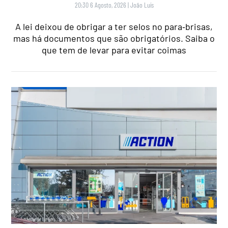
20:30 6 Agosto, 2026
|
João Luís
A lei deixou de obrigar a ter selos no para‑brisas,
mas há documentos que são obrigatórios. Saiba o
que tem de levar para evitar coimas