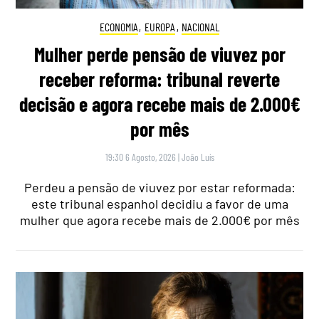
ECONOMIA
,
EUROPA
,
NACIONAL
Mulher perde pensão de viuvez por
receber reforma: tribunal reverte
decisão e agora recebe mais de 2.000€
por mês
19:30 6 Agosto, 2026
|
João Luís
Perdeu a pensão de viuvez por estar reformada:
este tribunal espanhol decidiu a favor de uma
mulher que agora recebe mais de 2.000€ por mês