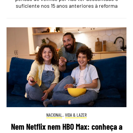
suficiente nos 15 anos anteriores à reforma
NACIONAL
,
VIDA & LAZER
Nem Netflix nem HBO Max: conheça a