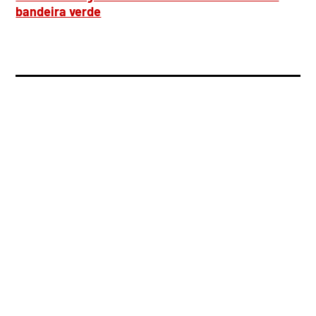
bandeira verde