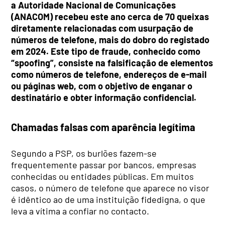
a Autoridade Nacional de Comunicações
(ANACOM) recebeu este ano cerca de 70 queixas
diretamente relacionadas com usurpação de
números de telefone, mais do dobro do registado
em 2024. Este tipo de fraude, conhecido como
“spoofing”, consiste na falsificação de elementos
como números de telefone, endereços de e-mail
ou páginas web, com o objetivo de enganar o
destinatário e obter informação confidencial.
Chamadas falsas com aparência legítima
Segundo a PSP, os burlões fazem-se
frequentemente passar por bancos, empresas
conhecidas ou entidades públicas. Em muitos
casos, o número de telefone que aparece no visor
é idêntico ao de uma instituição fidedigna, o que
leva a vítima a confiar no contacto.