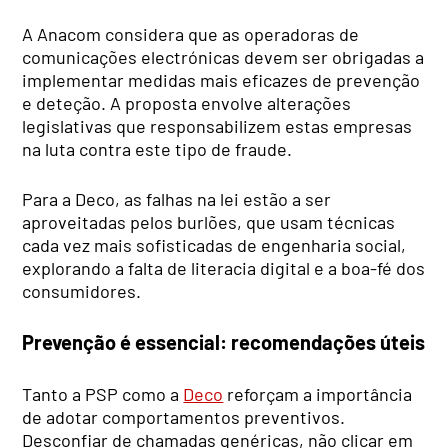
A Anacom considera que as operadoras de
comunicações electrónicas devem ser obrigadas a
implementar medidas mais eficazes de prevenção
e deteção. A proposta envolve alterações
legislativas que responsabilizem estas empresas
na luta contra este tipo de fraude.
Para a Deco, as falhas na lei estão a ser
aproveitadas pelos burlões, que usam técnicas
cada vez mais sofisticadas de engenharia social,
explorando a falta de literacia digital e a boa-fé dos
consumidores.
Prevenção é essencial: recomendações úteis
Tanto a PSP como a
Deco
reforçam a importância
de adotar comportamentos preventivos.
Desconfiar de chamadas genéricas, não clicar em