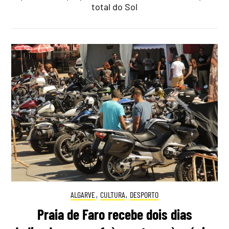
total do Sol
ALGARVE
,
CULTURA
,
DESPORTO
Praia de Faro recebe dois dias