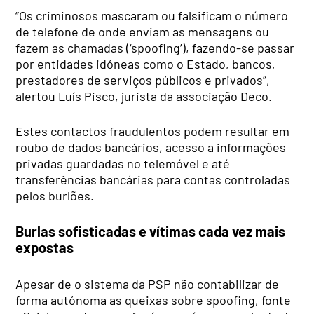
“Os criminosos mascaram ou falsificam o número
de telefone de onde enviam as mensagens ou
fazem as chamadas (‘spoofing’), fazendo-se passar
por entidades idóneas como o Estado, bancos,
prestadores de serviços públicos e privados”,
alertou Luís Pisco, jurista da associação Deco.
Estes contactos fraudulentos podem resultar em
roubo de dados bancários, acesso a informações
privadas guardadas no telemóvel e até
transferências bancárias para contas controladas
pelos burlões.
Burlas sofisticadas e vítimas cada vez mais
expostas
Apesar de o sistema da PSP não contabilizar de
forma autónoma as queixas sobre spoofing, fonte