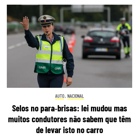
AUTO
,
NACIONAL
Selos no para‑brisas: lei mudou mas
muitos condutores não sabem que têm
de levar isto no carro