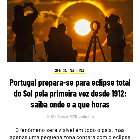
CIÊNCIA
,
NACIONAL
Portugal prepara-se para eclipse total
do Sol pela primeira vez desde 1912:
saiba onde e a que horas
15:10 6 Agosto, 2026
|
João Luís
O fenómeno será visível em todo o país, mas
apenas uma pequena zona contará com o eclipse