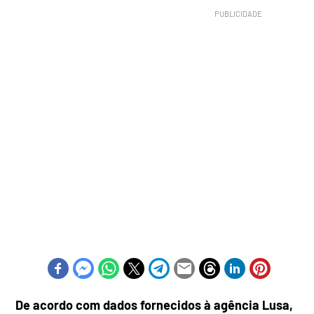
De acordo com dados fornecidos à agência Lusa,