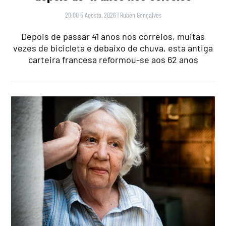
20:00 5 Agosto, 2026
|
Rubén Gonçalves
Depois de passar 41 anos nos correios, muitas
vezes de bicicleta e debaixo de chuva, esta antiga
carteira francesa reformou-se aos 62 anos