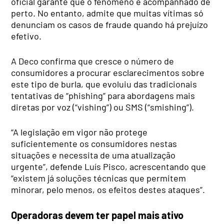
oficial garante que o fenómeno é acompanhado de
perto. No entanto, admite que muitas vítimas só
denunciam os casos de fraude quando há prejuízo
efetivo.
A Deco confirma que cresce o número de
consumidores a procurar esclarecimentos sobre
este tipo de burla, que evoluiu das tradicionais
tentativas de “phishing” para abordagens mais
diretas por voz (“vishing”) ou SMS (“smishing”).
“A legislação em vigor não protege
suficientemente os consumidores nestas
situações e necessita de uma atualização
urgente”, defende Luís Pisco, acrescentando que
“existem já soluções técnicas que permitem
minorar, pelo menos, os efeitos destes ataques”.
Operadoras devem ter papel mais ativo