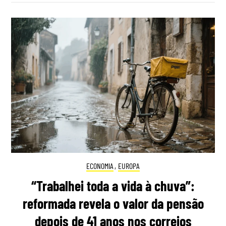
ECONOMIA
,
EUROPA
“Trabalhei toda a vida à chuva”:
reformada revela o valor da pensão
depois de 41 anos nos correios