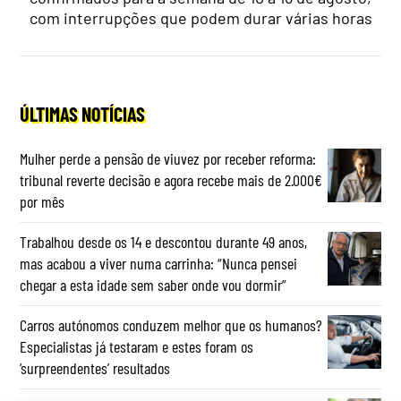
com interrupções que podem durar várias horas
ÚLTIMAS NOTÍCIAS
Mulher perde a pensão de viuvez por receber reforma:
tribunal reverte decisão e agora recebe mais de 2.000€
por mês
Trabalhou desde os 14 e descontou durante 49 anos,
mas acabou a viver numa carrinha: “Nunca pensei
chegar a esta idade sem saber onde vou dormir”
Carros autónomos conduzem melhor que os humanos?
Especialistas já testaram e estes foram os
‘surpreendentes’ resultados