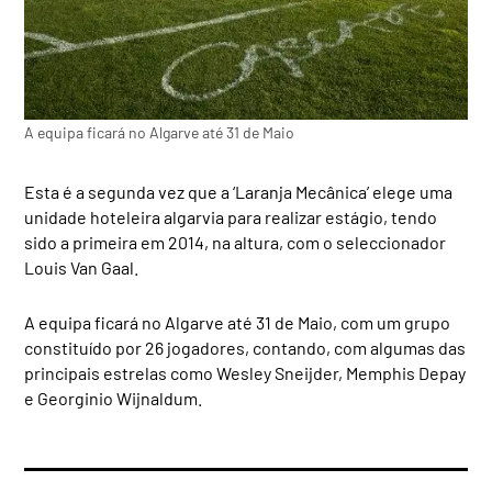
A equipa ficará no Algarve até 31 de Maio
Esta é a segunda vez que a ‘Laranja Mecânica’ elege uma
unidade hoteleira algarvia para realizar estágio, tendo
sido a primeira em 2014, na altura, com o seleccionador
Louis Van Gaal.
A equipa ficará no Algarve até 31 de Maio, com um grupo
constituído por 26 jogadores, contando, com algumas das
principais estrelas como Wesley Sneijder, Memphis Depay
e Georginio Wijnaldum.