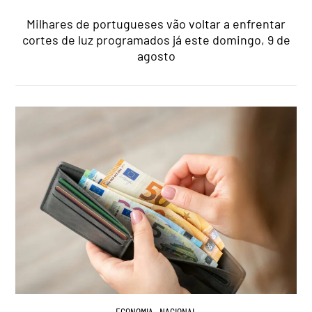
Milhares de portugueses vão voltar a enfrentar
cortes de luz programados já este domingo, 9 de
agosto
ECONOMIA
,
NACIONAL