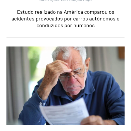
Estudo realizado na América comparou os
acidentes provocados por carros autónomos e
conduzidos por humanos