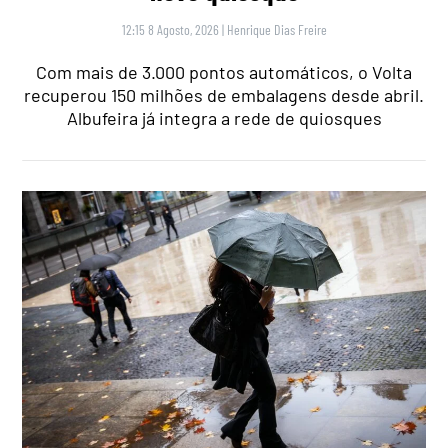
12:15 8 Agosto, 2026
|
Henrique Dias Freire
Com mais de 3.000 pontos automáticos, o Volta
recuperou 150 milhões de embalagens desde abril.
Albufeira já integra a rede de quiosques