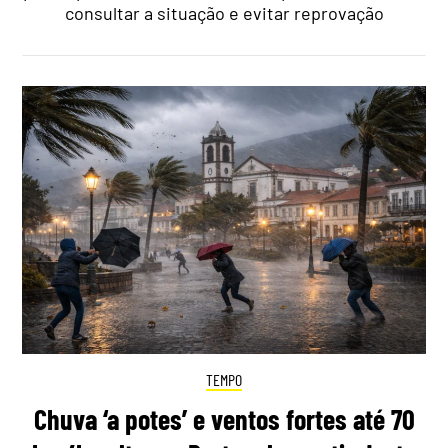
consultar a situação e evitar reprovação
TEMPO
Chuva ‘a potes’ e ventos fortes até 70