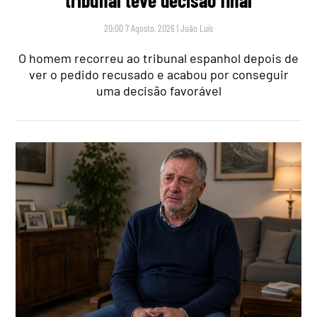
20:00 7 Agosto, 2026
|
João Luís
O homem recorreu ao tribunal espanhol depois de
ver o pedido recusado e acabou por conseguir
uma decisão favorável