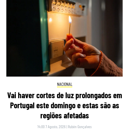
NACIONAL
Vai haver cortes de luz prolongados em
Portugal este domingo e estas são as
regiões afetadas
14:00 7 Agosto, 2026
|
Rubén Gonçalves