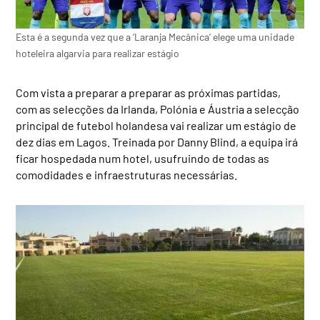
Esta é a segunda vez que a ‘Laranja Mecânica’ elege uma unidade
hoteleira algarvia para realizar estágio
Com vista a preparar a preparar as próximas partidas,
com as selecções da Irlanda, Polónia e Áustria a selecção
principal de futebol holandesa vai realizar um estágio de
dez dias em Lagos. Treinada por Danny Blind, a equipa irá
ficar hospedada num hotel, usufruindo de todas as
comodidades e infraestruturas necessárias.