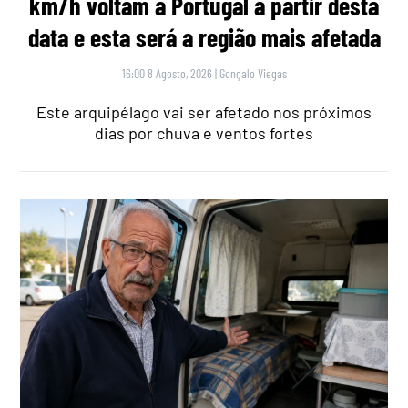
km/h voltam a Portugal a partir desta
data e esta será a região mais afetada
16:00 8 Agosto, 2026
|
Gonçalo Viegas
Este arquipélago vai ser afetado nos próximos
dias por chuva e ventos fortes