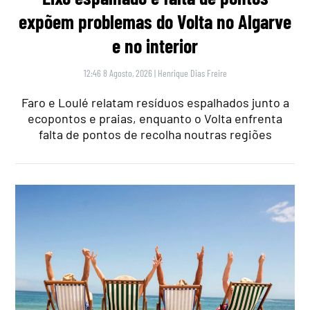
expõem problemas do Volta no Algarve
e no interior
12:46 8 Agosto, 2026
|
Henrique Dias Freire
Faro e Loulé relatam resíduos espalhados junto a
ecopontos e praias, enquanto o Volta enfrenta
falta de pontos de recolha noutras regiões