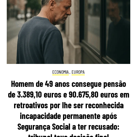
ECONOMIA
,
EUROPA
Homem de 49 anos consegue pensão
de 3.389,10 euros e 90.675,80 euros em
retroativos por lhe ser reconhecida
incapacidade permanente após
Segurança Social a ter recusado:
tribunal teve decisão final