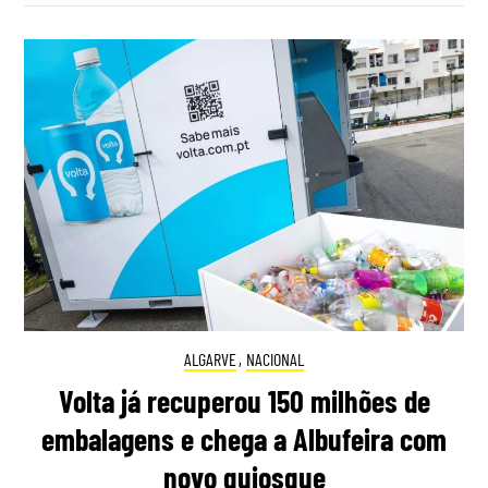
ALGARVE
,
NACIONAL
Volta já recuperou 150 milhões de
embalagens e chega a Albufeira com
novo quiosque