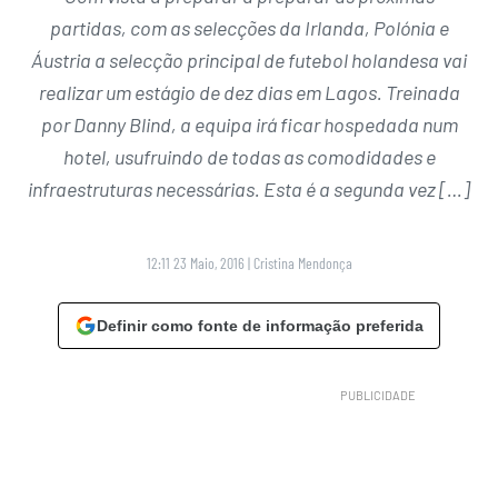
partidas, com as selecções da Irlanda, Polónia e
Áustria a selecção principal de futebol holandesa vai
realizar um estágio de dez dias em Lagos. Treinada
por Danny Blind, a equipa irá ficar hospedada num
hotel, usufruindo de todas as comodidades e
infraestruturas necessárias. Esta é a segunda vez […]
12:11 23 Maio, 2016
|
Cristina Mendonça
Definir como fonte de informação preferida