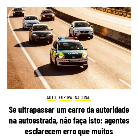
AUTO
,
EUROPA
,
NACIONAL
Se ultrapassar um carro da autoridade
na autoestrada, não faça isto: agentes
esclarecem erro que muitos