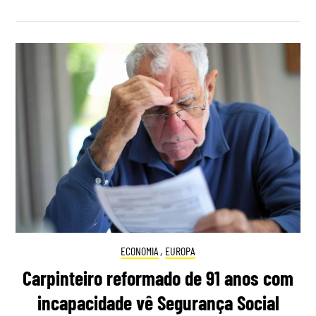
ECONOMIA
,
EUROPA
Carpinteiro reformado de 91 anos com
incapacidade vê Segurança Social