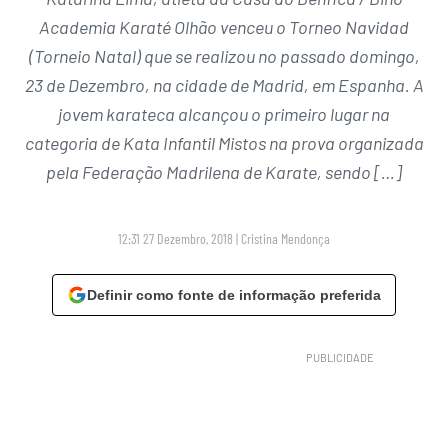
Academia Karaté Olhão venceu o Torneo Navidad
(Torneio Natal) que se realizou no passado domingo,
23 de Dezembro, na cidade de Madrid, em Espanha. A
jovem karateca alcançou o primeiro lugar na
categoria de Kata Infantil Mistos na prova organizada
pela Federação Madrilena de Karate, sendo […]
12:31 27 Dezembro, 2018
|
Cristina Mendonça
Definir como fonte de informação preferida