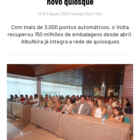
novo quiosque
12:15 8 Agosto, 2026
|
Henrique Dias Freire
Com mais de 3.000 pontos automáticos, o Volta
recuperou 150 milhões de embalagens desde abril.
Albufeira já integra a rede de quiosques