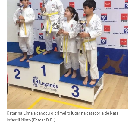
Katarina Lima alcançou o primeiro lugar na categoria de Kata
Infantil Misto (Fotos: D.R.)