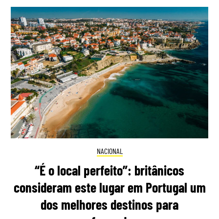
NACIONAL
“É o local perfeito”: britânicos
consideram este lugar em Portugal um
dos melhores destinos para