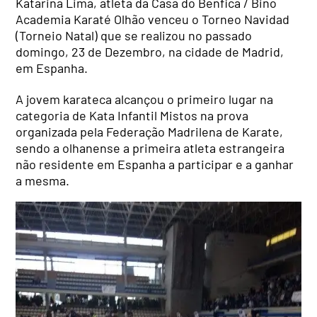
Katarina Lima, atleta da Casa do Benfica / Bino
Academia Karaté Olhão venceu o Torneo Navidad
(Torneio Natal) que se realizou no passado
domingo, 23 de Dezembro, na cidade de Madrid,
em Espanha.
A jovem karateca alcançou o primeiro lugar na
categoria de Kata Infantil Mistos na prova
organizada pela Federação Madrilena de Karate,
sendo a olhanense a primeira atleta estrangeira
não residente em Espanha a participar e a ganhar
a mesma.