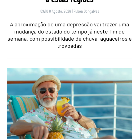
09:10 8 Agosto, 2026
|
Rubén Gonçalves
A aproximação de uma depressão vai trazer uma
mudança do estado do tempo já neste fim de
semana, com possibilidade de chuva, aguaceiros e
trovoadas