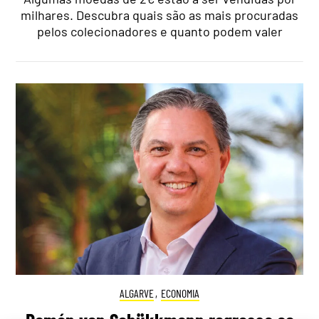
milhares. Descubra quais são as mais procuradas
pelos colecionadores e quanto podem valer
ALGARVE
,
ECONOMIA