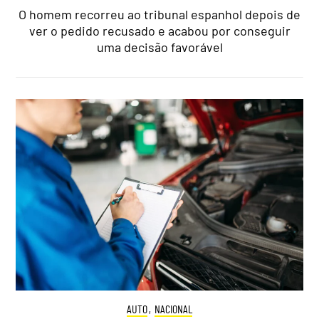
O homem recorreu ao tribunal espanhol depois de
ver o pedido recusado e acabou por conseguir
uma decisão favorável
AUTO
,
NACIONAL