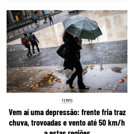
TEMPO
Vem aí uma depressão: frente fria traz
chuva, trovoadas e vento até 50 km/h
a estas regiões