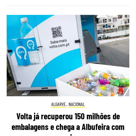
ALGARVE
,
NACIONAL
Volta já recuperou 150 milhões de
embalagens e chega a Albufeira com