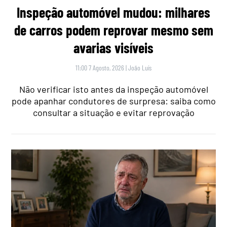
Inspeção automóvel mudou: milhares
de carros podem reprovar mesmo sem
avarias visíveis
11:00 7 Agosto, 2026
|
João Luís
Não verificar isto antes da inspeção automóvel
pode apanhar condutores de surpresa: saiba como
consultar a situação e evitar reprovação