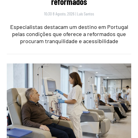
reformados
10:30 8 Agosto, 2026
|
Luís Santos
Especialistas destacam um destino em Portugal
pelas condições que oferece a reformados que
procuram tranquilidade e acessibilidade