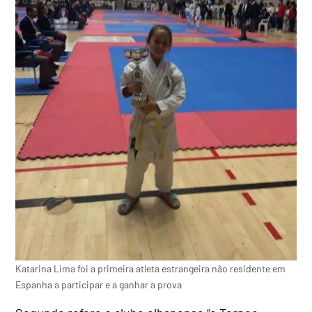
Katarina Lima foi a primeira atleta estrangeira não residente em
Espanha a participar e a ganhar a prova