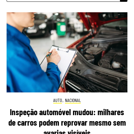
AUTO
,
NACIONAL
Inspeção automóvel mudou: milhares
de carros podem reprovar mesmo sem
avarias visíveis