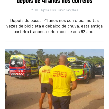
depois de 41 anos nos correios
20:00 5 Agosto, 2026
|
Rubén Gonçalves
Depois de passar 41 anos nos correios, muitas
vezes de bicicleta e debaixo de chuva, esta antiga
carteira francesa reformou-se aos 62 anos