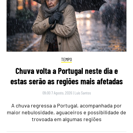
TEMPO
Chuva volta a Portugal neste dia e
estas serão as regiões mais afetadas
09:00 7 Agosto, 2026
|
Luís Santos
A chuva regressa a Portugal, acompanhada por
maior nebulosidade, aguaceiros e possibilidade de
trovoada em algumas regiões