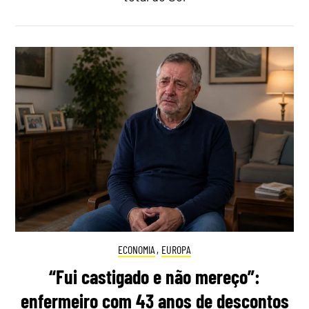
ECONOMIA
,
EUROPA
“Fui castigado e não mereço”:
enfermeiro com 43 anos de descontos