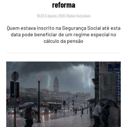
reforma
18:30 5 Agosto, 2026
|
Rubén Gonçalves
Quem estava inscrito na Segurança Social até esta
data pode beneficiar de um regime especial no
cálculo da pensão