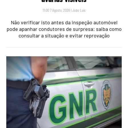
11:00 7 Agosto, 2026
|
João Luís
Não verificar isto antes da inspeção automóvel
pode apanhar condutores de surpresa: saiba como
consultar a situação e evitar reprovação