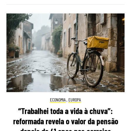
ECONOMIA
,
EUROPA
“Trabalhei toda a vida à chuva”:
reformada revela o valor da pensão