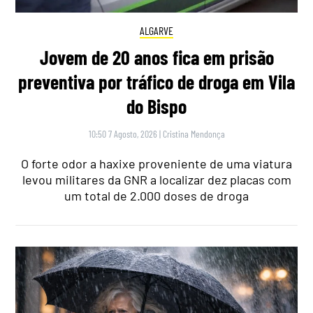
ALGARVE
Jovem de 20 anos fica em prisão
preventiva por tráfico de droga em Vila
do Bispo
10:50 7 Agosto, 2026
|
Cristina Mendonça
O forte odor a haxixe proveniente de uma viatura
levou militares da GNR a localizar dez placas com
um total de 2.000 doses de droga