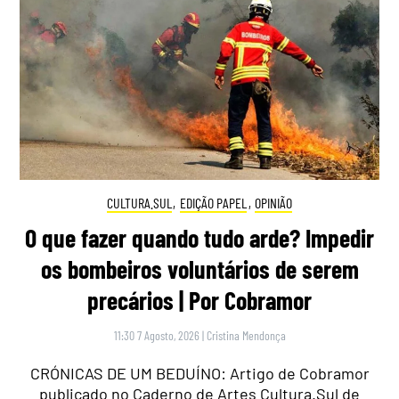
CULTURA.SUL
,
EDIÇÃO PAPEL
,
OPINIÃO
O que fazer quando tudo arde? Impedir
os bombeiros voluntários de serem
precários | Por Cobramor
11:30 7 Agosto, 2026
|
Cristina Mendonça
CRÓNICAS DE UM BEDUÍNO: Artigo de Cobramor
publicado no Caderno de Artes Cultura.Sul de