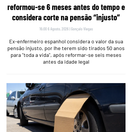
reformou-se 6 meses antes do tempo e
considera corte na pensão “injusto”
16:00 6 Agosto, 2026
|
Gonçalo Viegas
Ex-enfermeiro espanhol considera o valor da sua
pensão injusto, por lhe terem sido tirados 50 anos
para "toda a vida", após reformar-se seis meses
antes da idade legal