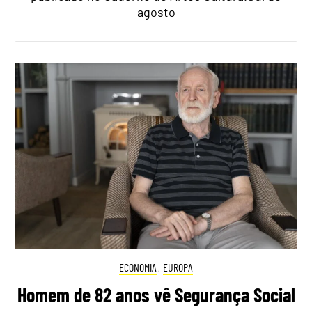
agosto
ECONOMIA
,
EUROPA
Homem de 82 anos vê Segurança Social