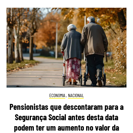
ECONOMIA
,
NACIONAL
Pensionistas que descontaram para a
Segurança Social antes desta data
podem ter um aumento no valor da