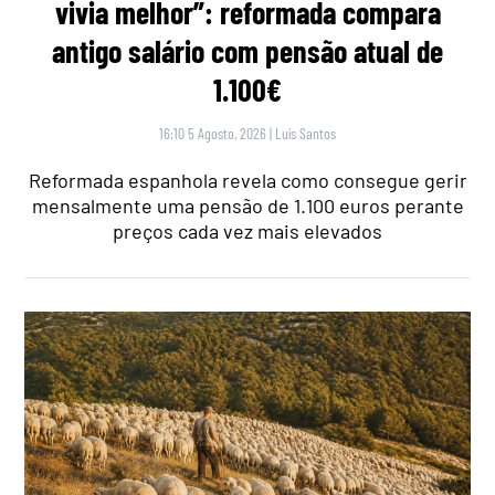
vivia melhor”: reformada compara
antigo salário com pensão atual de
1.100€
16:10 5 Agosto, 2026
|
Luís Santos
Reformada espanhola revela como consegue gerir
mensalmente uma pensão de 1.100 euros perante
preços cada vez mais elevados