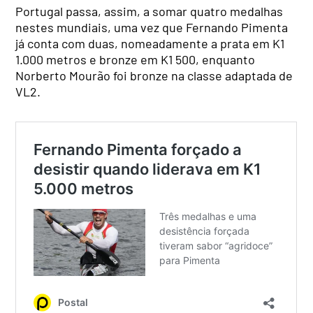
Portugal passa, assim, a somar quatro medalhas
nestes mundiais, uma vez que Fernando Pimenta
já conta com duas, nomeadamente a prata em K1
1.000 metros e bronze em K1 500, enquanto
Norberto Mourão foi bronze na classe adaptada de
VL2.