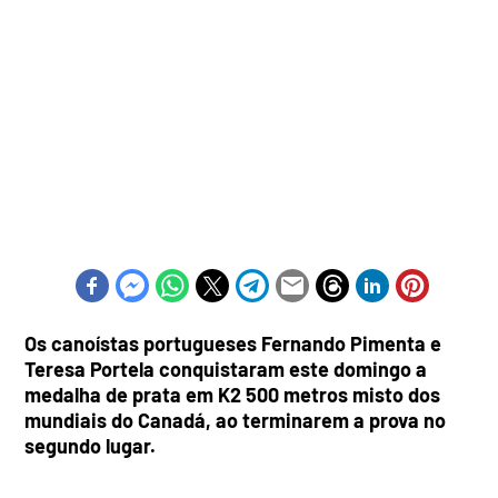
Os canoístas portugueses Fernando Pimenta e
Teresa Portela conquistaram este domingo a
medalha de prata em K2 500 metros misto dos
mundiais do Canadá, ao terminarem a prova no
segundo lugar.