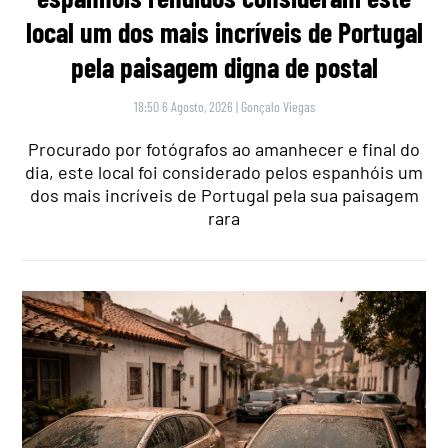
local um dos mais incríveis de Portugal
pela paisagem digna de postal
18:50 6 Agosto, 2026
|
Gonçalo Viegas
Procurado por fotógrafos ao amanhecer e final do
dia, este local foi considerado pelos espanhóis um
dos mais incríveis de Portugal pela sua paisagem
rara