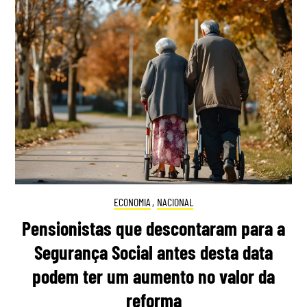
ECONOMIA
,
NACIONAL
Pensionistas que descontaram para a
Segurança Social antes desta data
podem ter um aumento no valor da
reforma