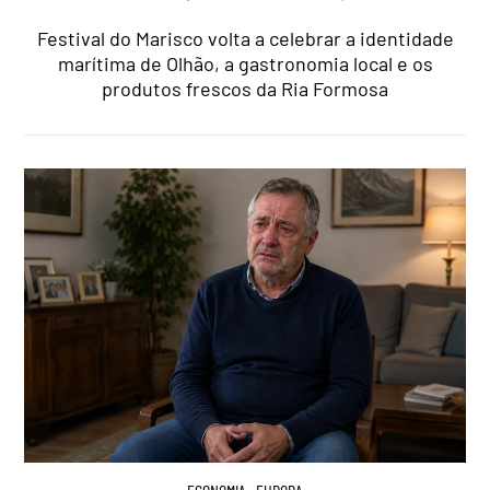
Festival do Marisco volta a celebrar a identidade
marítima de Olhão, a gastronomia local e os
produtos frescos da Ria Formosa