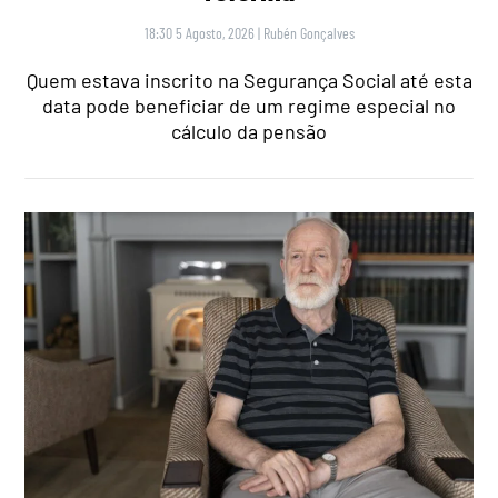
18:30 5 Agosto, 2026
|
Rubén Gonçalves
Quem estava inscrito na Segurança Social até esta
data pode beneficiar de um regime especial no
cálculo da pensão