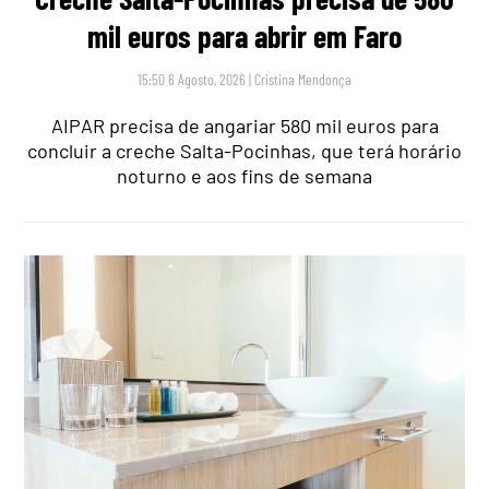
mil euros para abrir em Faro
15:50 6 Agosto, 2026
|
Cristina Mendonça
AIPAR precisa de angariar 580 mil euros para
concluir a creche Salta-Pocinhas, que terá horário
noturno e aos fins de semana