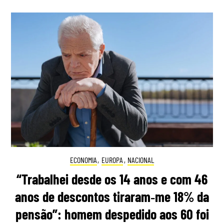
ECONOMIA
,
EUROPA
,
NACIONAL
“Trabalhei desde os 14 anos e com 46
anos de descontos tiraram‑me 18% da
pensão”: homem despedido aos 60 foi