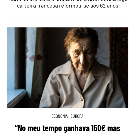
carteira francesa reformou-se aos 62 anos
ECONOMIA
,
EUROPA
“No meu tempo ganhava 150€ mas