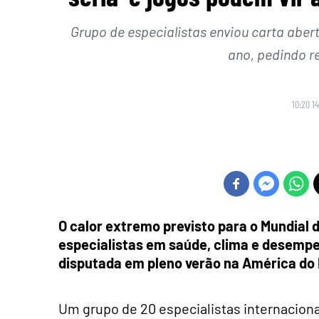
Grupo de especialistas enviou carta abert
ano, pedindo r
10:20 1
O calor extremo previsto para o Mundial 
especialistas em saúde, clima e desempe
disputada em pleno verão na América do 
Um grupo de 20 especialistas internacion