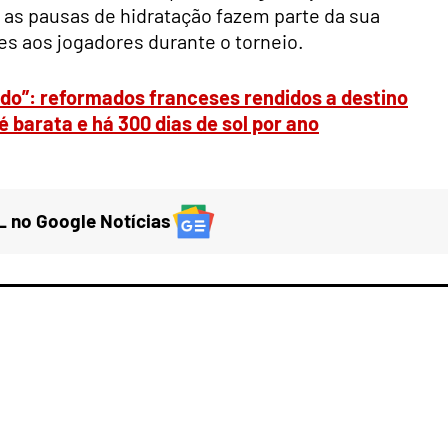
 as pausas de hidratação fazem parte da sua
es aos jogadores durante o torneio.
o”: reformados franceses rendidos a destino
é barata e há 300 dias de sol por ano
 no Google Notícias