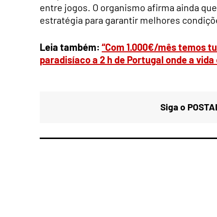
entre jogos. O organismo afirma ainda que
estratégia para garantir melhores condiçõ
Leia também:
“Com 1.000€/mês temos tud
paradisíaco a 2 h de Portugal onde a vida 
Siga o POSTAL