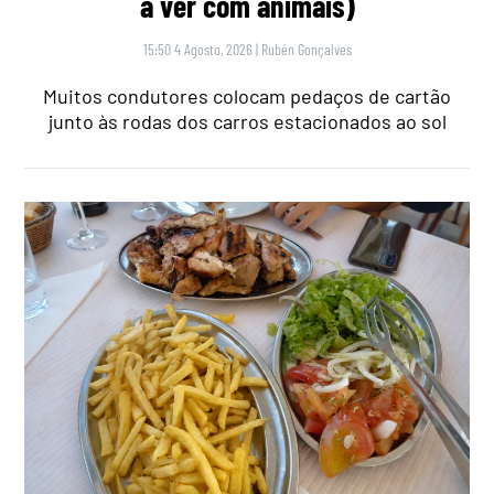
a ver com animais)
15:50 4 Agosto, 2026
|
Rubén Gonçalves
Muitos condutores colocam pedaços de cartão
junto às rodas dos carros estacionados ao sol