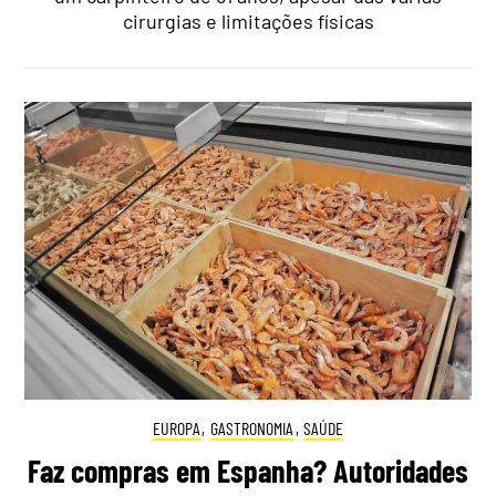
cirurgias e limitações físicas
EUROPA
,
GASTRONOMIA
,
SAÚDE
Faz compras em Espanha? Autoridades