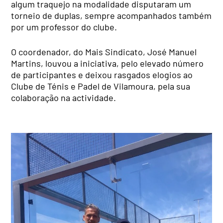
algum traquejo na modalidade disputaram um
torneio de duplas, sempre acompanhados também
por um professor do clube.
O coordenador, do Mais Sindicato, José Manuel
Martins, louvou a iniciativa, pelo elevado número
de participantes e deixou rasgados elogios ao
Clube de Ténis e Padel de Vilamoura, pela sua
colaboração na actividade.