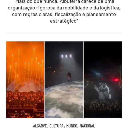
"Mais do que nunca, Albufeira carece de uma
organização rigorosa da mobilidade e da logística,
com regras claras, fiscalização e planeamento
estratégico"
ALGARVE
,
CULTURA
,
MUNDO
,
NACIONAL