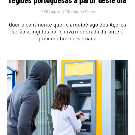
16:00 7 Agosto, 2026
|
Gonçalo Viegas
Quer o continente quer o arquipélago dos Açores
serão atingidos por chuva moderada durante o
próximo fim-de-semana