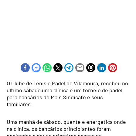
O Clube de Ténis e Padel de Vilamoura, recebeu no
ultimo sábado uma clínica e um torneio de padel,
para bancários do Mais Sindicato e seus
familiares.
Uma manhã de sábado, quente e energética onde
na clínica, os bancários principiantes foram
ensinados a dar os primeiros passos na