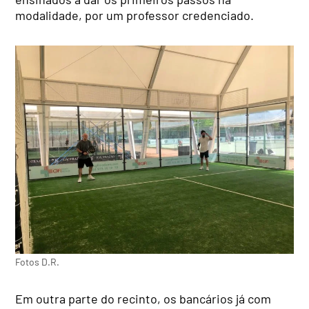
modalidade, por um professor credenciado.
Fotos D.R.
Em outra parte do recinto, os bancários já com