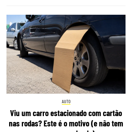
AUTO
Viu um carro estacionado com cartão
nas rodas? Este é o motivo (e não tem