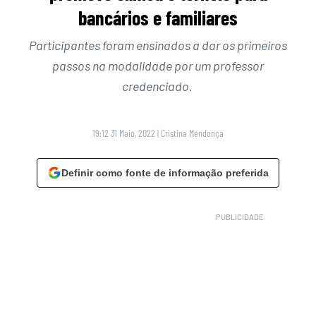
bancários e familiares
Participantes foram ensinados a dar os primeiros
passos na modalidade por um professor
credenciado.
19:12 31 Maio, 2022
|
Cristina Mendonça
Definir como fonte de informação preferida