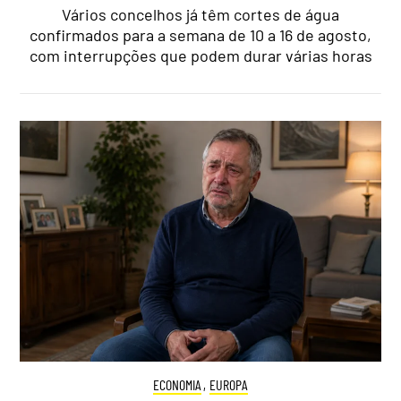
Vários concelhos já têm cortes de água
confirmados para a semana de 10 a 16 de agosto,
com interrupções que podem durar várias horas
ECONOMIA
,
EUROPA