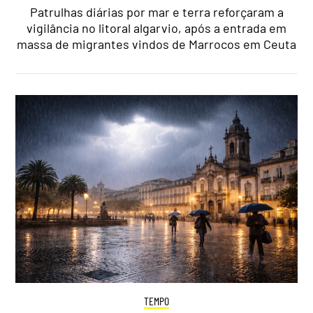
Patrulhas diárias por mar e terra reforçaram a
vigilância no litoral algarvio, após a entrada em
massa de migrantes vindos de Marrocos em Ceuta
TEMPO