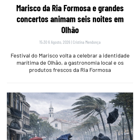
Marisco da Ria Formosa e grandes
concertos animam seis noites em
Olhão
15:30 6 Agosto, 2026
|
Cristina Mendonça
Festival do Marisco volta a celebrar a identidade
marítima de Olhão, a gastronomia local e os
produtos frescos da Ria Formosa