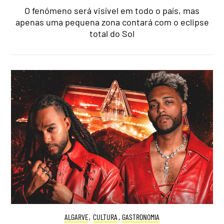
O fenómeno será visível em todo o país, mas
apenas uma pequena zona contará com o eclipse
total do Sol
ALGARVE
,
CULTURA
,
GASTRONOMIA