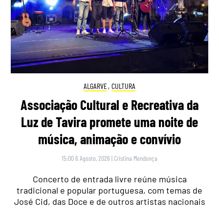
ALGARVE
,
CULTURA
Associação Cultural e Recreativa da
Luz de Tavira promete uma noite de
música, animação e convívio
15:00 6 Agosto, 2026
|
Cristina Mendonça
Concerto de entrada livre reúne música
tradicional e popular portuguesa, com temas de
José Cid, das Doce e de outros artistas nacionais