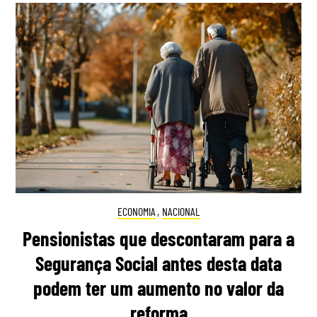
ECONOMIA
,
NACIONAL
Pensionistas que descontaram para a
Segurança Social antes desta data
podem ter um aumento no valor da
reforma