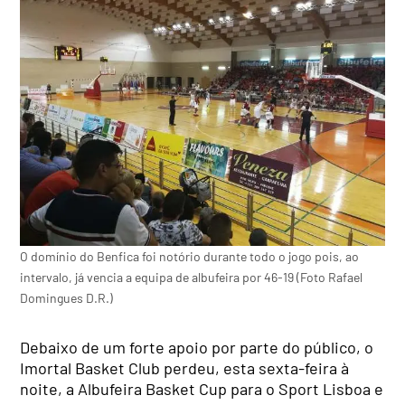
O domínio do Benfica foi notório durante todo o jogo pois, ao
intervalo, já vencia a equipa de albufeira por 46-19 (Foto Rafael
Domingues D.R.)
Debaixo de um forte apoio por parte do público, o
Imortal Basket Club perdeu, esta sexta-feira à
noite, a Albufeira Basket Cup para o Sport Lisboa e