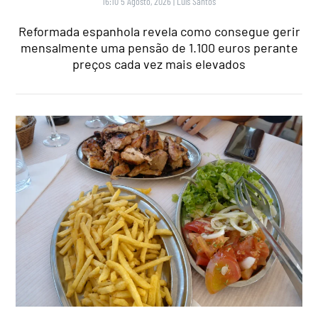
16:10 5 Agosto, 2026
|
Luís Santos
Reformada espanhola revela como consegue gerir
mensalmente uma pensão de 1.100 euros perante
preços cada vez mais elevados