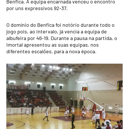
Benfica. A equipa encarnada venceu o encontro
por uns expressivos 92-37.
O domínio do Benfica foi notório durante todo o
jogo pois, ao intervalo, já vencia a equipa de
albufeira por 46-19. Durante a pausa na partida, o
Imortal apresentou as suas equipas, nos
diferentes escalões, para a nova época.