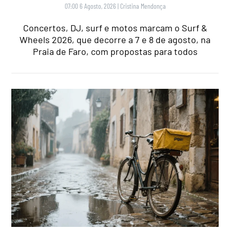
07:00 6 Agosto, 2026
|
Cristina Mendonça
Concertos, DJ, surf e motos marcam o Surf &
Wheels 2026, que decorre a 7 e 8 de agosto, na
Praia de Faro, com propostas para todos