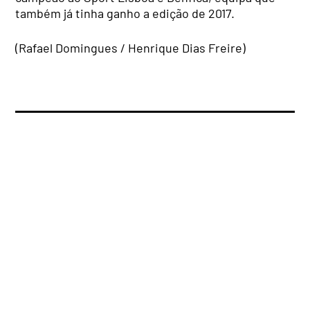
também já tinha ganho a edição de 2017.
(Rafael Domingues / Henrique Dias Freire)