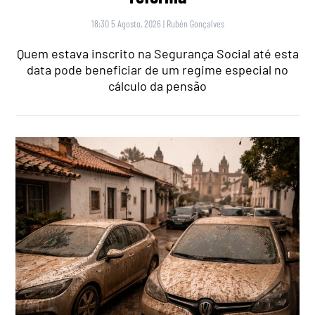
18:30 5 Agosto, 2026
|
Rubén Gonçalves
Quem estava inscrito na Segurança Social até esta
data pode beneficiar de um regime especial no
cálculo da pensão