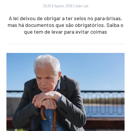
20:30 6 Agosto, 2026
|
João Luís
A lei deixou de obrigar a ter selos no para‑brisas,
mas há documentos que são obrigatórios. Saiba o
que tem de levar para evitar coimas