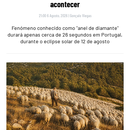
acontecer
21:00 6 Agosto, 2026
|
Gonçalo Viegas
Fenómeno conhecido como "anel de diamante"
durará apenas cerca de 26 segundos em Portugal,
durante o eclipse solar de 12 de agosto