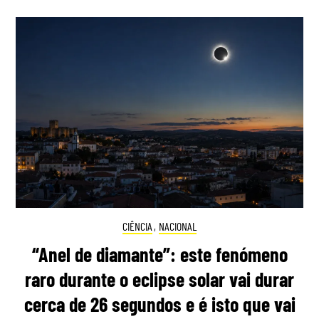
CIÊNCIA
,
NACIONAL
“Anel de diamante”: este fenómeno
raro durante o eclipse solar vai durar
cerca de 26 segundos e é isto que vai