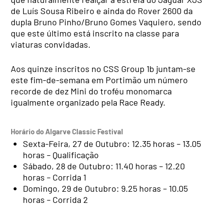
de Luís Sousa Ribeiro e ainda do Rover 2600 da
dupla Bruno Pinho/Bruno Gomes Vaquiero, sendo
que este último está inscrito na classe para
viaturas convidadas.
Aos quinze inscritos no CSS Group 1b juntam-se
este fim-de-semana em Portimão um número
recorde de dez Mini do troféu monomarca
igualmente organizado pela Race Ready.
Horário do Algarve Classic Festival
Sexta-Feira, 27 de Outubro: 12.35 horas – 13.05
horas – Qualificação
Sábado, 28 de Outubro: 11.40 horas – 12.20
horas – Corrida 1
Domingo, 29 de Outubro: 9.25 horas – 10.05
horas – Corrida 2