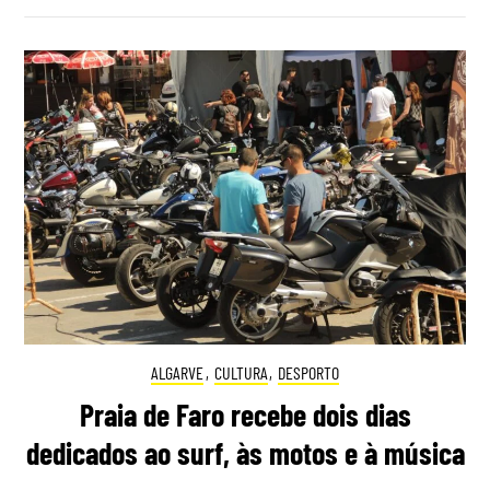
ALGARVE
,
CULTURA
,
DESPORTO
Praia de Faro recebe dois dias
dedicados ao surf, às motos e à música