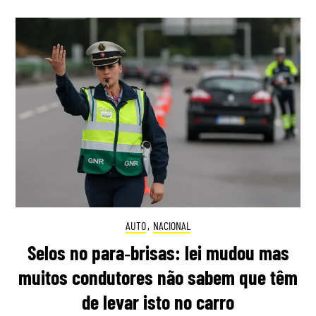
AUTO
,
NACIONAL
Selos no para‑brisas: lei mudou mas
muitos condutores não sabem que têm
de levar isto no carro