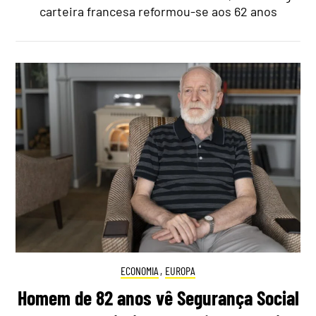
carteira francesa reformou-se aos 62 anos
ECONOMIA
,
EUROPA
Homem de 82 anos vê Segurança Social