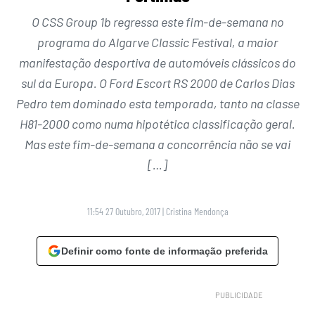
O CSS Group 1b regressa este fim-de-semana no
programa do Algarve Classic Festival, a maior
manifestação desportiva de automóveis clássicos do
sul da Europa. O Ford Escort RS 2000 de Carlos Dias
Pedro tem dominado esta temporada, tanto na classe
H81-2000 como numa hipotética classificação geral.
Mas este fim-de-semana a concorrência não se vai
[…]
11:54 27 Outubro, 2017
|
Cristina Mendonça
Definir como fonte de informação preferida