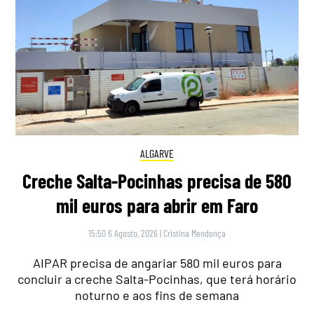
ALGARVE
Creche Salta-Pocinhas precisa de 580
mil euros para abrir em Faro
15:50 6 Agosto, 2026
|
Cristina Mendonça
AIPAR precisa de angariar 580 mil euros para
concluir a creche Salta-Pocinhas, que terá horário
noturno e aos fins de semana