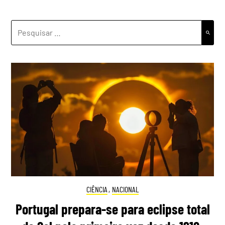
PESQUISAR
POR:
CIÊNCIA
,
NACIONAL
Portugal prepara-se para eclipse total