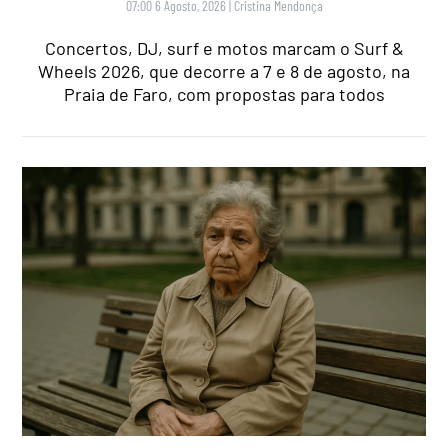
07:00 6 Agosto, 2026
|
Cristina Mendonça
Concertos, DJ, surf e motos marcam o Surf &
Wheels 2026, que decorre a 7 e 8 de agosto, na
Praia de Faro, com propostas para todos