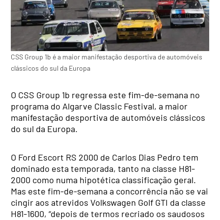
CSS Group 1b é a maior manifestação desportiva de automóveis
clássicos do sul da Europa
O CSS Group 1b regressa este fim-de-semana no
programa do Algarve Classic Festival, a maior
manifestação desportiva de automóveis clássicos
do sul da Europa.
O Ford Escort RS 2000 de Carlos Dias Pedro tem
dominado esta temporada, tanto na classe H81-
2000 como numa hipotética classificação geral.
Mas este fim-de-semana a concorrência não se vai
cingir aos atrevidos Volkswagen Golf GTI da classe
H81-1600, “depois de termos recriado os saudosos