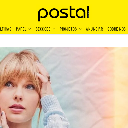
LTIMAS
PAPEL
SECÇÕES
PROJETOS
ANUNCIAR
SOBRE NÓS