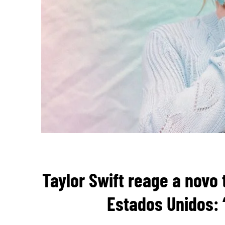
Taylor Swift reage a novo 
Estados Unidos: 