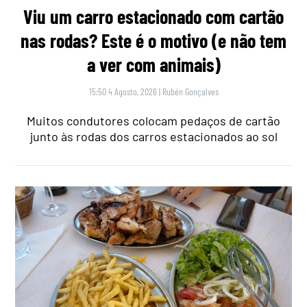
Viu um carro estacionado com cartão
nas rodas? Este é o motivo (e não tem
a ver com animais)
15:50 4 Agosto, 2026
|
Rubén Gonçalves
Muitos condutores colocam pedaços de cartão
junto às rodas dos carros estacionados ao sol