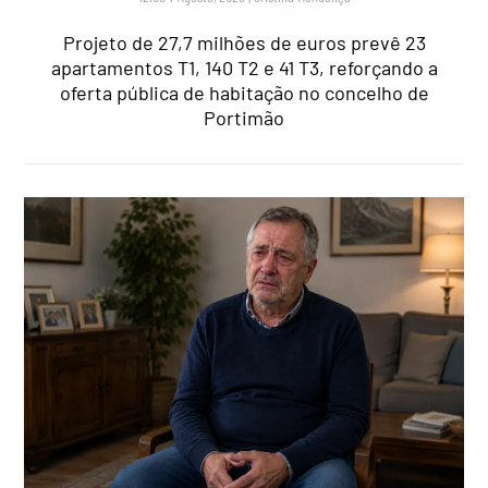
Projeto de 27,7 milhões de euros prevê 23
apartamentos T1, 140 T2 e 41 T3, reforçando a
oferta pública de habitação no concelho de
Portimão