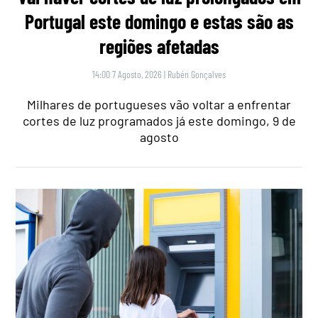
Portugal este domingo e estas são as
regiões afetadas
14:00 7 Agosto, 2026
|
Rubén Gonçalves
Milhares de portugueses vão voltar a enfrentar
cortes de luz programados já este domingo, 9 de
agosto