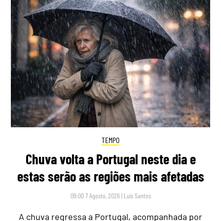
TEMPO
Chuva volta a Portugal neste dia e
estas serão as regiões mais afetadas
09:00 7 Agosto, 2026
|
Luís Santos
A chuva regressa a Portugal, acompanhada por