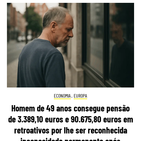
ECONOMIA
,
EUROPA
Homem de 49 anos consegue pensão
de 3.389,10 euros e 90.675,80 euros em
retroativos por lhe ser reconhecida
incapacidade permanente após