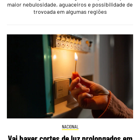
maior nebulosidade, aguaceiros e possibilidade de
trovoada em algumas regiões
NACIONAL
Vai haver cortes de luz prolongados em