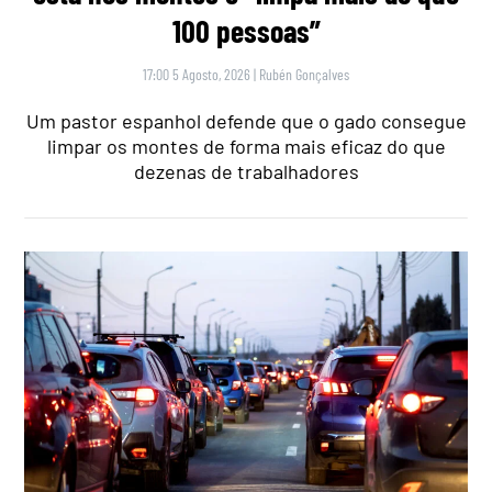
100 pessoas”
17:00 5 Agosto, 2026
|
Rubén Gonçalves
Um pastor espanhol defende que o gado consegue
limpar os montes de forma mais eficaz do que
dezenas de trabalhadores