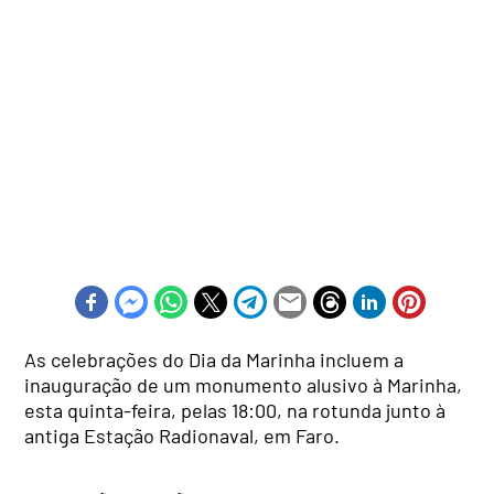
As celebrações do Dia da Marinha incluem a
inauguração de um monumento alusivo à Marinha,
esta quinta-feira, pelas 18:00, na rotunda junto à
antiga Estação Radionaval, em Faro.