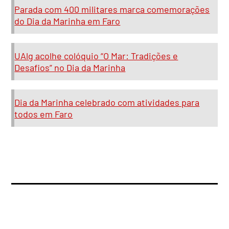
Parada com 400 militares marca comemorações
do Dia da Marinha em Faro
UAlg acolhe colóquio “O Mar: Tradições e
Desafios” no Dia da Marinha
Dia da Marinha celebrado com atividades para
todos em Faro