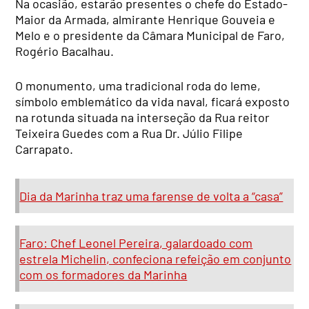
Na ocasião, estarão presentes o chefe do Estado-
Maior da Armada, almirante Henrique Gouveia e
Melo e o presidente da Câmara Municipal de Faro,
Rogério Bacalhau.
O monumento, uma tradicional roda do leme,
símbolo emblemático da vida naval, ficará exposto
na rotunda situada na interseção da Rua reitor
Teixeira Guedes com a Rua Dr. Júlio Filipe
Carrapato.
Dia da Marinha traz uma farense de volta a “casa”
Faro: Chef Leonel Pereira, galardoado com
estrela Michelin, confeciona refeição em conjunto
com os formadores da Marinha