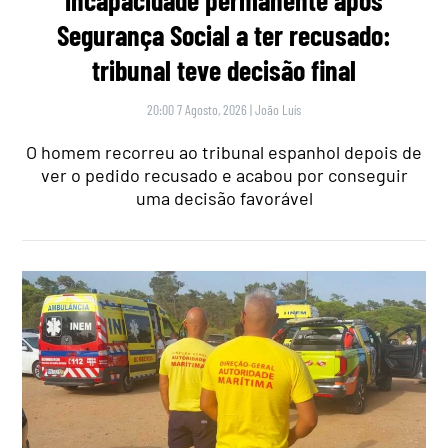
Segurança Social a ter recusado:
tribunal teve decisão final
20:00 7 Agosto, 2026
|
João Luís
O homem recorreu ao tribunal espanhol depois de
ver o pedido recusado e acabou por conseguir
uma decisão favorável