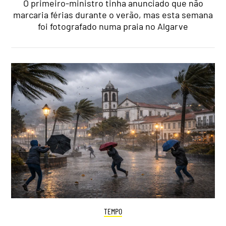
O primeiro-ministro tinha anunciado que não
marcaria férias durante o verão, mas esta semana
foi fotografado numa praia no Algarve
TEMPO