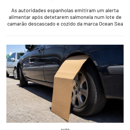
As autoridades espanholas emitiram um alerta
alimentar após detetarem salmonela num lote de
camarão descascado e cozido da marca Ocean Sea