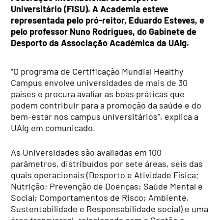
Universitário (FISU). A Academia esteve
representada pelo pró-reitor, Eduardo Esteves, e
pelo professor Nuno Rodrigues, do Gabinete de
Desporto da Associação Académica da UAlg.
“O programa de Certificação Mundial Healthy
Campus envolve universidades de mais de 30
países e procura avaliar as boas práticas que
podem contribuir para a promoção da saúde e do
bem-estar nos campus universitários”, explica a
UAlg em comunicado.
As Universidades são avaliadas em 100
parâmetros, distribuídos por sete áreas, seis das
quais operacionais (Desporto e Atividade Física;
Nutrição; Prevenção de Doenças; Saúde Mental e
Social; Comportamentos de Risco; Ambiente,
Sustentabilidade e Responsabilidade social) e uma