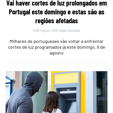
Vai haver cortes de luz prolongados em
Portugal este domingo e estas são as
regiões afetadas
14:00 7 Agosto, 2026
|
Rubén Gonçalves
Milhares de portugueses vão voltar a enfrentar
cortes de luz programados já este domingo, 9 de
agosto