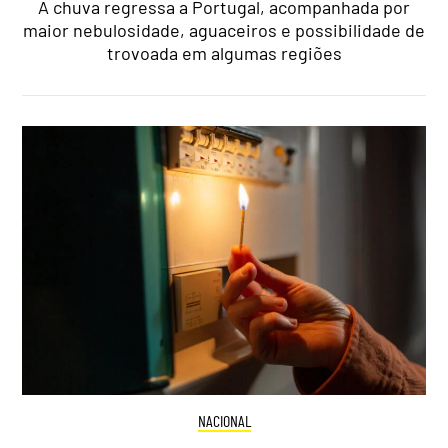
A chuva regressa a Portugal, acompanhada por
maior nebulosidade, aguaceiros e possibilidade de
trovoada em algumas regiões
NACIONAL