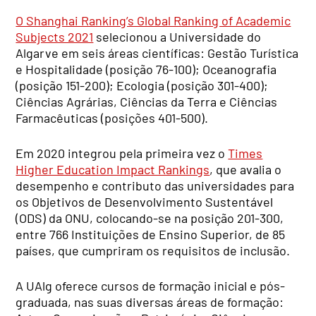
O Shanghai Ranking’s Global Ranking of Academic
Subjects 2021
selecionou a Universidade do
Algarve em seis áreas científicas: Gestão Turística
e Hospitalidade (posição 76-100); Oceanografia
(posição 151-200); Ecologia (posição 301-400);
Ciências Agrárias, Ciências da Terra e Ciências
Farmacêuticas (posições 401-500).
Em 2020 integrou pela primeira vez o
Times
Higher Education Impact Rankings
, que avalia o
desempenho e contributo das universidades para
os Objetivos de Desenvolvimento Sustentável
(ODS) da ONU, colocando-se na posição 201-300,
entre 766 Instituições de Ensino Superior, de 85
países, que cumpriram os requisitos de inclusão.
A UAlg oferece cursos de formação inicial e pós-
graduada, nas suas diversas áreas de formação: