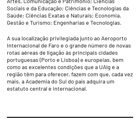
Artes, Comunicação e Património; Ciências
Sociais e da Educação; Ciências e Tecnologias da
Saúde; Ciências Exatas e Naturais; Economia,
Gestão e Turismo; Engenharias e Tecnologias.
A sua localização privilegiada junto ao Aeroporto
Internacional de Faro e o grande número de novas
rotas aéreas de ligação às principais cidades
portuguesas (Porto e Lisboa) e europeias, bem
como as excelentes condições que a UAlg e a
região têm para oferecer, fazem com que, cada vez
mais, a Academia do Sul do país adquira um
estatuto central e internacional.