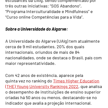
estudantes da UAlg, sendo complementado por
três outras iniciativas: “SOS Abandono”,
“Programa Interculturalidade e Mindfulness” e
“Curso online Competências para a Vida”.
Sobre a Universidade do Algarve:
A Universidade do Algarve (UAlg) tem atualmente
cerca de 9 mil estudantes, 20% dos quais
internacionais, oriundos de mais de 84
nacionalidades, onde se destaca o Brasil, país com
maior representatividade.
Com 42 anos de existência, aparece pela
quinta vez no ranking do
Times Higher Education
(THE) Young University Rankings 2022
, que analisa
o desempenho de instituições de ensino superior
criadas há 50 anos ou menos, destacando-se no
indicador que avalia a projeção internacional.