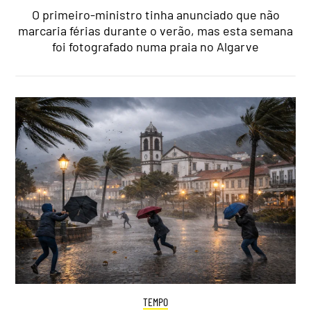
O primeiro-ministro tinha anunciado que não
marcaria férias durante o verão, mas esta semana
foi fotografado numa praia no Algarve
TEMPO