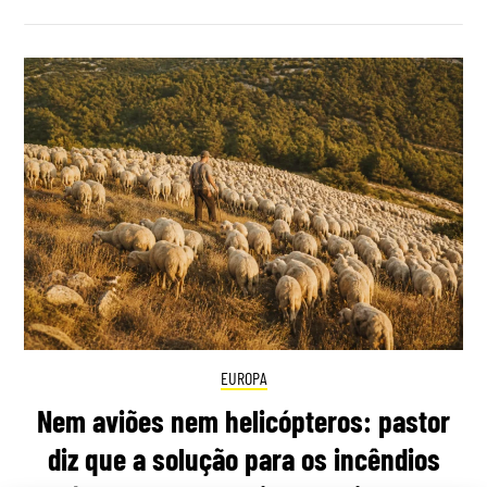
EUROPA
Nem aviões nem helicópteros: pastor
diz que a solução para os incêndios