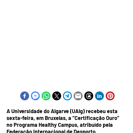
A Universidade do Algarve (UAlg) recebeu esta
sexta-feira, em Bruxelas, a “Certificação Ouro”
no Programa Healthy Campus, atribuído pela
Federação Internacional de Desporto