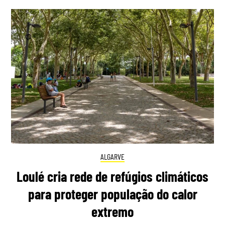
ALGARVE
Loulé cria rede de refúgios climáticos
para proteger população do calor
extremo