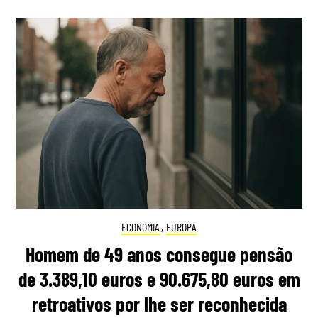
ECONOMIA
,
EUROPA
Homem de 49 anos consegue pensão
de 3.389,10 euros e 90.675,80 euros em
retroativos por lhe ser reconhecida