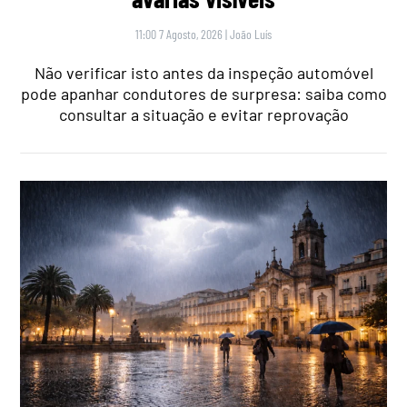
11:00 7 Agosto, 2026
|
João Luís
Não verificar isto antes da inspeção automóvel
pode apanhar condutores de surpresa: saiba como
consultar a situação e evitar reprovação