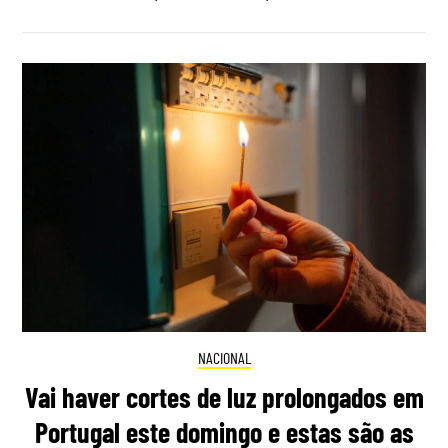
NACIONAL
Vai haver cortes de luz prolongados em
Portugal este domingo e estas são as