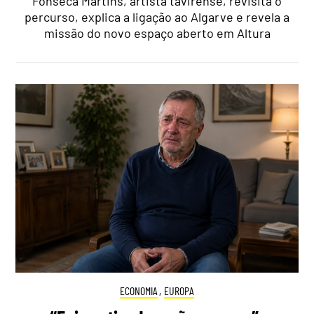
Fonseca Martins, artista tavirense, revisita o
percurso, explica a ligação ao Algarve e revela a
missão do novo espaço aberto em Altura
ECONOMIA
,
EUROPA