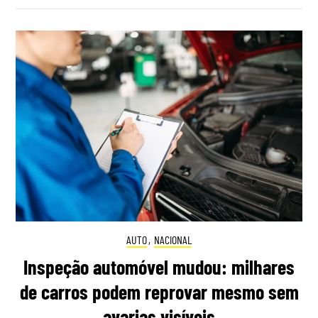
AUTO
,
NACIONAL
Inspeção automóvel mudou: milhares
de carros podem reprovar mesmo sem
avarias visíveis