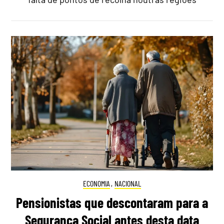
ECONOMIA
,
NACIONAL
Pensionistas que descontaram para a
Segurança Social antes desta data