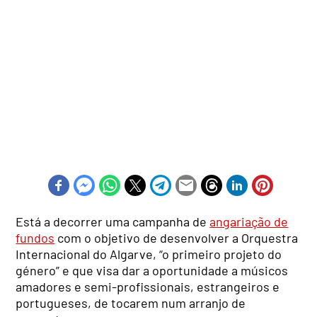
Está a decorrer uma campanha de
angariação de
fundos
com o objetivo de desenvolver a Orquestra
Internacional do Algarve, “o primeiro projeto do
género” e que visa dar a oportunidade a músicos
amadores e semi-profissionais, estrangeiros e
portugueses, de tocarem num arranjo de