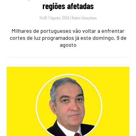
regiões afetadas
14:00 7 Agosto, 2026
|
Rubén Gonçalves
Milhares de portugueses vão voltar a enfrentar
cortes de luz programados já este domingo, 9 de
agosto