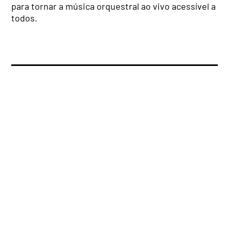
para tornar a música orquestral ao vivo acessível a
todos.