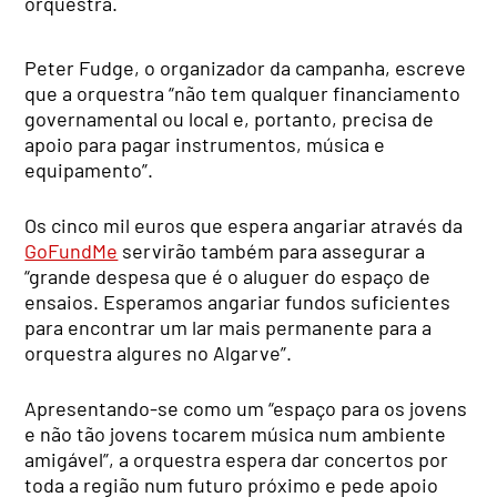
orquestra.
Peter Fudge, o organizador da campanha, escreve
que a orquestra “não tem qualquer financiamento
governamental ou local e, portanto, precisa de
apoio para pagar instrumentos, música e
equipamento”.
Os cinco mil euros que espera angariar através da
GoFundMe
servirão também para assegurar a
“grande despesa que é o aluguer do espaço de
ensaios. Esperamos angariar fundos suficientes
para encontrar um lar mais permanente para a
orquestra algures no Algarve”.
Apresentando-se como um “espaço para os jovens
e não tão jovens tocarem música num ambiente
amigável”, a orquestra espera dar concertos por
toda a região num futuro próximo e pede apoio