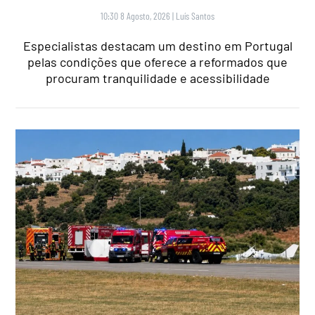
10:30 8 Agosto, 2026
|
Luís Santos
Especialistas destacam um destino em Portugal
pelas condições que oferece a reformados que
procuram tranquilidade e acessibilidade