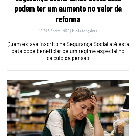
podem ter um aumento no valor da
reforma
18:30 5 Agosto, 2026
|
Rubén Gonçalves
Quem estava inscrito na Segurança Social até esta
data pode beneficiar de um regime especial no
cálculo da pensão