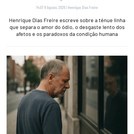
14:07 8 Agosto, 2026
|
Henrique Dias Freire
Henrique Dias Freire escreve sobre a ténue linha
que separa o amor do ódio, o desgaste lento dos
afetos e os paradoxos da condição humana