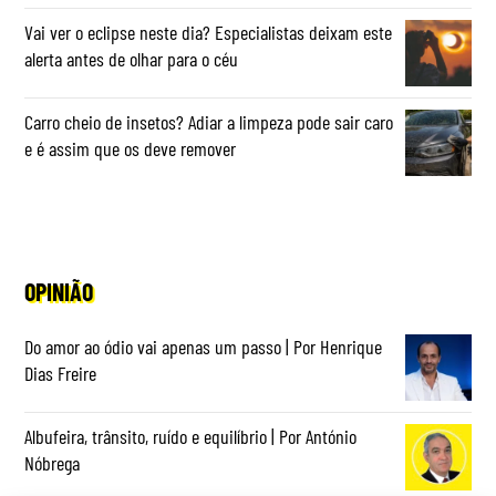
Vai ver o eclipse neste dia? Especialistas deixam este
alerta antes de olhar para o céu
Carro cheio de insetos? Adiar a limpeza pode sair caro
e é assim que os deve remover
OPINIÃO
Do amor ao ódio vai apenas um passo | Por Henrique
Dias Freire
Albufeira, trânsito, ruído e equilíbrio | Por António
Nóbrega