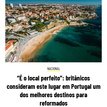
NACIONAL
“É o local perfeito”: britânicos
consideram este lugar em Portugal um
dos melhores destinos para
reformados