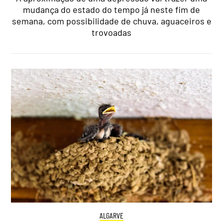
mudança do estado do tempo já neste fim de
semana, com possibilidade de chuva, aguaceiros e
trovoadas
ALGARVE