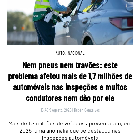
AUTO
,
NACIONAL
Nem pneus nem travões: este
problema afetou mais de 1,7 milhões de
automóveis nas inspeções e muitos
condutores nem dão por ele
15:40 9 Agosto, 2026
|
Rubén Gonçalves
Mais de 1,7 milhões de veículos apresentaram, em
2025, uma anomalia que se destacou nas
inspeções automóveis