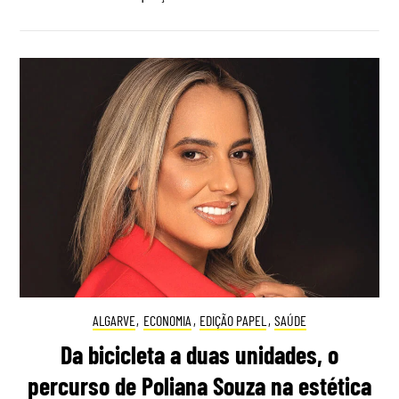
ALGARVE
,
ECONOMIA
,
EDIÇÃO PAPEL
,
SAÚDE
Da bicicleta a duas unidades, o
percurso de Poliana Souza na estética