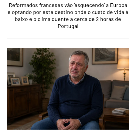
Reformados franceses vão 'esquecendo' a Europa
e optando por este destino onde o custo de vida é
baixo e o clima quente a cerca de 2 horas de
Portugal