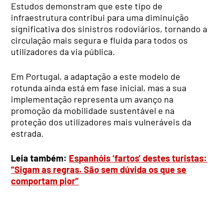
Estudos demonstram que este tipo de
infraestrutura contribui para uma diminuição
significativa dos sinistros rodoviários, tornando a
circulação mais segura e fluida para todos os
utilizadores da via pública.
Em Portugal, a adaptação a este modelo de
rotunda ainda está em fase inicial, mas a sua
implementação representa um avanço na
promoção da mobilidade sustentável e na
proteção dos utilizadores mais vulneráveis da
estrada.
Leia também:
Espanhóis ‘fartos’ destes turistas:
“Sigam as regras. São sem dúvida os que se
comportam pior”