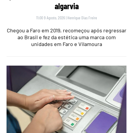
algarvia
11:00 9 Agosto, 2026
|
Henrique Dias Freire
Chegou a Faro em 2019, recomeçou após regressar
ao Brasil e fez da estética uma marca com
unidades em Faro e Vilamoura