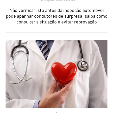
Não verificar isto antes da inspeção automóvel
pode apanhar condutores de surpresa: saiba como
consultar a situação e evitar reprovação