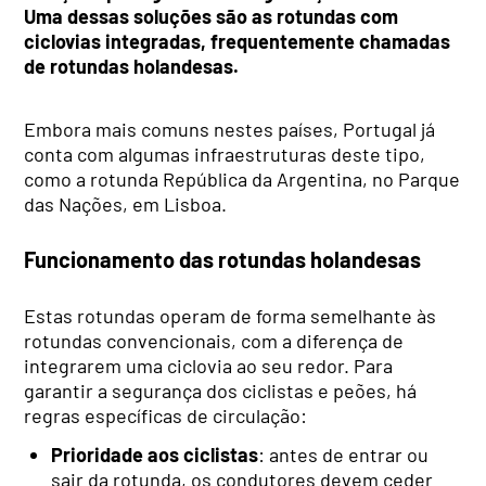
Uma dessas soluções são as rotundas com
ciclovias integradas, frequentemente chamadas
de rotundas holandesas.
Embora mais comuns nestes países, Portugal já
conta com algumas infraestruturas deste tipo,
como a rotunda República da Argentina, no Parque
das Nações, em Lisboa.
Funcionamento das rotundas holandesas
Estas rotundas operam de forma semelhante às
rotundas convencionais, com a diferença de
integrarem uma ciclovia ao seu redor. Para
garantir a segurança dos ciclistas e peões, há
regras específicas de circulação:
Prioridade aos ciclistas
: antes de entrar ou
sair da rotunda, os condutores devem ceder