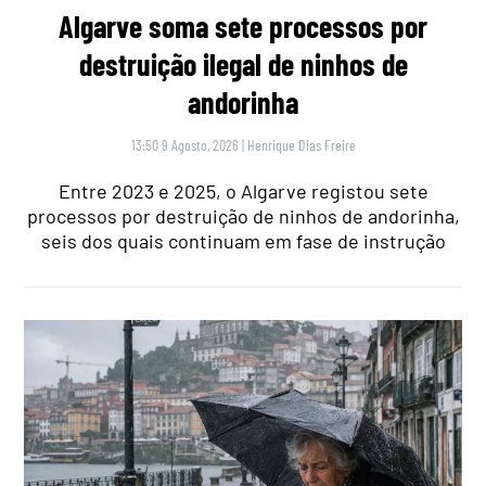
Algarve soma sete processos por
destruição ilegal de ninhos de
andorinha
13:50 9 Agosto, 2026
|
Henrique Dias Freire
Entre 2023 e 2025, o Algarve registou sete
processos por destruição de ninhos de andorinha,
seis dos quais continuam em fase de instrução