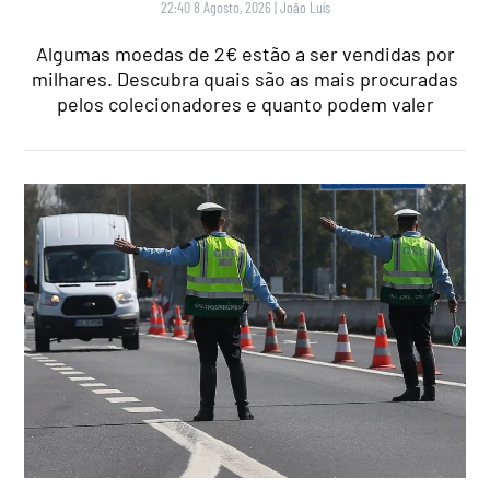
22:40 8 Agosto, 2026
|
João Luís
Algumas moedas de 2€ estão a ser vendidas por
milhares. Descubra quais são as mais procuradas
pelos colecionadores e quanto podem valer