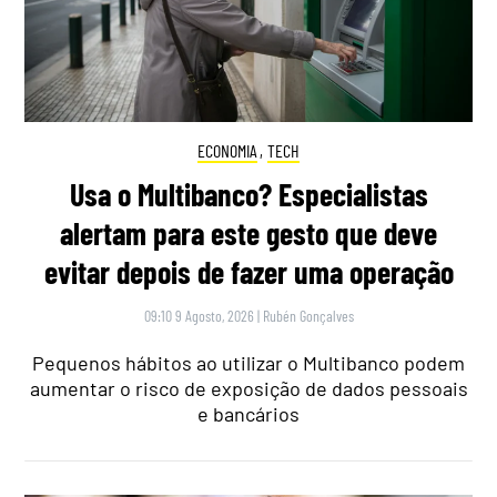
ECONOMIA
,
TECH
Usa o Multibanco? Especialistas
alertam para este gesto que deve
evitar depois de fazer uma operação
09:10 9 Agosto, 2026
|
Rubén Gonçalves
Pequenos hábitos ao utilizar o Multibanco podem
aumentar o risco de exposição de dados pessoais
e bancários