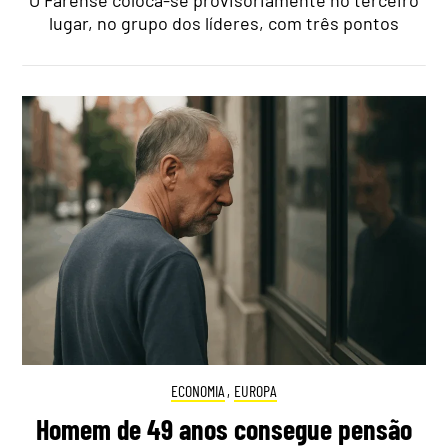
lugar, no grupo dos líderes, com três pontos
ECONOMIA
,
EUROPA
Homem de 49 anos consegue pensão