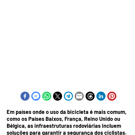
Em países onde o uso da bicicleta é mais comum,
como os Países Baixos, França, Reino Unido ou
Bélgica, as infraestruturas rodoviárias incluem
soluções para garantir a segurança dos ciclistas.