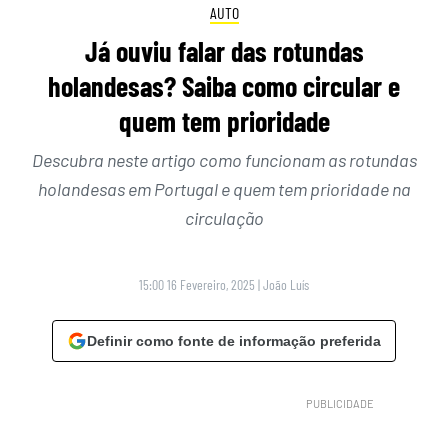
AUTO
Já ouviu falar das rotundas
holandesas? Saiba como circular e
quem tem prioridade
Descubra neste artigo como funcionam as rotundas
holandesas em Portugal e quem tem prioridade na
circulação
15:00 16 Fevereiro, 2025
|
João Luís
Definir como fonte de informação preferida