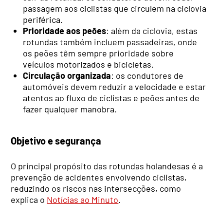
passagem aos ciclistas que circulem na ciclovia
periférica.
Prioridade aos peões
: além da ciclovia, estas
rotundas também incluem passadeiras, onde
os peões têm sempre prioridade sobre
veículos motorizados e bicicletas.
Circulação organizada
: os condutores de
automóveis devem reduzir a velocidade e estar
atentos ao fluxo de ciclistas e peões antes de
fazer qualquer manobra.
Objetivo e segurança
O principal propósito das rotundas holandesas é a
prevenção de acidentes envolvendo ciclistas,
reduzindo os riscos nas intersecções, como
explica o
Notícias ao Minuto
.