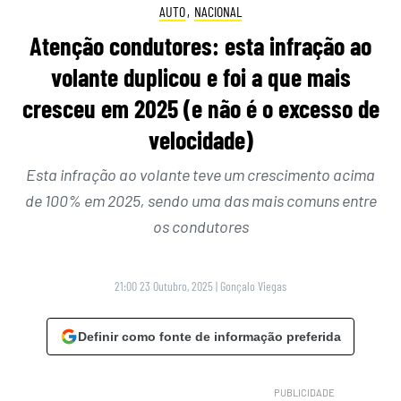
AUTO
,
NACIONAL
Atenção condutores: esta infração ao
volante duplicou e foi a que mais
cresceu em 2025 (e não é o excesso de
velocidade)
Esta infração ao volante teve um crescimento acima
de 100% em 2025, sendo uma das mais comuns entre
os condutores
21:00 23 Outubro, 2025
|
Gonçalo Viegas
Definir como fonte de informação preferida