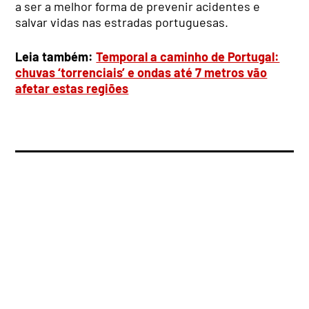
a ser a melhor forma de prevenir acidentes e
salvar vidas nas estradas portuguesas.
Leia também:
Temporal a caminho de Portugal:
chuvas ‘torrenciais’ e ondas até 7 metros vão
afetar estas regiões