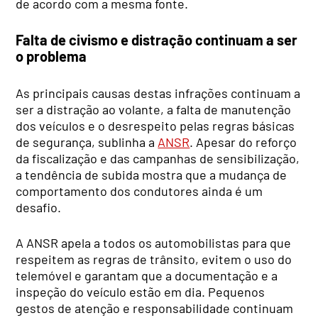
de acordo com a mesma fonte.
Falta de civismo e distração continuam a ser
o problema
As principais causas destas infrações continuam a
ser a distração ao volante, a falta de manutenção
dos veículos e o desrespeito pelas regras básicas
de segurança, sublinha a
ANSR
. Apesar do reforço
da fiscalização e das campanhas de sensibilização,
a tendência de subida mostra que a mudança de
comportamento dos condutores ainda é um
desafio.
A ANSR apela a todos os automobilistas para que
respeitem as regras de trânsito, evitem o uso do
telemóvel e garantam que a documentação e a
inspeção do veículo estão em dia. Pequenos
gestos de atenção e responsabilidade continuam