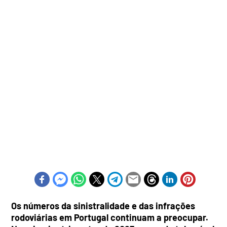
Os números da sinistralidade e das infrações
rodoviárias em Portugal continuam a preocupar.