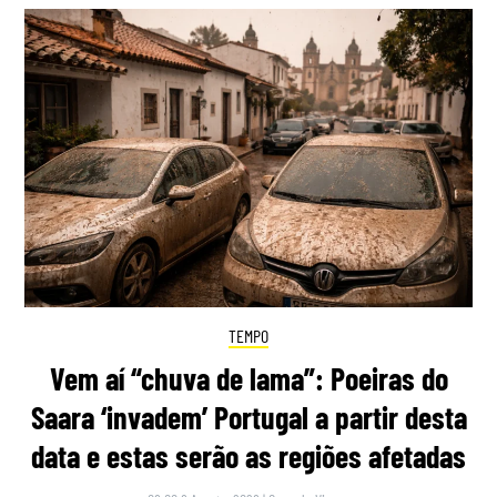
TEMPO
Vem aí “chuva de lama”: Poeiras do
Saara ‘invadem’ Portugal a partir desta
data e estas serão as regiões afetadas