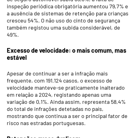
inspeção periódica obrigatória aumentou 79,7% e
a ausência de sistemas de retenção para crianças
cresceu 54%. O não uso do cinto de segurança
também registou uma subida considerável, de
49%.
Excesso de velocidade: o mais comum, mas
estável
Apesar de continuar a ser a infração mais
frequente, com 191.124 casos, o excesso de
velocidade manteve-se praticamente inalterado
em relação a 2024, registando apenas uma
variação de 0,1%. Ainda assim, representa 58,4%
do total de infrações detetadas no país,
mostrando que continua a ser o principal fator de
risco nas estradas portuguesas.