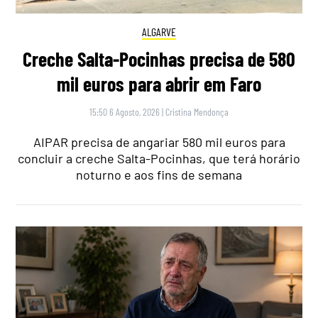
ALGARVE
Creche Salta-Pocinhas precisa de 580
mil euros para abrir em Faro
15:50 6 Agosto, 2026
|
Cristina Mendonça
AIPAR precisa de angariar 580 mil euros para
concluir a creche Salta-Pocinhas, que terá horário
noturno e aos fins de semana