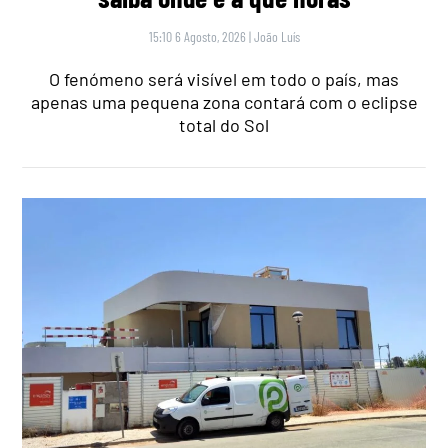
15:10 6 Agosto, 2026
|
João Luís
O fenómeno será visível em todo o país, mas
apenas uma pequena zona contará com o eclipse
total do Sol