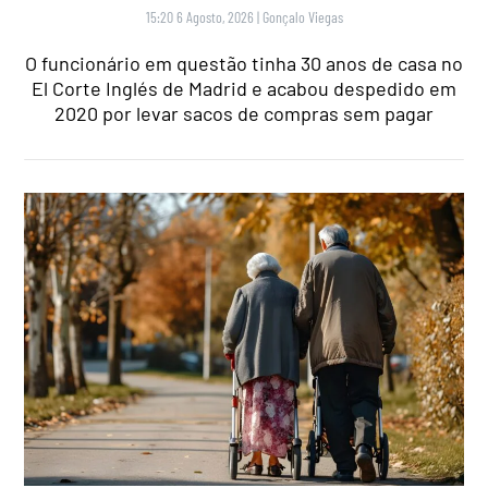
15:20 6 Agosto, 2026
|
Gonçalo Viegas
O funcionário em questão tinha 30 anos de casa no
El Corte Inglés de Madrid e acabou despedido em
2020 por levar sacos de compras sem pagar