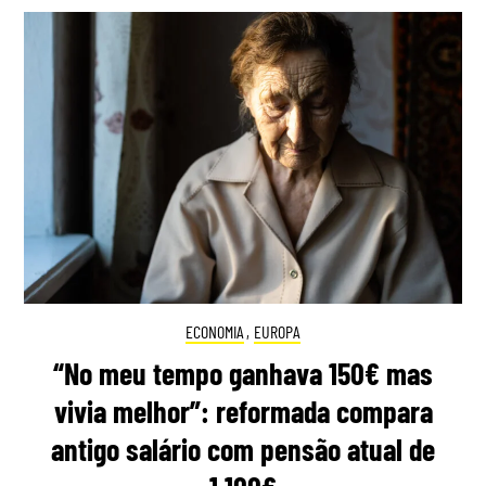
ECONOMIA
,
EUROPA
“No meu tempo ganhava 150€ mas
vivia melhor”: reformada compara
antigo salário com pensão atual de