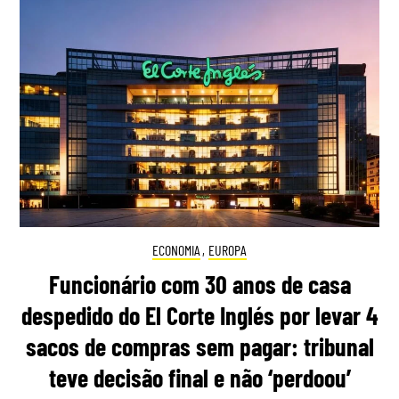
ECONOMIA
,
EUROPA
Funcionário com 30 anos de casa
despedido do El Corte Inglés por levar 4
sacos de compras sem pagar: tribunal
teve decisão final e não ‘perdoou’