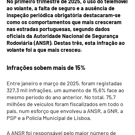
No primeiro trimestre de 2025, o uso do telemóvel
ao volante, a falta de seguro e a ausência de
inspeção periódica obrigatória destacaram-se
como os comportamentos que mais cresceram
nas estradas portuguesas, segundo dados
oficiais da Autoridade Nacional de Segurança
Rodoviária (ANSR). Destas três, esta infração ao
volante foi a que mais cresceu.
Infrações sobem mais de 15%
Entre janeiro e março de 2025, foram registadas
327,3 mil infrações, um aumento de 15,6% face ao
mesmo período do ano anterior. No total, 75,7
milhões de veículos foram fiscalizados em todo o
país, num esforço que envolveu a ANSR, a GNR, a
PSP e a Polícia Municipal de Lisboa.
A ANSR foi responsável pelo maior número de