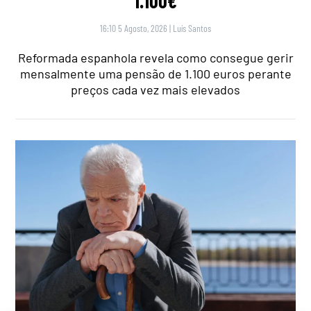
1.100€
16:10 5 Agosto, 2026
|
Luís Santos
Reformada espanhola revela como consegue gerir
mensalmente uma pensão de 1.100 euros perante
preços cada vez mais elevados