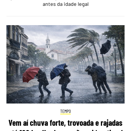
antes da idade legal
TEMPO
Vem aí chuva forte, trovoada e rajadas