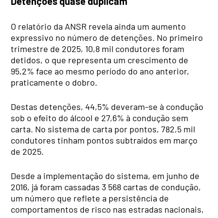
Detenções quase duplicam
O relatório da ANSR revela ainda um aumento
expressivo no número de detenções. No primeiro
trimestre de 2025, 10,8 mil condutores foram
detidos, o que representa um crescimento de
95,2% face ao mesmo período do ano anterior,
praticamente o dobro.
Destas detenções, 44,5% deveram-se à condução
sob o efeito do álcool e 27,6% à condução sem
carta. No sistema de carta por pontos, 782,5 mil
condutores tinham pontos subtraídos em março
de 2025.
Desde a implementação do sistema, em junho de
2016, já foram cassadas 3 568 cartas de condução,
um número que reflete a persistência de
comportamentos de risco nas estradas nacionais,