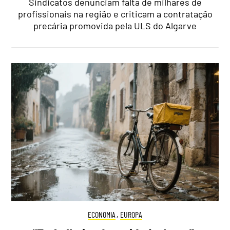
Sindicatos denunciam falta de milhares de
profissionais na região e criticam a contratação
precária promovida pela ULS do Algarve
ECONOMIA
,
EUROPA