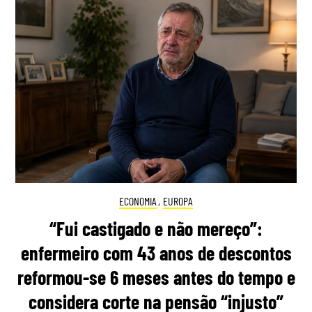
ECONOMIA
,
EUROPA
“Fui castigado e não mereço”:
enfermeiro com 43 anos de descontos
reformou-se 6 meses antes do tempo e
considera corte na pensão “injusto”