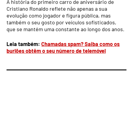
A história do primeiro carro de aniversário de
Cristiano Ronaldo reflete não apenas a sua
evolução como jogador e figura pública, mas
também o seu gosto por veículos sofisticados,
que se mantém uma constante ao longo dos anos.
Leia também:
Chamadas spam? Saiba como os
burlões obtêm o seu número de telemóvel