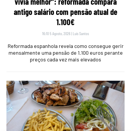
vivia melhor”: reformada compara
antigo salário com pensão atual de
1.100€
16:10 5 Agosto, 2026
|
Luís Santos
Reformada espanhola revela como consegue gerir
mensalmente uma pensão de 1.100 euros perante
preços cada vez mais elevados