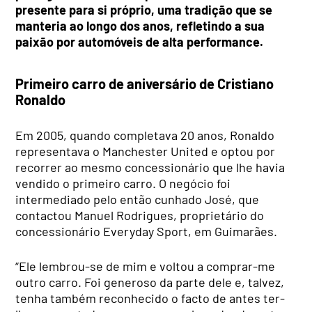
presente para si próprio, uma tradição que se
manteria ao longo dos anos, refletindo a sua
paixão por automóveis de alta performance.
Primeiro carro de aniversário de Cristiano
Ronaldo
Em 2005, quando completava 20 anos, Ronaldo
representava o Manchester United e optou por
recorrer ao mesmo concessionário que lhe havia
vendido o primeiro carro. O negócio foi
intermediado pelo então cunhado José, que
contactou Manuel Rodrigues, proprietário do
concessionário Everyday Sport, em Guimarães.
“Ele lembrou-se de mim e voltou a comprar-me
outro carro. Foi generoso da parte dele e, talvez,
tenha também reconhecido o facto de antes ter-