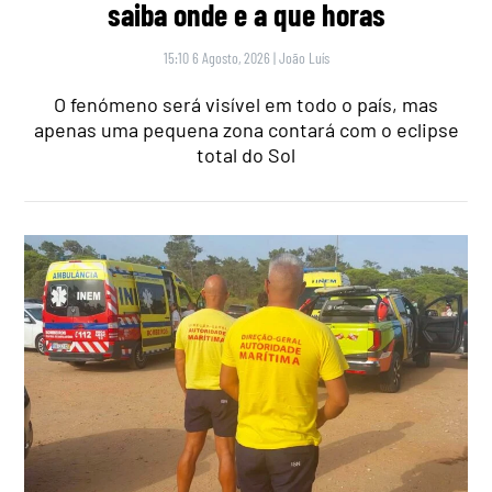
saiba onde e a que horas
15:10 6 Agosto, 2026
|
João Luís
O fenómeno será visível em todo o país, mas
apenas uma pequena zona contará com o eclipse
total do Sol