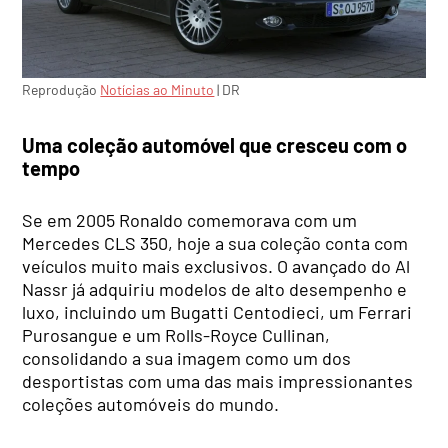
Reprodução
Notícias ao Minuto
| DR
Uma coleção automóvel que cresceu com o
tempo
Se em 2005 Ronaldo comemorava com um
Mercedes CLS 350, hoje a sua coleção conta com
veículos muito mais exclusivos. O avançado do Al
Nassr já adquiriu modelos de alto desempenho e
luxo, incluindo um Bugatti Centodieci, um Ferrari
Purosangue e um Rolls-Royce Cullinan,
consolidando a sua imagem como um dos
desportistas com uma das mais impressionantes
coleções automóveis do mundo.