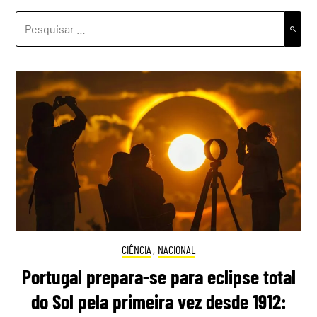
PESQUISAR
POR:
CIÊNCIA
,
NACIONAL
Portugal prepara-se para eclipse total
do Sol pela primeira vez desde 1912: