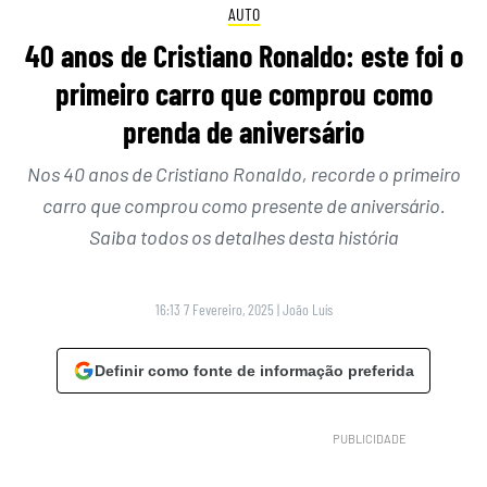
AUTO
40 anos de Cristiano Ronaldo: este foi o
primeiro carro que comprou como
prenda de aniversário
Nos 40 anos de Cristiano Ronaldo, recorde o primeiro
carro que comprou como presente de aniversário.
Saiba todos os detalhes desta história
16:13 7 Fevereiro, 2025
|
João Luís
Definir como fonte de informação preferida