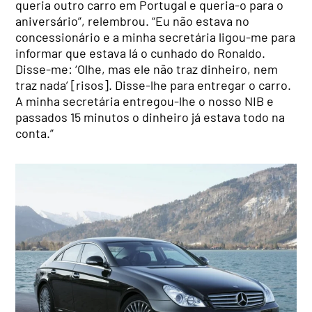
queria outro carro em Portugal e queria-o para o
aniversário”, relembrou. “Eu não estava no
concessionário e a minha secretária ligou-me para
informar que estava lá o cunhado do Ronaldo.
Disse-me: ‘Olhe, mas ele não traz dinheiro, nem
traz nada’ [risos]. Disse-lhe para entregar o carro.
A minha secretária entregou-lhe o nosso NIB e
passados 15 minutos o dinheiro já estava todo na
conta.”