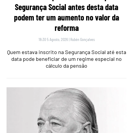
Segurança Social antes desta data
podem ter um aumento no valor da
reforma
18:30 5 Agosto, 2026
|
Rubén Gonçalves
Quem estava inscrito na Segurança Social até esta
data pode beneficiar de um regime especial no
cálculo da pensão