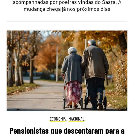
acompanhadas por poeiras vindas do Saara. A
mudança chega já nos próximos dias
ECONOMIA
,
NACIONAL
Pensionistas que descontaram para a