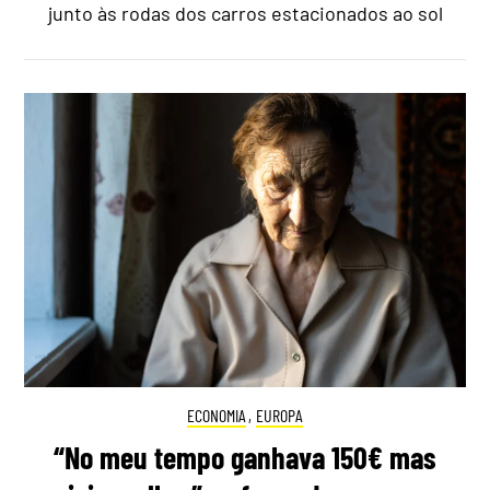
junto às rodas dos carros estacionados ao sol
ECONOMIA
,
EUROPA
“No meu tempo ganhava 150€ mas