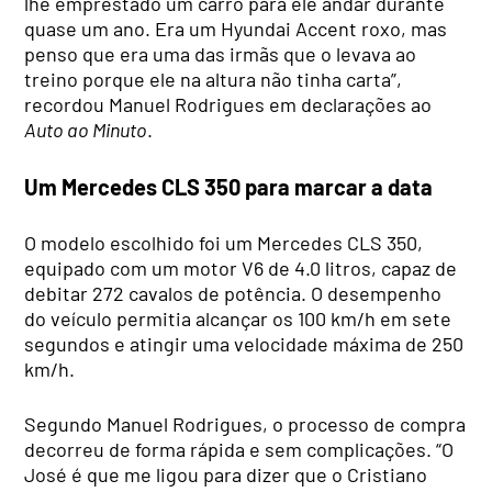
lhe emprestado um carro para ele andar durante
quase um ano. Era um Hyundai Accent roxo, mas
penso que era uma das irmãs que o levava ao
treino porque ele na altura não tinha carta”,
recordou Manuel Rodrigues em declarações ao
Auto ao Minuto
.
Um Mercedes CLS 350 para marcar a data
O modelo escolhido foi um Mercedes CLS 350,
equipado com um motor V6 de 4.0 litros, capaz de
debitar 272 cavalos de potência. O desempenho
do veículo permitia alcançar os 100 km/h em sete
segundos e atingir uma velocidade máxima de 250
km/h.
Segundo Manuel Rodrigues, o processo de compra
decorreu de forma rápida e sem complicações. “O
José é que me ligou para dizer que o Cristiano