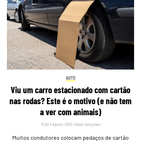
AUTO
Viu um carro estacionado com cartão
nas rodas? Este é o motivo (e não tem
a ver com animais)
15:50 4 Agosto, 2026
|
Rubén Gonçalves
Muitos condutores colocam pedaços de cartão