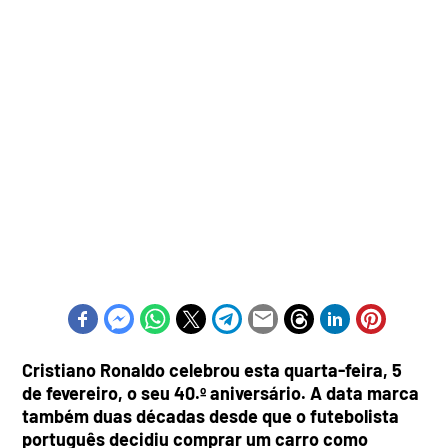
Cristiano Ronaldo celebrou esta quarta-feira, 5
de fevereiro, o seu 40.º aniversário. A data marca
também duas décadas desde que o futebolista
português decidiu comprar um carro como