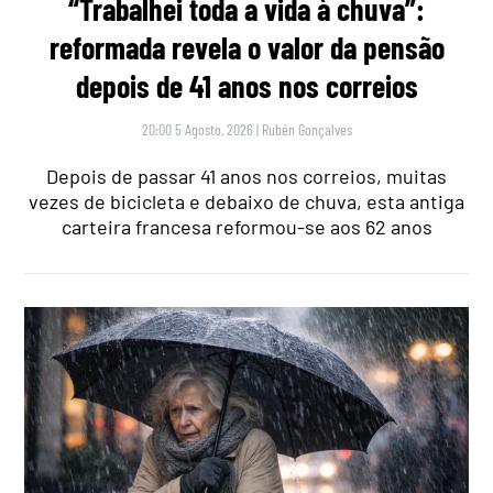
“Trabalhei toda a vida à chuva”:
reformada revela o valor da pensão
depois de 41 anos nos correios
20:00 5 Agosto, 2026
|
Rubén Gonçalves
Depois de passar 41 anos nos correios, muitas
vezes de bicicleta e debaixo de chuva, esta antiga
carteira francesa reformou-se aos 62 anos