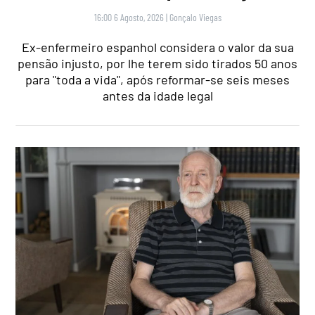
16:00 6 Agosto, 2026
|
Gonçalo Viegas
Ex-enfermeiro espanhol considera o valor da sua
pensão injusto, por lhe terem sido tirados 50 anos
para "toda a vida", após reformar-se seis meses
antes da idade legal