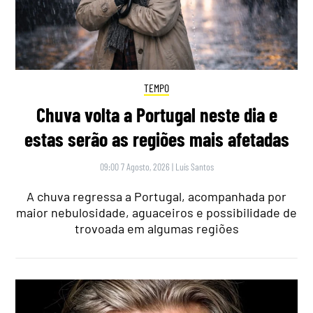
TEMPO
Chuva volta a Portugal neste dia e
estas serão as regiões mais afetadas
09:00 7 Agosto, 2026
|
Luís Santos
A chuva regressa a Portugal, acompanhada por
maior nebulosidade, aguaceiros e possibilidade de
trovoada em algumas regiões