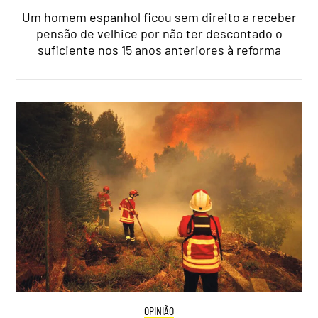
Um homem espanhol ficou sem direito a receber
pensão de velhice por não ter descontado o
suficiente nos 15 anos anteriores à reforma
OPINIÃO