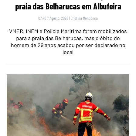
praia das Belharucas em Albufeira
07:40 7 Agosto, 2026
|
Cristina Mendonça
VMER, INEM e Polícia Marítima foram mobilizados
para a praia das Belharucas, mas o óbito do
homem de 29 anos acabou por ser declarado no
local