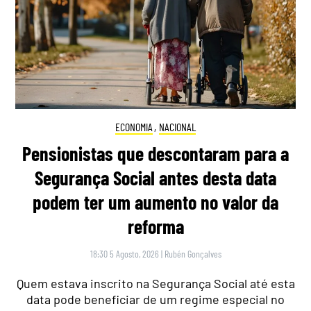
ECONOMIA
,
NACIONAL
Pensionistas que descontaram para a
Segurança Social antes desta data
podem ter um aumento no valor da
reforma
18:30 5 Agosto, 2026
|
Rubén Gonçalves
Quem estava inscrito na Segurança Social até esta
data pode beneficiar de um regime especial no