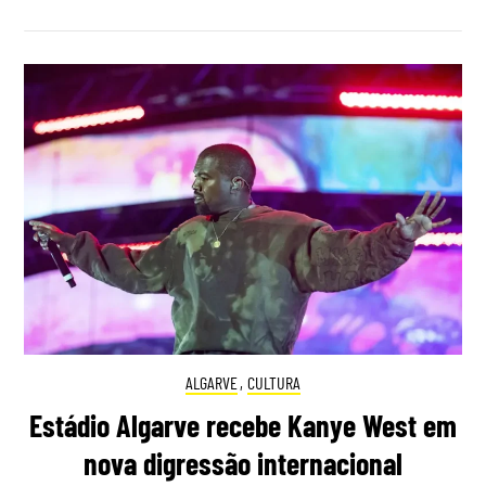
ALGARVE
,
CULTURA
Estádio Algarve recebe Kanye West em
nova digressão internacional