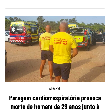
ALGARVE
Paragem cardiorrespiratória provoca
morte de homem de 29 anos junto à