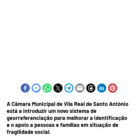
A Câmara Municipal de Vila Real de Santo António
está a introduzir um novo sistema de
georreferenciação para melhorar a identificação
e o apoio a pessoas e famílias em situação de
fragilidade social.