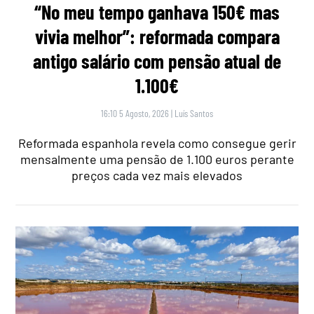
“No meu tempo ganhava 150€ mas
vivia melhor”: reformada compara
antigo salário com pensão atual de
1.100€
16:10 5 Agosto, 2026
|
Luís Santos
Reformada espanhola revela como consegue gerir
mensalmente uma pensão de 1.100 euros perante
preços cada vez mais elevados