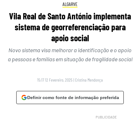
ALGARVE
Vila Real de Santo António implementa
sistema de georreferenciação para
apoio social
Novo sistema visa melhorar a identificação e o apoio
a pessoas e famílias em situação de fragilidade social
15:17 12 Fevereiro, 2025
|
Cristina Mendonça
Definir como fonte de informação preferida