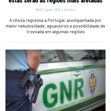
09:00 7 Agosto, 2026
|
Luís Santos
A chuva regressa a Portugal, acompanhada por
maior nebulosidade, aguaceiros e possibilidade de
trovoada em algumas regiões