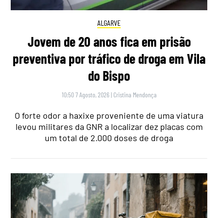
ALGARVE
Jovem de 20 anos fica em prisão
preventiva por tráfico de droga em Vila
do Bispo
10:50 7 Agosto, 2026
|
Cristina Mendonça
O forte odor a haxixe proveniente de uma viatura
levou militares da GNR a localizar dez placas com
um total de 2.000 doses de droga