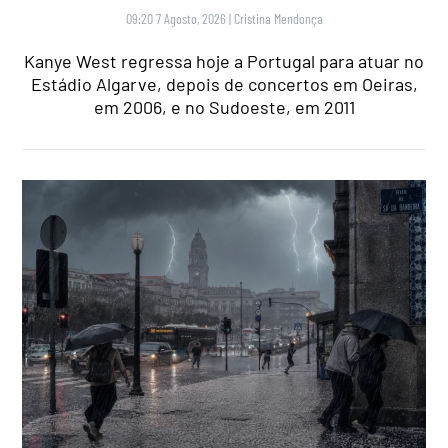
09:20 7 Agosto, 2026
|
Cristina Mendonça
Kanye West regressa hoje a Portugal para atuar no
Estádio Algarve, depois de concertos em Oeiras,
em 2006, e no Sudoeste, em 2011