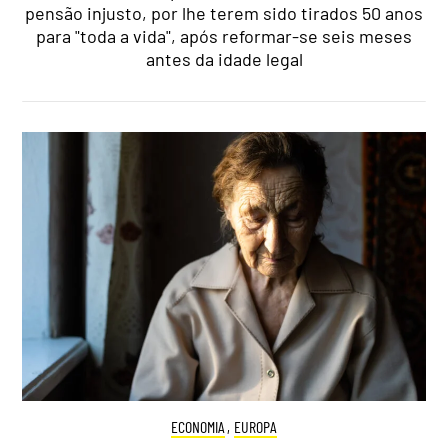
pensão injusto, por lhe terem sido tirados 50 anos
para "toda a vida", após reformar-se seis meses
antes da idade legal
ECONOMIA
,
EUROPA