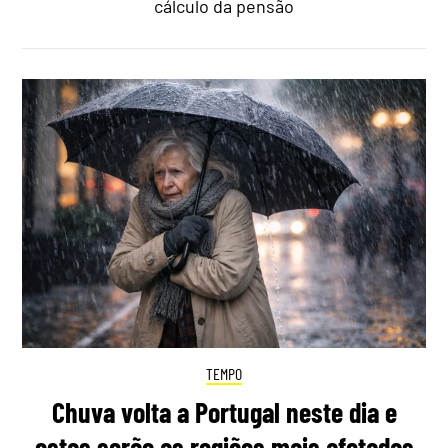
cálculo da pensão
TEMPO
Chuva volta a Portugal neste dia e
estas serão as regiões mais afetadas