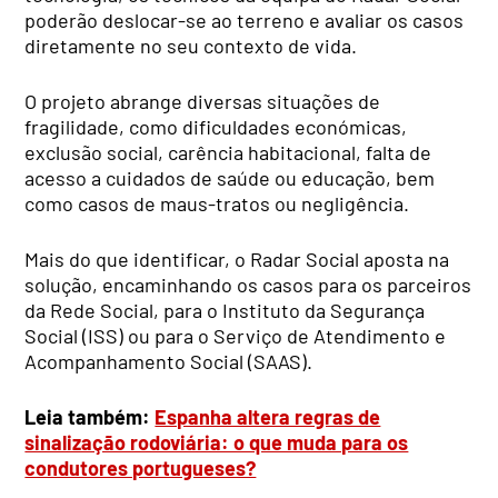
poderão deslocar-se ao terreno e avaliar os casos
diretamente no seu contexto de vida.
O projeto abrange diversas situações de
fragilidade, como dificuldades económicas,
exclusão social, carência habitacional, falta de
acesso a cuidados de saúde ou educação, bem
como casos de maus-tratos ou negligência.
Mais do que identificar, o Radar Social aposta na
solução, encaminhando os casos para os parceiros
da Rede Social, para o Instituto da Segurança
Social (ISS) ou para o Serviço de Atendimento e
Acompanhamento Social (SAAS).
Leia também:
Espanha altera regras de
sinalização rodoviária: o que muda para os
condutores portugueses?