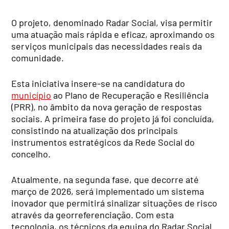
O projeto, denominado Radar Social, visa permitir
uma atuação mais rápida e eficaz, aproximando os
serviços municipais das necessidades reais da
comunidade.
Esta iniciativa insere-se na candidatura do
município
ao Plano de Recuperação e Resiliência
(PRR), no âmbito da nova geração de respostas
sociais. A primeira fase do projeto já foi concluída,
consistindo na atualização dos principais
instrumentos estratégicos da Rede Social do
concelho.
Atualmente, na segunda fase, que decorre até
março de 2026, será implementado um sistema
inovador que permitirá sinalizar situações de risco
através da georreferenciação. Com esta
tecnologia, os técnicos da equipa do Radar Social