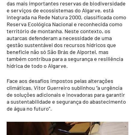
das mais importantes reservas de biodiversidade
e serviços de ecossistemas do Algarve, está
integrada na Rede Natura 2000, classificada como
Reserva Ecológica Nacional e reconhecida como
território de montanha. Neste contexto, os
autarcas defenderam a necessidade de uma
gestão sustentável dos recursos hídricos que
beneficie não só São Brás de Alportel, mas
também contribua para a segurança e resiliência
hídrica de todo o Algarve.
Face aos desafios impostos pelas alterações
climáticas, Vitor Guerreiro sublinhou “a urgência
de soluções adicionais e inovadoras para garantir
a sustentabilidade e segurança do abastecimento
de água no futuro”.