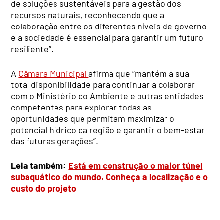
de soluções sustentáveis para a gestão dos
recursos naturais, reconhecendo que a
colaboração entre os diferentes níveis de governo
e a sociedade é essencial para garantir um futuro
resiliente”.
A
Câmara Municipal
afirma que “mantém a sua
total disponibilidade para continuar a colaborar
com o Ministério do Ambiente e outras entidades
competentes para explorar todas as
oportunidades que permitam maximizar o
potencial hídrico da região e garantir o bem-estar
das futuras gerações”.
Leia também:
Está em construção o maior túnel
subaquático do mundo. Conheça a localização e o
custo do projeto