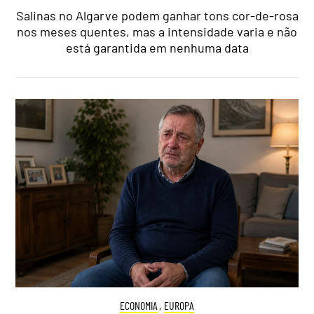
Salinas no Algarve podem ganhar tons cor-de-rosa
nos meses quentes, mas a intensidade varia e não
está garantida em nenhuma data
ECONOMIA
,
EUROPA