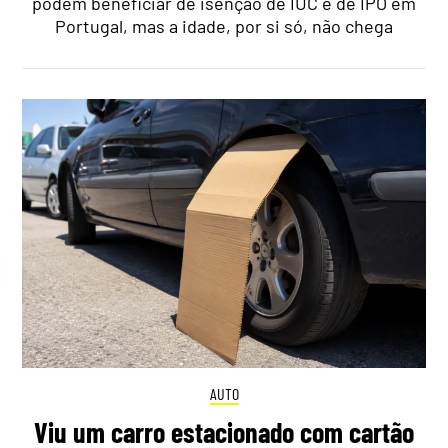
podem beneficiar de isenção de IUC e de IPO em
Portugal, mas a idade, por si só, não chega
AUTO
Viu um carro estacionado com cartão