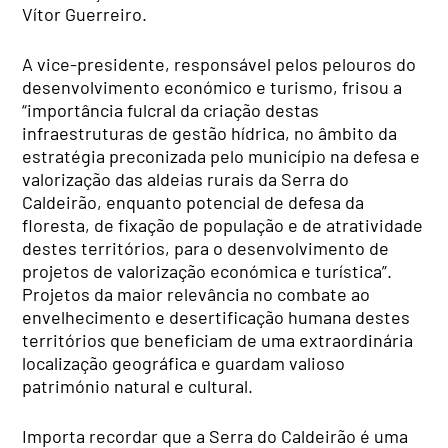
Vítor Guerreiro.
A vice-presidente, responsável pelos pelouros do
desenvolvimento económico e turismo, frisou a
“importância fulcral da criação destas
infraestruturas de gestão hídrica, no âmbito da
estratégia preconizada pelo município na defesa e
valorização das aldeias rurais da Serra do
Caldeirão, enquanto potencial de defesa da
floresta, de fixação de população e de atratividade
destes territórios, para o desenvolvimento de
projetos de valorização económica e turística”.
Projetos da maior relevância no combate ao
envelhecimento e desertificação humana destes
territórios que beneficiam de uma extraordinária
localização geográfica e guardam valioso
património natural e cultural.
Importa recordar que a Serra do Caldeirão é uma