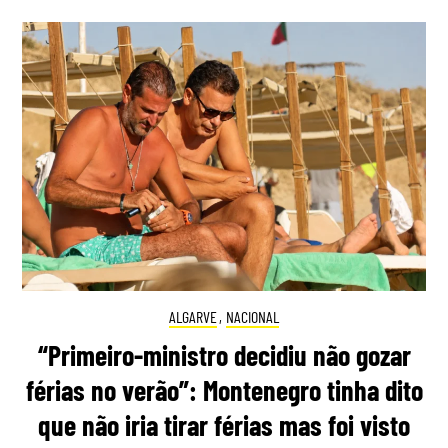
ALGARVE
,
NACIONAL
“Primeiro-ministro decidiu não gozar
férias no verão”: Montenegro tinha dito
que não iria tirar férias mas foi visto