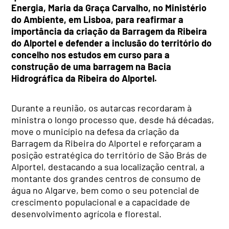
Energia, Maria da Graça Carvalho, no Ministério
do Ambiente, em Lisboa, para reafirmar a
importância da criação da Barragem da Ribeira
do Alportel e defender a inclusão do território do
concelho nos estudos em curso para a
construção de uma barragem na Bacia
Hidrográfica da Ribeira do Alportel.
Durante a reunião, os autarcas recordaram à
ministra o longo processo que, desde há décadas,
move o município na defesa da criação da
Barragem da Ribeira do Alportel e reforçaram a
posição estratégica do território de São Brás de
Alportel, destacando a sua localização central, a
montante dos grandes centros de consumo de
água no Algarve, bem como o seu potencial de
crescimento populacional e a capacidade de
desenvolvimento agrícola e florestal.