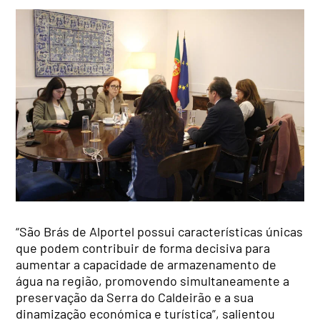
“São Brás de Alportel possui características únicas
que podem contribuir de forma decisiva para
aumentar a capacidade de armazenamento de
água na região, promovendo simultaneamente a
preservação da Serra do Caldeirão e a sua
dinamização económica e turística”, salientou