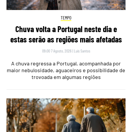
TEMPO
Chuva volta a Portugal neste dia e
estas serão as regiões mais afetadas
09:00 7 Agosto, 2026
|
Luís Santos
A chuva regressa a Portugal, acompanhada por
maior nebulosidade, aguaceiros e possibilidade de
trovoada em algumas regiões