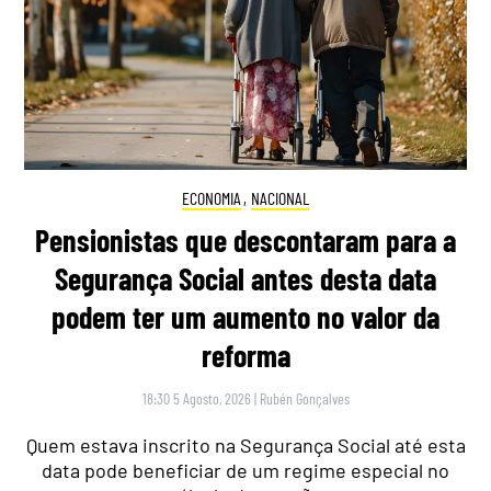
ECONOMIA
,
NACIONAL
Pensionistas que descontaram para a
Segurança Social antes desta data
podem ter um aumento no valor da
reforma
18:30 5 Agosto, 2026
|
Rubén Gonçalves
Quem estava inscrito na Segurança Social até esta
data pode beneficiar de um regime especial no