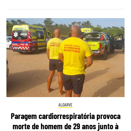
ALGARVE
Paragem cardiorrespiratória provoca
morte de homem de 29 anos junto à