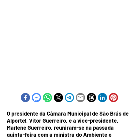
O presidente da Câmara Municipal de São Brás de
Alportel, Vitor Guerreiro, e a vice-presidente,
Marlene Guerreiro, reuniram-se na passada
quinta-feira com a ministra do Ambiente e