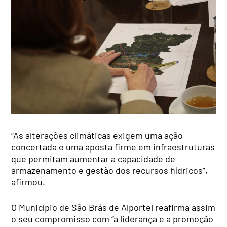
“As alterações climáticas exigem uma ação
concertada e uma aposta firme em infraestruturas
que permitam aumentar a capacidade de
armazenamento e gestão dos recursos hídricos”,
afirmou.
O Município de São Brás de Alportel reafirma assim
o seu compromisso com “a liderança e a promoção