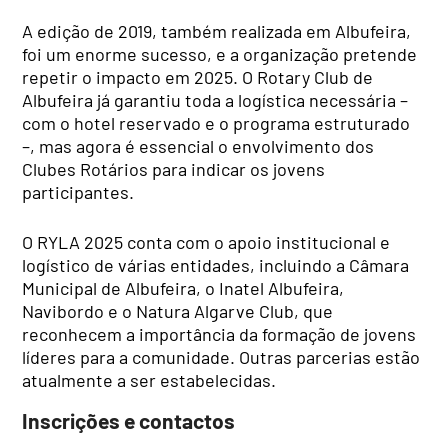
A edição de 2019, também realizada em Albufeira,
foi um enorme sucesso, e a organização pretende
repetir o impacto em 2025. O Rotary Club de
Albufeira já garantiu toda a logística necessária –
com o hotel reservado e o programa estruturado
–, mas agora é essencial o envolvimento dos
Clubes Rotários para indicar os jovens
participantes.
O RYLA 2025 conta com o apoio institucional e
logístico de várias entidades, incluindo a Câmara
Municipal de Albufeira, o Inatel Albufeira,
Navibordo e o Natura Algarve Club, que
reconhecem a importância da formação de jovens
líderes para a comunidade. Outras parcerias estão
atualmente a ser estabelecidas.
Inscrições e contactos