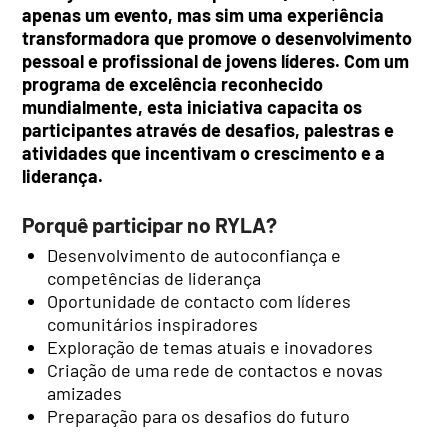
apenas um evento, mas sim uma experiência
transformadora que promove o desenvolvimento
pessoal e profissional de jovens líderes. Com um
programa de excelência reconhecido
mundialmente, esta iniciativa capacita os
participantes através de desafios, palestras e
atividades que incentivam o crescimento e a
liderança.
Porquê participar no RYLA?
Desenvolvimento de autoconfiança e
competências de liderança
Oportunidade de contacto com líderes
comunitários inspiradores
Exploração de temas atuais e inovadores
Criação de uma rede de contactos e novas
amizades
Preparação para os desafios do futuro