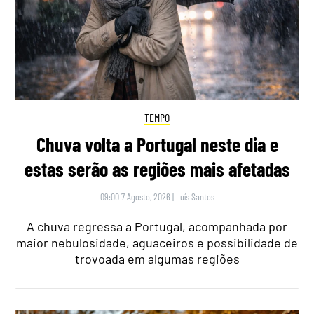
TEMPO
Chuva volta a Portugal neste dia e
estas serão as regiões mais afetadas
09:00 7 Agosto, 2026
|
Luís Santos
A chuva regressa a Portugal, acompanhada por
maior nebulosidade, aguaceiros e possibilidade de
trovoada em algumas regiões