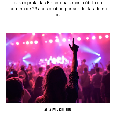
para a praia das Belharucas, mas o óbito do
homem de 29 anos acabou por ser declarado no
local
ALGARVE
,
CULTURA