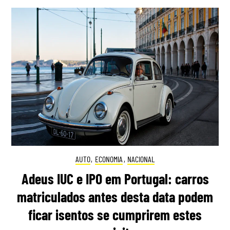
AUTO
,
ECONOMIA
,
NACIONAL
Adeus IUC e IPO em Portugal: carros
matriculados antes desta data podem
ficar isentos se cumprirem estes