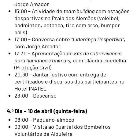
Jorge Amador
15:00 – Atividade de
team building
com estações
desportivas na Praia dos Alemães (voleibol,
badminton, petanca, tiro com arco, bumper
balls)
17:00 – Conversa sobre
“Liderança Desportiva”
,
com Jorge Amador
17:30 – Apresentação de
kits de sobrevivência
para humanos e animais
, com Cláudia Guedelha
(Proteção Civil)
20:30 – Jantar festivo com entrega de
certificados e discursos dos participantes no
Hotel INATEL
23:00 – Descanso
4.º Dia – 10 de abril (quinta-feira)
08:00 – Pequeno-almoço
09:00 – Visita ao Quartel dos Bombeiros
Voluntários de Albufeira