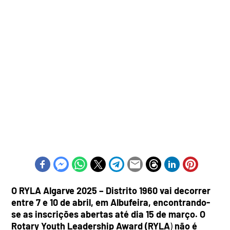
O RYLA Algarve 2025 – Distrito 1960 vai decorrer
entre 7 e 10 de abril, em Albufeira, encontrando-
se as inscrições abertas até dia 15 de março. O
Rotary Youth Leadership Award (
RYLA
)
não é