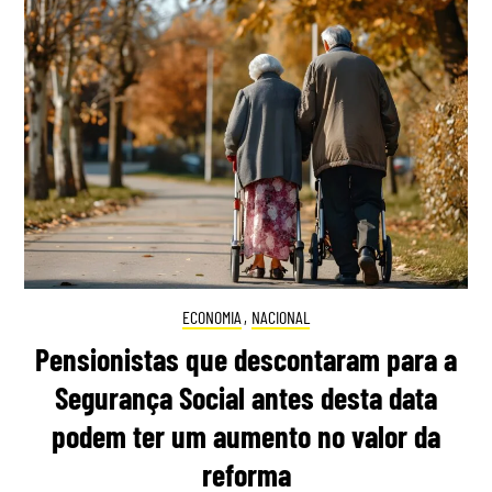
ECONOMIA
,
NACIONAL
Pensionistas que descontaram para a
Segurança Social antes desta data
podem ter um aumento no valor da
reforma