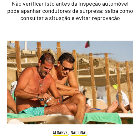
Não verificar isto antes da inspeção automóvel
pode apanhar condutores de surpresa: saiba como
consultar a situação e evitar reprovação
ALGARVE
,
NACIONAL