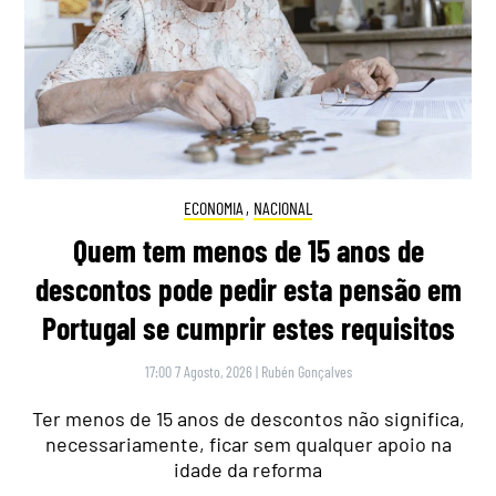
ECONOMIA
,
NACIONAL
Quem tem menos de 15 anos de
descontos pode pedir esta pensão em
Portugal se cumprir estes requisitos
17:00 7 Agosto, 2026
|
Rubén Gonçalves
Ter menos de 15 anos de descontos não significa,
necessariamente, ficar sem qualquer apoio na
idade da reforma