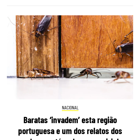
NACIONAL
Baratas ‘invadem’ esta região
portuguesa e um dos relatos dos