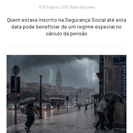
18:30 5 Agosto, 2026
|
Rubén Gonçalves
Quem estava inscrito na Segurança Social até esta
data pode beneficiar de um regime especial no
cálculo da pensão