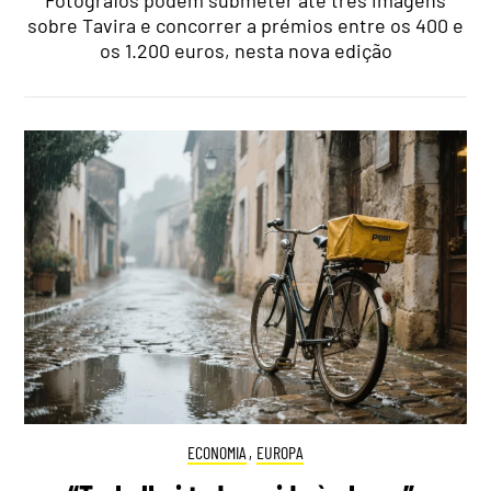
sobre Tavira e concorrer a prémios entre os 400 e
os 1.200 euros, nesta nova edição
ECONOMIA
,
EUROPA