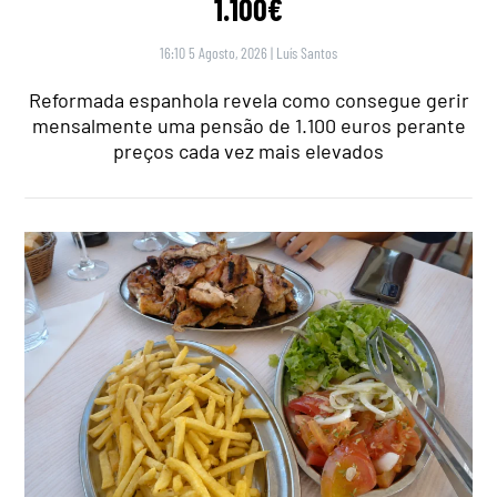
1.100€
16:10 5 Agosto, 2026
|
Luís Santos
Reformada espanhola revela como consegue gerir
mensalmente uma pensão de 1.100 euros perante
preços cada vez mais elevados