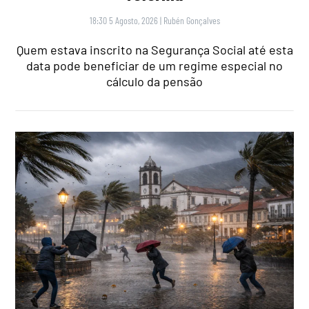
18:30 5 Agosto, 2026
|
Rubén Gonçalves
Quem estava inscrito na Segurança Social até esta
data pode beneficiar de um regime especial no
cálculo da pensão