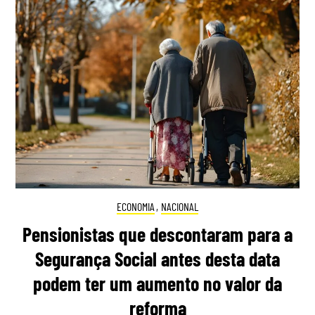
ECONOMIA
,
NACIONAL
Pensionistas que descontaram para a
Segurança Social antes desta data
podem ter um aumento no valor da
reforma