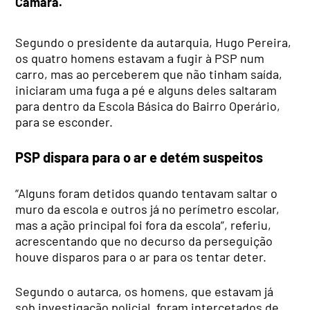
Câmara.
Segundo o presidente da autarquia, Hugo Pereira,
os quatro homens estavam a fugir à PSP num
carro, mas ao perceberem que não tinham saída,
iniciaram uma fuga a pé e alguns deles saltaram
para dentro da Escola Básica do Bairro Operário,
para se esconder.
PSP dispara para o ar e detém suspeitos
“Alguns foram detidos quando tentavam saltar o
muro da escola e outros já no perímetro escolar,
mas a ação principal foi fora da escola”, referiu,
acrescentando que no decurso da perseguição
houve disparos para o ar para os tentar deter.
Segundo o autarca, os homens, que estavam já
sob investigação policial, foram intercetados de