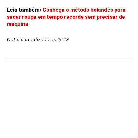
Leia também:
Conheça o método holandês para
secar roupa em tempo recorde sem precisar de
máquina
Notícia atualizada às 18:29