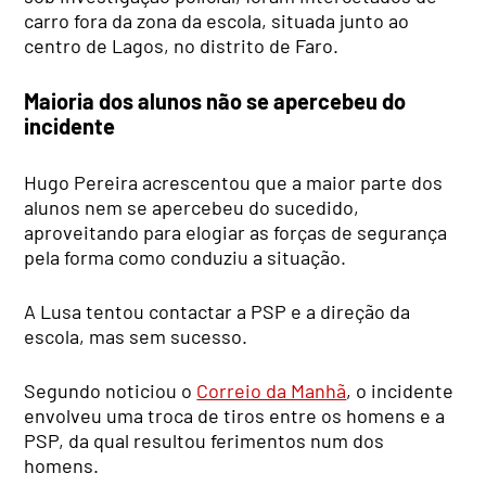
carro fora da zona da escola, situada junto ao
centro de Lagos, no distrito de Faro.
Maioria dos alunos não se apercebeu do
incidente
Hugo Pereira acrescentou que a maior parte dos
alunos nem se apercebeu do sucedido,
aproveitando para elogiar as forças de segurança
pela forma como conduziu a situação.
A Lusa tentou contactar a PSP e a direção da
escola, mas sem sucesso.
Segundo noticiou o
Correio da Manhã
, o incidente
envolveu uma troca de tiros entre os homens e a
PSP, da qual resultou ferimentos num dos
homens.