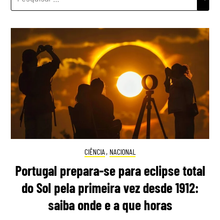
POR:
CIÊNCIA
,
NACIONAL
Portugal prepara-se para eclipse total
do Sol pela primeira vez desde 1912:
saiba onde e a que horas