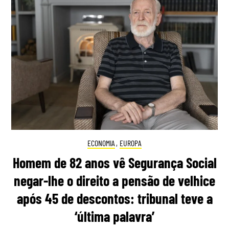
ECONOMIA
,
EUROPA
Homem de 82 anos vê Segurança Social
negar-lhe o direito a pensão de velhice
após 45 de descontos: tribunal teve a
‘última palavra’