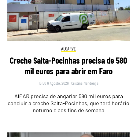
ALGARVE
Creche Salta-Pocinhas precisa de 580
mil euros para abrir em Faro
15:50 6 Agosto, 2026
|
Cristina Mendonça
AIPAR precisa de angariar 580 mil euros para
concluir a creche Salta-Pocinhas, que terá horário
noturno e aos fins de semana