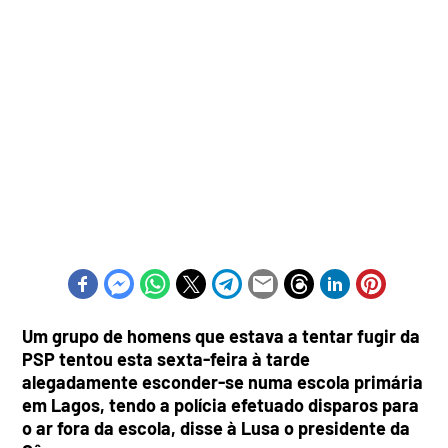
Um grupo de homens que estava a tentar fugir da
PSP tentou esta sexta-feira à tarde
alegadamente esconder-se numa escola primária
em Lagos, tendo a polícia efetuado disparos para
o ar fora da escola, disse à Lusa o presidente da