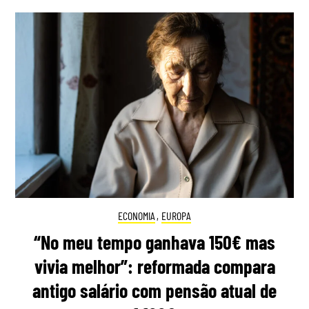
ECONOMIA
,
EUROPA
“No meu tempo ganhava 150€ mas
vivia melhor”: reformada compara
antigo salário com pensão atual de