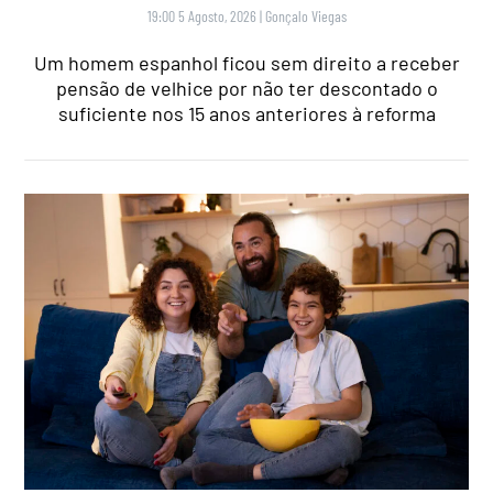
19:00 5 Agosto, 2026
|
Gonçalo Viegas
Um homem espanhol ficou sem direito a receber
pensão de velhice por não ter descontado o
suficiente nos 15 anos anteriores à reforma