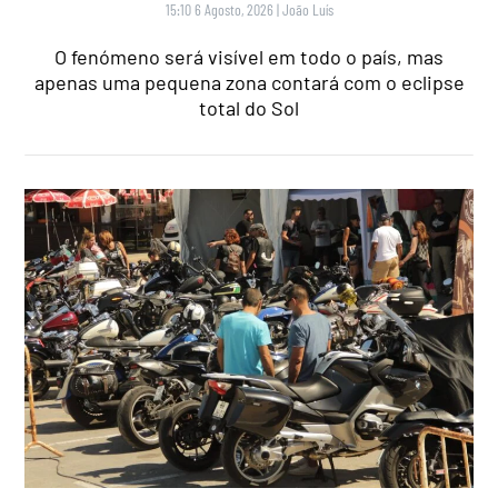
15:10 6 Agosto, 2026
|
João Luís
O fenómeno será visível em todo o país, mas
apenas uma pequena zona contará com o eclipse
total do Sol